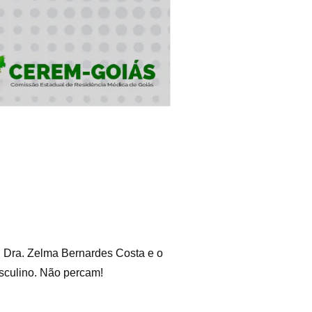
a Dra. Zelma Bernardes Costa e o
sculino. Não percam!