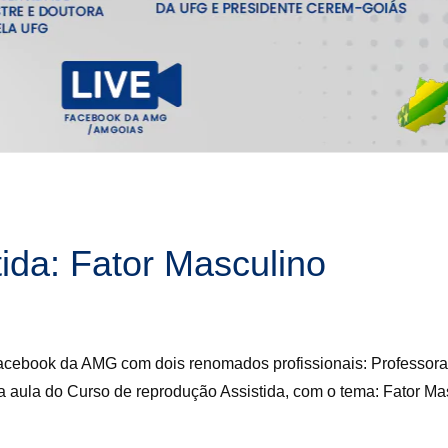
ida: Fator Masculino
Facebook da AMG com dois renomados profissionais: Professor
aula do Curso de reprodução Assistida, com o tema: Fator Ma