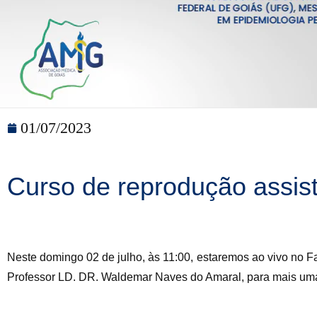
01/07/2023
Curso de reprodução assist
Neste domingo 02 de julho, às 11:00, estaremos ao vivo no 
Professor LD. DR. Waldemar Naves do Amaral, para mais uma 