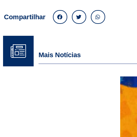
Compartilhar
Mais Notícias