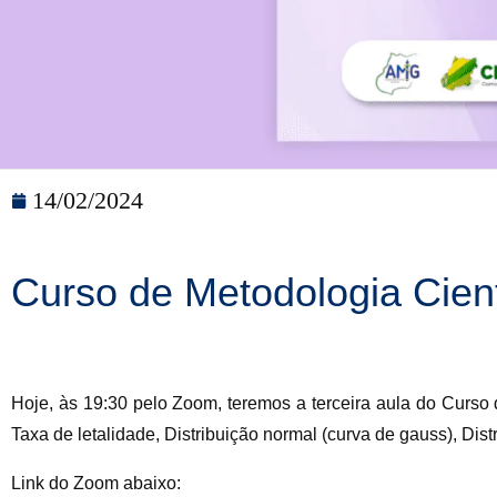
14/02/2024
Curso de Metodologia Cient
Hoje, às 19:30 pelo Zoom, teremos a terceira aula do Curso 
Taxa de letalidade, Distribuição normal (curva de gauss), Dist
Link do Zoom abaixo: