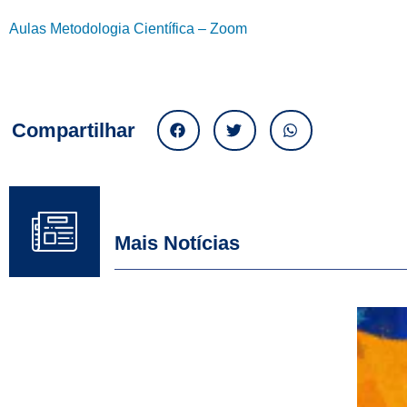
Aulas Metodologia Científica – Zoom
Compartilhar
Mais Notícias