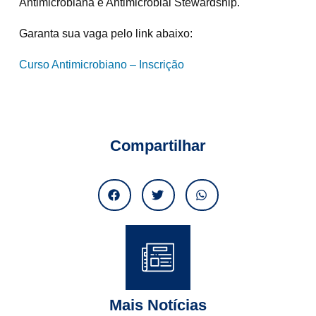
Antimicrobiana e Antimicrobial Stewardship.
Garanta sua vaga pelo link abaixo:
Curso Antimicrobiano – Inscrição
Compartilhar
Mais Notícias