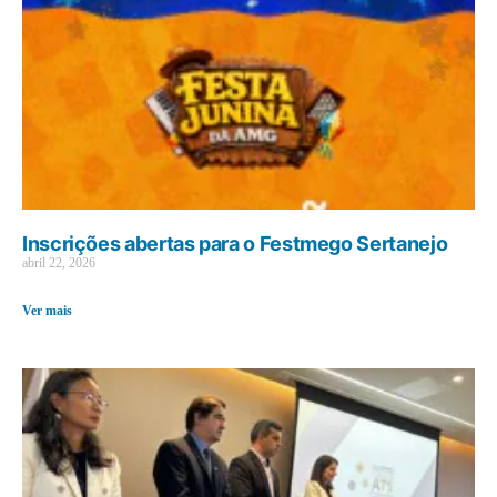
Inscrições abertas para o Festmego Sertanejo
abril 22, 2026
Ver mais