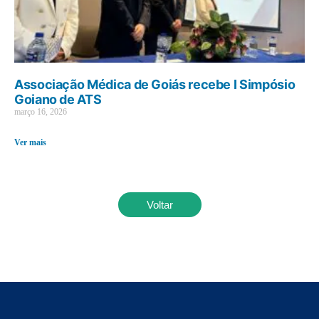
Associação Médica de Goiás recebe I Simpósio
Goiano de ATS
março 16, 2026
Ver mais
Voltar