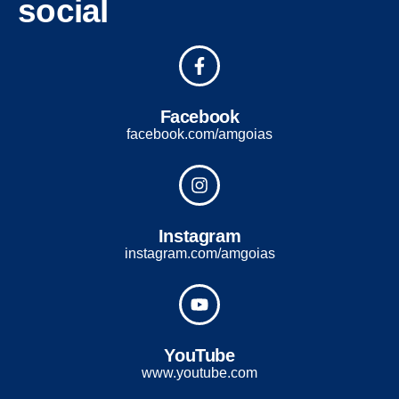
social
Facebook
facebook.com/amgoias
Instagram
instagram.com/amgoias
YouTube
www.youtube.com