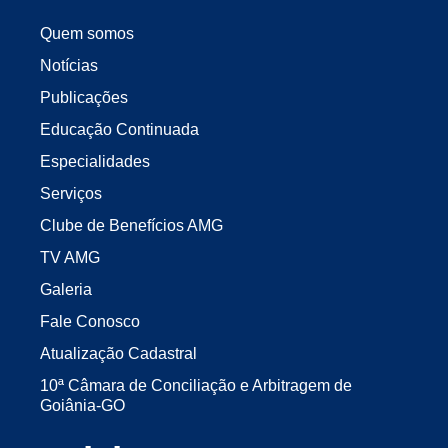
Quem somos
Notícias
Publicações
Educação Continuada
Especialidades
Serviços
Clube de Benefícios AMG
TV AMG
Galeria
Fale Conosco
Atualização Cadastral
10ª Câmara de Conciliação e Arbitragem de
Goiânia-GO