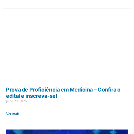
Prova de Proficiência em Medicina – Confira o
edital e inscreva-se!
julho 29, 2026
Ver mais