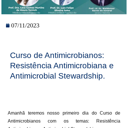
07/11/2023
Curso de Antimicrobianos:
Resistência Antimicrobiana e
Antimicrobial Stewardship.
Amanhã teremos nosso primeiro dia do Curso de
Antimicrobianos com os temas: Resistência