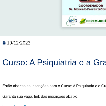
19/12/2023
Curso: A Psiquiatria e a Gr
Estão abertas as inscrições para o Curso: A Psiquiatria e a G
Garanta sua vaga, link das inscrições abaixo: