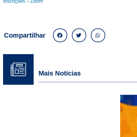
Inscrições – Zoom
Compartilhar
Mais Notícias