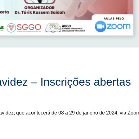
avidez – Inscrições abertas
ravidez, que acontecerá de 08 a 29 de janeiro de 2024, via Zoo