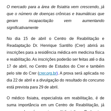
O mercado para a área de fisiatria vem crescendo, já
que o número de doenças crônicas e traumáticas que
geram incapacitação vem aumentando
significativamente
No dia 15 de abril o Centro de Reabilitação e
Readaptação Dr. Henrique Santillo (Crer) abrirá as
inscrições para a residência médica em medicina física
e reabilitação. As inscrições poderão ser feitas até o dia
17 de abril, no Centro de Estudos do Crer e também
pelo site do Crer (
crer.org.br
)
. A prova será aplicada no
dia 22 de abril e a divulgação do resultado do concurso
está prevista para 29 de abril.
O médico fisiatra, especialista em reabilitação, é de
suma importância em um Centro de Reabilitação, já