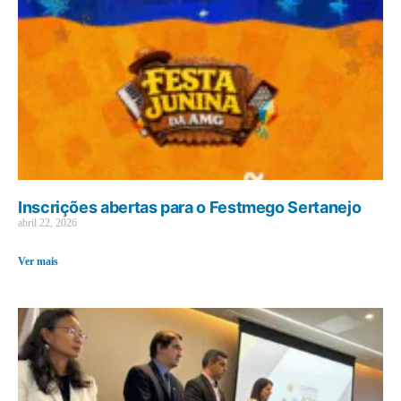
Inscrições abertas para o Festmego Sertanejo
abril 22, 2026
Ver mais