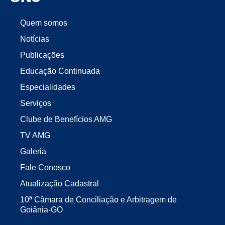
Quem somos
Notícias
Publicações
Educação Continuada
Especialidades
Serviços
Clube de Benefícios AMG
TV AMG
Galeria
Fale Conosco
Atualização Cadastral
10ª Câmara de Conciliação e Arbitragem de
Goiânia-GO