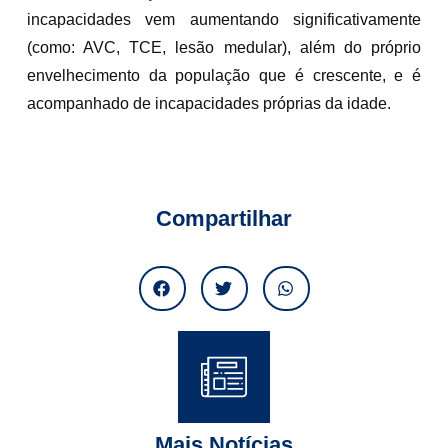
incapacidades vem aumentando significativamente
(como: AVC, TCE, lesão medular), além do próprio
envelhecimento da população que é crescente, e é
acompanhado de incapacidades próprias da idade.
Compartilhar
Mais Notícias