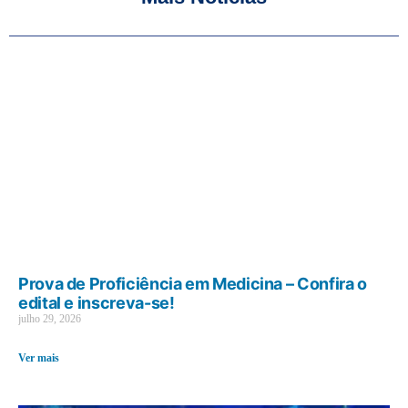
Prova de Proficiência em Medicina – Confira o
edital e inscreva-se!
julho 29, 2026
Ver mais