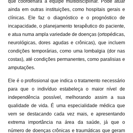
que coordenará a equipe multidisciplinar. Pode atuar
ainda em outras instituições, como hospitais gerais e
clínicas. Ele faz o diagnóstico e o prognóstico de
incapacidade, o planejamento terapêutico do paciente,
e atua numa ampla variedade de doenças (ortopédicas,
neurológicas, dores agudas e crônicas), que incluem
condições temporárias, como uma lombalgia (dor nas
costas), até condições permanentes, como paralisias e
amputações.
Ele é o profissional que indica o tratamento necessário
para que o indivíduo estabeleça o maior nível de
independência possível, melhorando assim a sua
qualidade de vida. É uma especialidade médica que
vem se destacando cada vez mais, e apresentando
extrema importância na área da saúde, já que o
número de doenças crônicas e traumáticas que geram