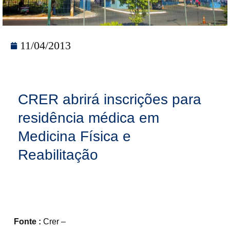
11/04/2013
CRER abrirá inscrições para
residência médica em
Medicina Física e
Reabilitação
Fonte :
Crer –