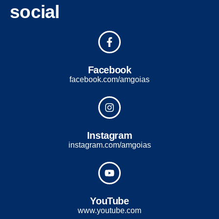
social
Facebook
facebook.com/amgoias
Instagram
instagram.com/amgoias
YouTube
www.youtube.com