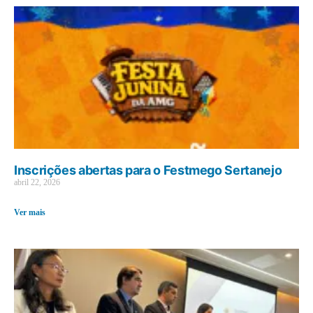
Inscrições abertas para o Festmego Sertanejo
abril 22, 2026
Ver mais