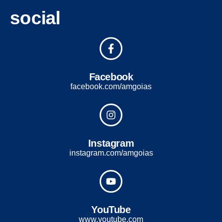
social
Facebook
facebook.com/amgoias
Instagram
instagram.com/amgoias
YouTube
www.youtube.com