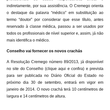
indiretamente, por sua assistência. O Cremego orienta
o destaque da palavra “médico” em substituição ao
termo “doutor” por considerar que esse título, antes
reservado à classe médica, passou a ser usados por
todos os profissionais de nível superior e, assim, já não
mais identifica o médico.
Conselho vai fornecer os novos crachás
A Resolução Cremego número 89/2013, já disponível
no site do Conselho (clique aqui e confira) e prevista
para ser publicada no Diário Oficial do Estado no
próximo dia 30 de setembro, entrará em vigor em
janeiro de 2014. O novo crachá terá 10 centímetros de
largura e 14 centímetros de altura.