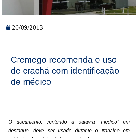
20/09/2013
Cremego recomenda o uso
de crachá com identificação
de médico
O documento, contendo a palavra “médico” em
destaque, deve ser usado durante o trabalho em