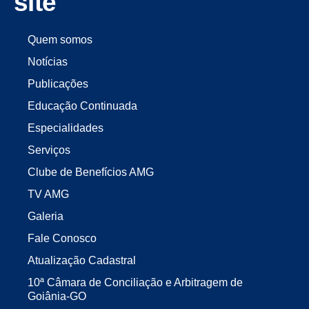
site
Quem somos
Notícias
Publicações
Educação Continuada
Especialidades
Serviços
Clube de Benefícios AMG
TV AMG
Galeria
Fale Conosco
Atualização Cadastral
10ª Câmara de Conciliação e Arbitragem de
Goiânia-GO