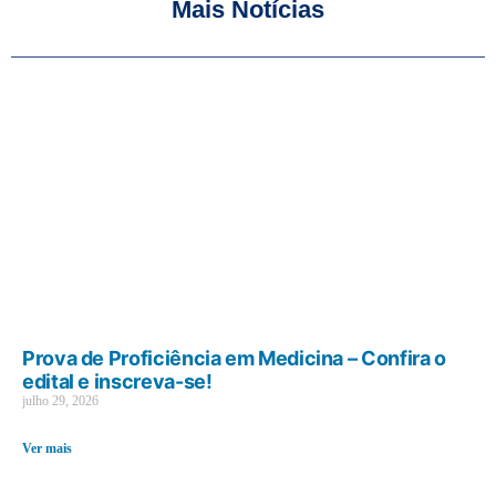
Mais Notícias
Prova de Proficiência em Medicina – Confira o
edital e inscreva-se!
julho 29, 2026
Ver mais