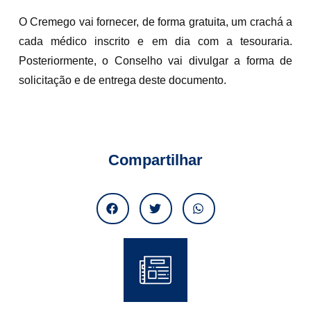
O Cremego vai fornecer, de forma gratuita, um crachá a
cada médico inscrito e em dia com a tesouraria.
Posteriormente, o Conselho vai divulgar a forma de
solicitação e de entrega deste documento.
Compartilhar