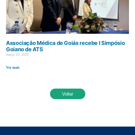
Associação Médica de Goiás recebe I Simpósio
Goiano de ATS
março 16, 2026
Ver mais
Voltar