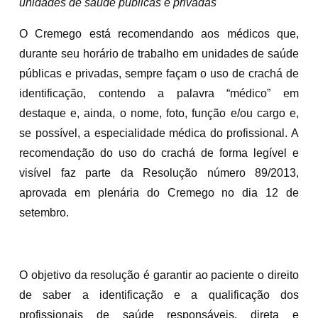
unidades de saúde públicas e privadas
O Cremego está recomendando aos médicos que,
durante seu horário de trabalho em unidades de saúde
públicas e privadas, sempre façam o uso de crachá de
identificação, contendo a palavra “médico” em
destaque e, ainda, o nome, foto, função e/ou cargo e,
se possível, a especialidade médica do profissional. A
recomendação do uso do crachá de forma legível e
visível faz parte da Resolução número 89/2013,
aprovada em plenária do Cremego no dia 12 de
setembro.
O objetivo da resolução é garantir ao paciente o direito
de saber a identificação e a qualificação dos
profissionais de saúde responsáveis, direta e