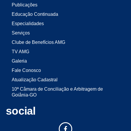
Publicações
Educação Continuada
Especialidades
Serviços
Clube de Benefícios AMG
TV AMG
Galeria
Fale Conosco
Atualização Cadastral
10ª Câmara de Conciliação e Arbitragem de
Goiânia-GO
social