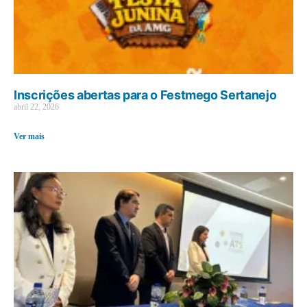
Inscrições abertas para o Festmego Sertanejo
abril 22, 2026
Ver mais