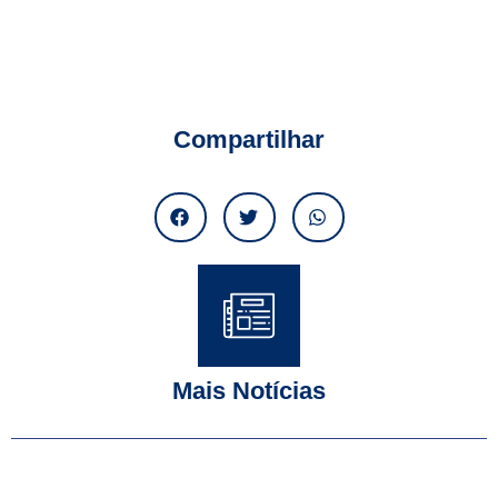
Compartilhar
Mais Notícias