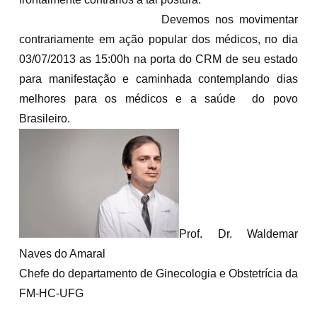
Devemos nos movimentar
contrariamente em ação popular dos médicos, no dia
03/07/2013 as 15:00h na porta do CRM de seu estado
para manifestação e caminhada contemplando dias
melhores para os médicos e a saúde do povo
Brasileiro.
Prof. Dr. Waldemar
Naves do Amaral
Chefe do departamento de Ginecologia e Obstetrícia da
FM-HC-UFG