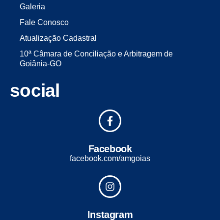
Galeria
Fale Conosco
Atualização Cadastral
10ª Câmara de Conciliação e Arbitragem de
Goiânia-GO
social
Facebook
facebook.com/amgoias
Instagram