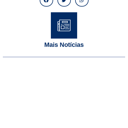
Mais Notícias