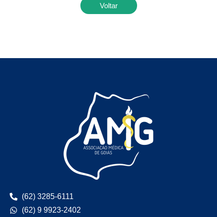
Voltar
(62) 3285-6111
(62) 9 9923-2402