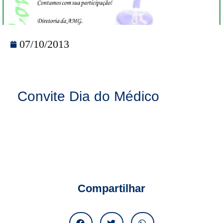
07/10/2013
Convite Dia do Médico
Compartilhar