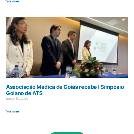
Ver mais
Associação Médica de Goiás recebe I Simpósio
Goiano de ATS
março 16, 2026
Ver mais