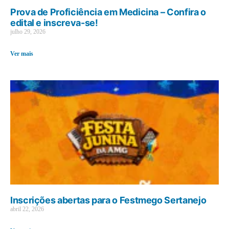
Prova de Proficiência em Medicina – Confira o
edital e inscreva-se!
julho 29, 2026
Ver mais
Inscrições abertas para o Festmego Sertanejo
abril 22, 2026