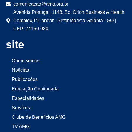
comunicacao@amg.org.br
Avenida Portugal, 1148, Ed. Órion Business & Health
Complex,15º andar - Setor Marista Goiânia - GO |
CEP: 74150-030
site
Quem somos
Notícias
Publicações
Educação Continuada
Especialidades
Serviços
Clube de Benefícios AMG
TV AMG