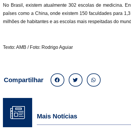
No Brasil, existem atualmente 302 escolas de medicina. E
países como a China, onde existem 150 faculdades para 1,3
milhões de habitantes e as escolas mais respeitadas do mun
Texto: AMB / Foto: Rodrigo Aguiar
Compartilhar
Mais Notícias