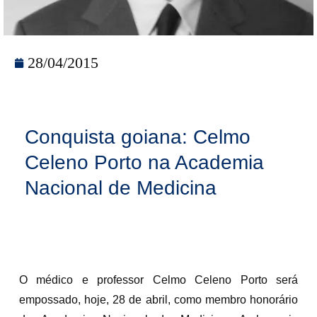
28/04/2015
Conquista goiana: Celmo
Celeno Porto na Academia
Nacional de Medicina
O médico e professor Celmo Celeno Porto será
empossado, hoje, 28 de abril, como membro honorário