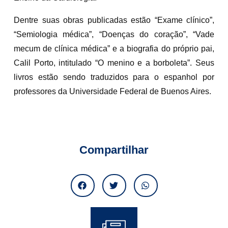
Dentre suas obras publicadas estão “Exame clínico”,
“Semiologia médica”, “Doenças do coração”, “Vade
mecum de clínica médica” e a biografia do próprio pai,
Calil Porto, intitulado “O menino e a borboleta”. Seus
livros estão sendo traduzidos para o espanhol por
professores da Universidade Federal de Buenos Aires.
Compartilhar