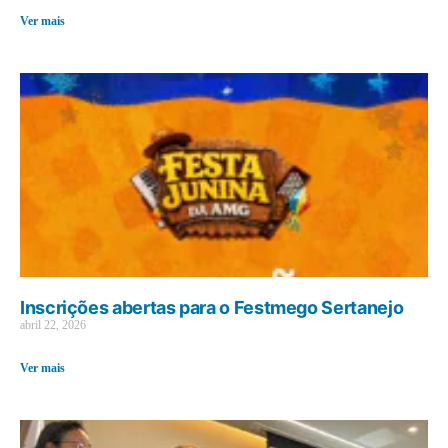
Ver mais
Inscrições abertas para o Festmego Sertanejo
abril 22, 2026
Ver mais