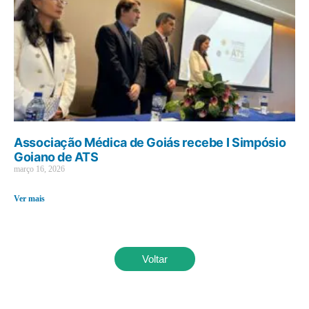
Associação Médica de Goiás recebe I Simpósio
Goiano de ATS
março 16, 2026
Ver mais
Voltar