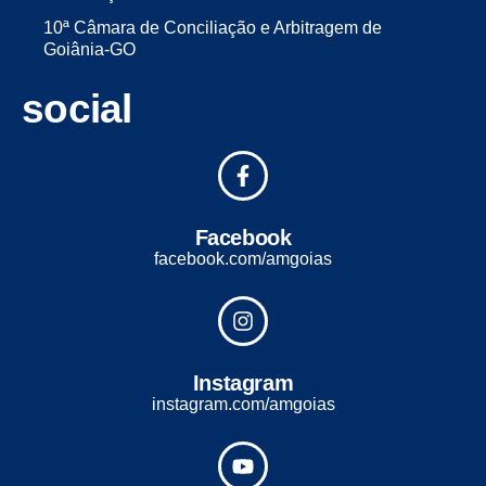
10ª Câmara de Conciliação e Arbitragem de
Goiânia-GO
social
Facebook
facebook.com/amgoias
Instagram
instagram.com/amgoias