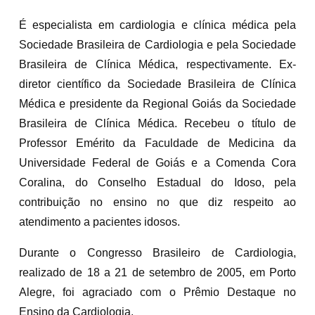
É especialista em cardiologia e clínica médica pela
Sociedade Brasileira de Cardiologia e pela Sociedade
Brasileira de Clínica Médica, respectivamente. Ex-
diretor científico da Sociedade Brasileira de Clínica
Médica e presidente da Regional Goiás da Sociedade
Brasileira de Clínica Médica. Recebeu o título de
Professor Emérito da Faculdade de Medicina da
Universidade Federal de Goiás e a Comenda Cora
Coralina, do Conselho Estadual do Idoso, pela
contribuição no ensino no que diz respeito ao
atendimento a pacientes idosos.
Durante o Congresso Brasileiro de Cardiologia,
realizado de 18 a 21 de setembro de 2005, em Porto
Alegre, foi agraciado com o Prêmio Destaque no
Ensino da Cardiologia.