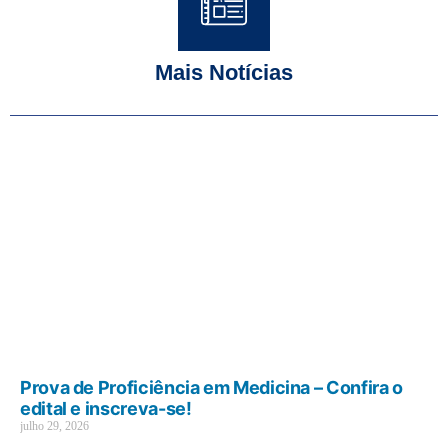
Mais Notícias
Prova de Proficiência em Medicina – Confira o
edital e inscreva-se!
julho 29, 2026