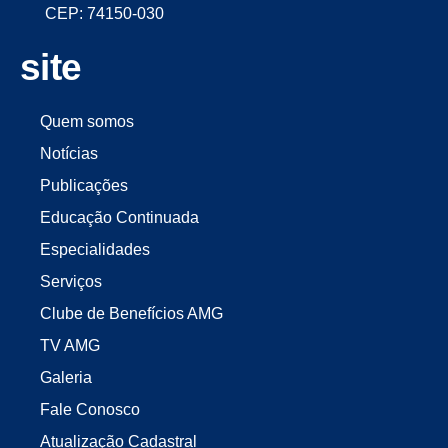
CEP: 74150-030
site
Quem somos
Notícias
Publicações
Educação Continuada
Especialidades
Serviços
Clube de Benefícios AMG
TV AMG
Galeria
Fale Conosco
Atualização Cadastral