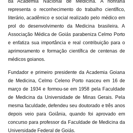
da Academia Nacional de Medicina. A honraria
representa o reconhecimento do trabalho científico,
literário, acadêmico e social realizado pelo médico em
prol do desenvolvimento da Medicina brasileira. A
Associação Médica de Goiás parabeniza Celmo Porto
e enfatiza sua importância e real contribuição para o
aprimoramento e formação científica de centenas de
médicos goianos.
Fundador e primeiro presidente da Academia Goiana
de Medicina, Celmo Celeno Porto nasceu em 16 de
março de 1934 e formou-se em 1958 pela Faculdade
de Medicina da Universidade de Minas Gerais. Pela
mesma faculdade, defendeu seu doutorado e três anos
depois veio para Goiânia, quando foi aprovado em
concurso para professor da Faculdade de Medicina da
Universidade Federal de Goiás.