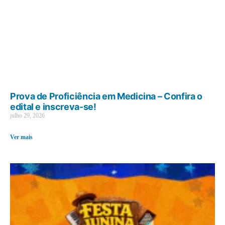
Prova de Proficiência em Medicina – Confira o
edital e inscreva-se!
julho 29, 2026
Ver mais