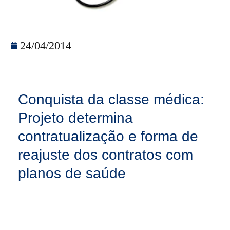
24/04/2014
Conquista da classe médica:
Projeto determina
contratualização e forma de
reajuste dos contratos com
planos de saúde