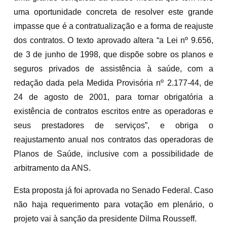
uma oportunidade concreta de resolver este grande
impasse que é a contratualização e a forma de reajuste
dos contratos. O texto aprovado altera “a Lei nº 9.656,
de 3 de junho de 1998, que dispõe sobre os planos e
seguros privados de assistência à saúde, com a
redação dada pela Medida Provisória nº 2.177-44, de
24 de agosto de 2001, para tornar obrigatória a
existência de contratos escritos entre as operadoras e
seus prestadores de serviços”, e obriga o
reajustamento anual nos contratos das operadoras de
Planos de Saúde, inclusive com a possibilidade de
arbitramento da ANS.
Esta proposta já foi aprovada no Senado Federal. Caso
não haja requerimento para votação em plenário, o
projeto vai à sanção da presidente Dilma Rousseff.