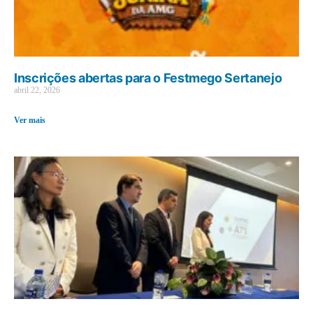
Inscrições abertas para o Festmego Sertanejo
abril 22, 2026
Ver mais