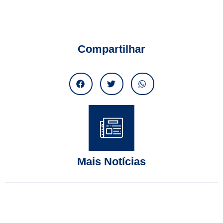
Compartilhar
Mais Notícias