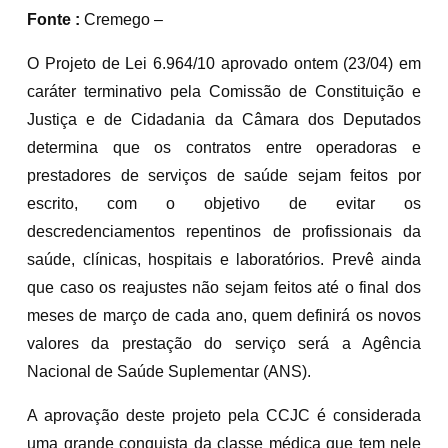
Fonte :
Cremego –
O Projeto de Lei 6.964/10 aprovado ontem (23/04) em
caráter terminativo pela Comissão de Constituição e
Justiça e de Cidadania da Câmara dos Deputados
determina que os contratos entre operadoras e
prestadores de serviços de saúde sejam feitos por
escrito, com o objetivo de evitar os
descredenciamentos repentinos de profissionais da
saúde, clínicas, hospitais e laboratórios. Prevê ainda
que caso os reajustes não sejam feitos até o final dos
meses de março de cada ano, quem definirá os novos
valores da prestação do serviço será a Agência
Nacional de Saúde Suplementar (ANS).
A aprovação deste projeto pela CCJC é considerada
uma grande conquista da classe médica que tem nele