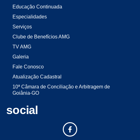
Educação Continuada
Especialidades
Serviços
Clube de Benefícios AMG
TV AMG
Galeria
Fale Conosco
Atualização Cadastral
10ª Câmara de Conciliação e Arbitragem de
Goiânia-GO
social