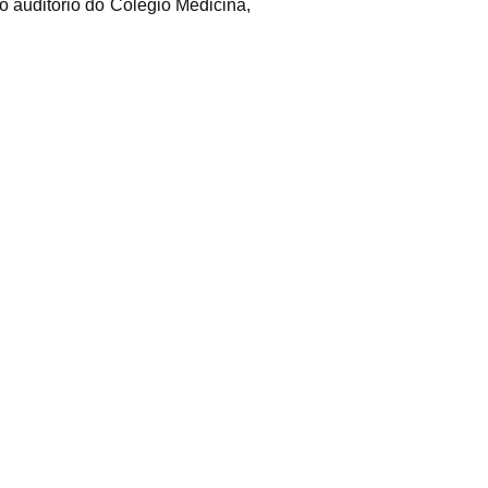
no auditório do Colégio Medicina,