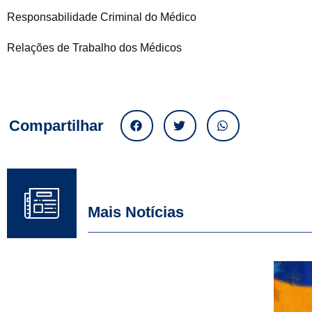
Responsabilidade Criminal do Médico
Relações de Trabalho dos Médicos
Compartilhar
Mais Notícias