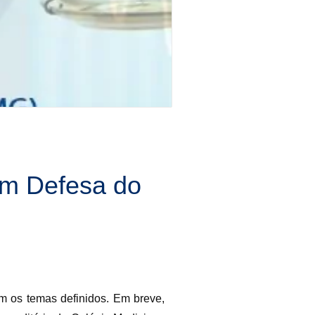
 em Defesa do
m os temas definidos. Em breve,