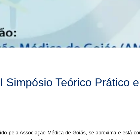
I Simpósio Teórico Prático
ido pela Associação Médica de Goiás, se aproxima e está co