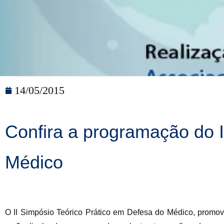
14/05/2015
Confira a programação do I
Médico
O II Simpósio Teórico Prático em Defesa do Médico, promov