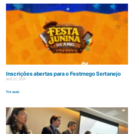
Inscrições abertas para o Festmego Sertanejo
abril 22, 2026
Ver mais