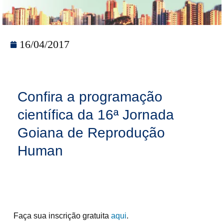
16/04/2017
Confira a programação
científica da 16ª Jornada
Goiana de Reprodução
Human
Faça sua inscrição gratuita
aqui
.