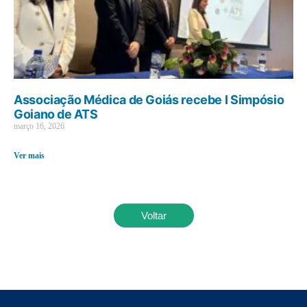
Associação Médica de Goiás recebe I Simpósio
Goiano de ATS
março 16, 2026
Ver mais
Voltar