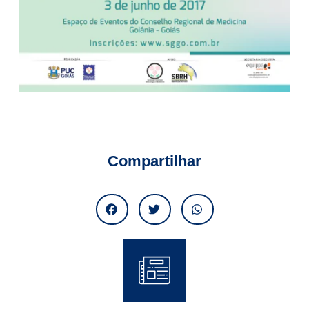
Compartilhar