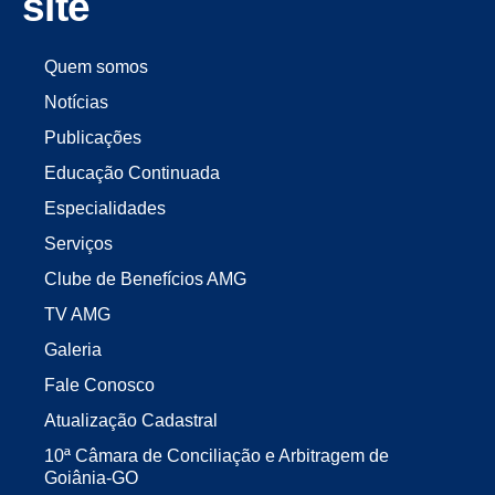
site
Quem somos
Notícias
Publicações
Educação Continuada
Especialidades
Serviços
Clube de Benefícios AMG
TV AMG
Galeria
Fale Conosco
Atualização Cadastral
10ª Câmara de Conciliação e Arbitragem de
Goiânia-GO