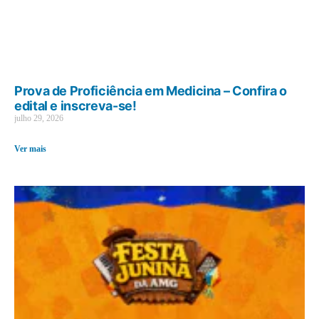
Prova de Proficiência em Medicina – Confira o
edital e inscreva-se!
julho 29, 2026
Ver mais