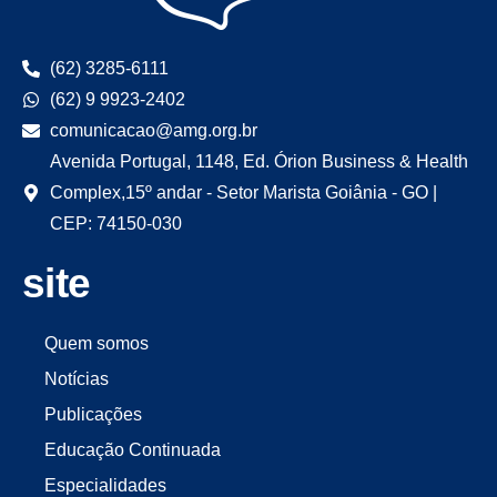
(62) 3285-6111
(62) 9 9923-2402
comunicacao@amg.org.br
Avenida Portugal, 1148, Ed. Órion Business & Health
Complex,15º andar - Setor Marista Goiânia - GO |
CEP: 74150-030
site
Quem somos
Notícias
Publicações
Educação Continuada
Especialidades