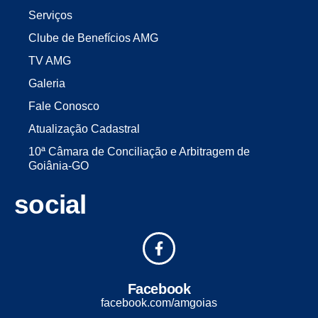
Serviços
Clube de Benefícios AMG
TV AMG
Galeria
Fale Conosco
Atualização Cadastral
10ª Câmara de Conciliação e Arbitragem de
Goiânia-GO
social
Facebook
facebook.com/amgoias