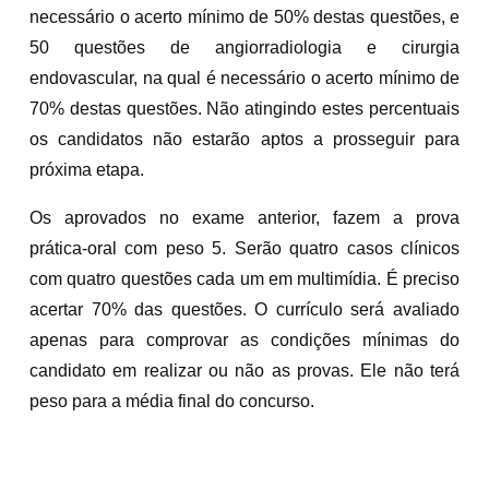
necessário o acerto mínimo de 50% destas questões, e
50 questões de angiorradiologia e cirurgia
endovascular, na qual é necessário o acerto mínimo de
70% destas questões. Não atingindo estes percentuais
os candidatos não estarão aptos a prosseguir para
próxima etapa.
Os aprovados no exame anterior, fazem a prova
prática-oral com peso 5. Serão quatro casos clínicos
com quatro questões cada um em multimídia. É preciso
acertar 70% das questões. O currículo será avaliado
apenas para comprovar as condições mínimas do
candidato em realizar ou não as provas. Ele não terá
peso para a média final do concurso.