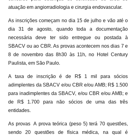
atuação em angiorradiologia e cirurgia endovascular.
As inscrições começam no dia 15 de julho e vão até o
dia 31 de agosto, quando toda a documentação
necessária deve ter sido entregue ou postada à
SBACV ou ao CBR. As provas acontecem nos dias 7 e
8 de novembro das 8h30 às 11h, no Hotel Century
Paulista, em São Paulo.
A taxa de inscrição é de R$ 1 mil para sócios
adimplentes da SBACV e/ou CBR e/ou AMB; R$ 1.500
para inadimplentes da SBACV, e/ou CBR e/ou AMB; e
de R$ 1.700 para não sócios de uma das três
entidades.
As provas A prova teórica (peso 5) terá 70 questões,
sendo 20 questões de física médica, na qual é