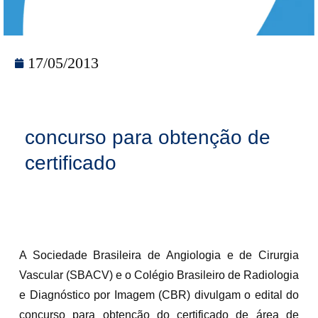
17/05/2013
concurso para obtenção de
certificado
A Sociedade Brasileira de Angiologia e de Cirurgia
Vascular (SBACV) e o Colégio Brasileiro de Radiologia
e Diagnóstico por Imagem (CBR) divulgam o edital do
concurso para obtenção do certificado de área de