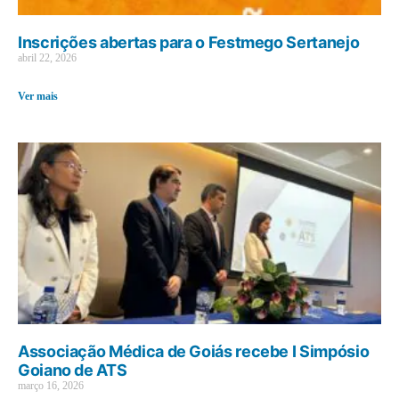
Inscrições abertas para o Festmego Sertanejo
abril 22, 2026
Ver mais
Associação Médica de Goiás recebe I Simpósio
Goiano de ATS
março 16, 2026