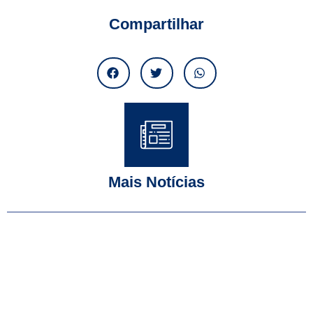
Compartilhar
Mais Notícias