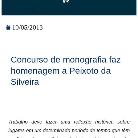
10/05/2013
Concurso de monografia faz
homenagem a Peixoto da
Silveira
Trabalho deve fazer uma reflexão histórica sobre
lugares em um determinado período de tempo que têm