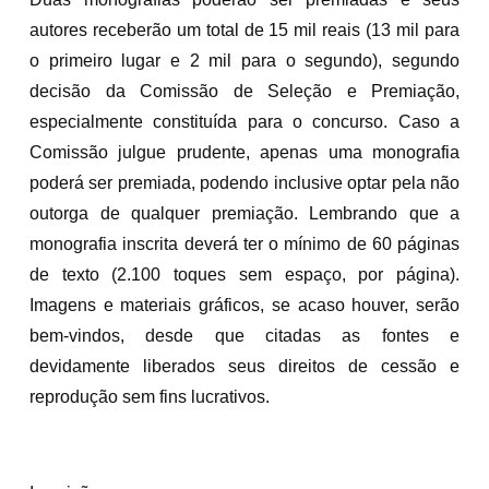
autores receberão um total de 15 mil reais (13 mil para
o primeiro lugar e 2 mil para o segundo), segundo
decisão da Comissão de Seleção e Premiação,
especialmente constituída para o concurso. Caso a
Comissão julgue prudente, apenas uma monografia
poderá ser premiada, podendo inclusive optar pela não
outorga de qualquer premiação. Lembrando que a
monografia inscrita deverá ter o mínimo de 60 páginas
de texto (2.100 toques sem espaço, por página).
Imagens e materiais gráficos, se acaso houver, serão
bem-vindos, desde que citadas as fontes e
devidamente liberados seus direitos de cessão e
reprodução sem fins lucrativos.