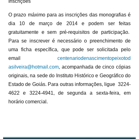
Inscrições
O prazo máximo para as inscrições das monografias é
dia 10 de março de 2014 e podem ser feitas
gratuitamente e sem pré-requisitos de participação.
Para se inscrever é necessário o preenchimento de
uma ficha específica, que pode ser solicitada pelo
email
centenariodenascimentopeixotod
asilveira@hotmail.com
, acompanhada de cinco cópias
originais, na sede do Instituto Histórico e Geográfico do
Estado de Goiás. Para outras informações, ligue 3224-
4622 e 3224-4941, de segunda a sexta-feira, em
horário comercial.