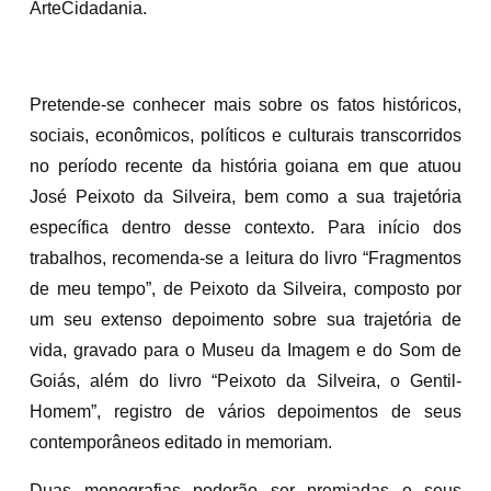
ArteCidadania.
Pretende-se conhecer mais sobre os fatos históricos,
sociais, econômicos, políticos e culturais transcorridos
no período recente da história goiana em que atuou
José Peixoto da Silveira, bem como a sua trajetória
específica dentro desse contexto. Para início dos
trabalhos, recomenda-se a leitura do livro “Fragmentos
de meu tempo”, de Peixoto da Silveira, composto por
um seu extenso depoimento sobre sua trajetória de
vida, gravado para o Museu da Imagem e do Som de
Goiás, além do livro “Peixoto da Silveira, o Gentil-
Homem”, registro de vários depoimentos de seus
contemporâneos editado in memoriam.
Duas monografias poderão ser premiadas e seus