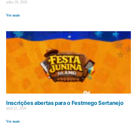
julho 29, 2026
Ver mais
Inscrições abertas para o Festmego Sertanejo
abril 22, 2026
Ver mais