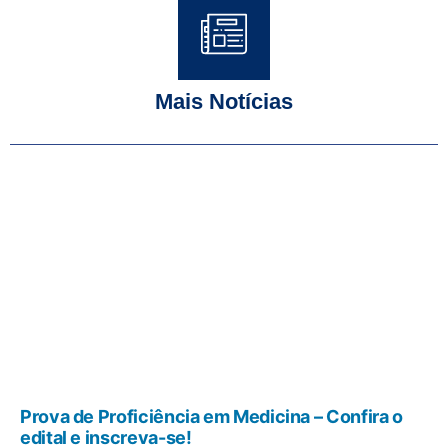
Mais Notícias
Prova de Proficiência em Medicina – Confira o
edital e inscreva-se!