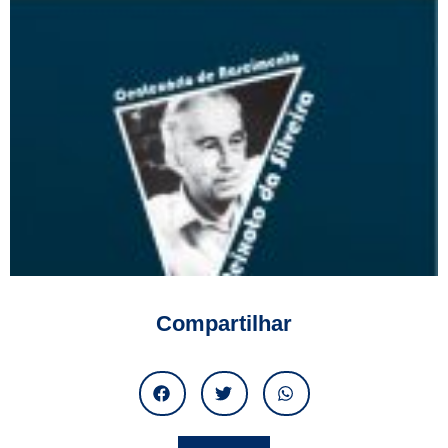
Compartilhar