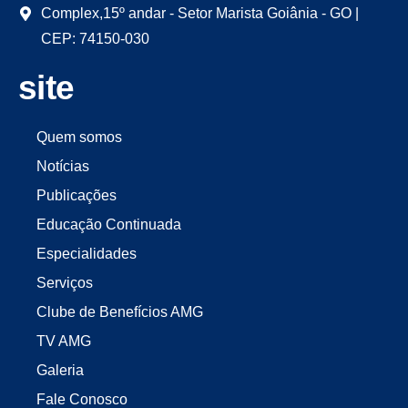
Complex,15º andar - Setor Marista Goiânia - GO |
CEP: 74150-030
site
Quem somos
Notícias
Publicações
Educação Continuada
Especialidades
Serviços
Clube de Benefícios AMG
TV AMG
Galeria
Fale Conosco