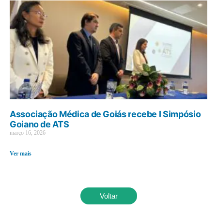
Associação Médica de Goiás recebe I Simpósio
Goiano de ATS
março 16, 2026
Ver mais
Voltar