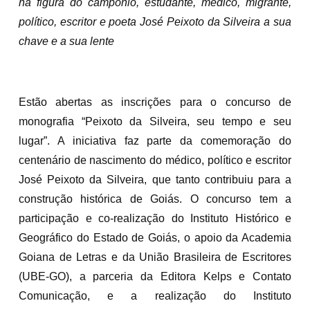
na figura do campônio, estudante, médico, migrante,
político, escritor e poeta José Peixoto da Silveira a sua
chave e a sua lente
Estão abertas as inscrições para o concurso de
monografia “Peixoto da Silveira, seu tempo e seu
lugar”. A iniciativa faz parte da comemoração do
centenário de nascimento do médico, político e escritor
José Peixoto da Silveira, que tanto contribuiu para a
construção histórica de Goiás. O concurso tem a
participação e co-realização do Instituto Histórico e
Geográfico do Estado de Goiás, o apoio da Academia
Goiana de Letras e da União Brasileira de Escritores
(UBE-GO), a parceria da Editora Kelps e Contato
Comunicação, e a realização do Instituto