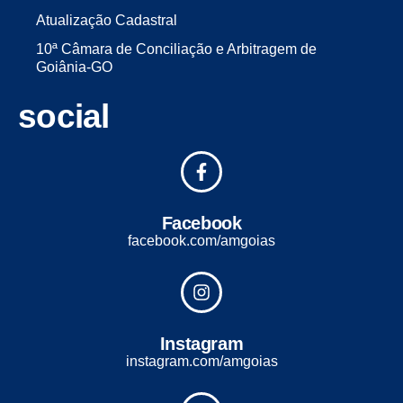
Atualização Cadastral
10ª Câmara de Conciliação e Arbitragem de
Goiânia-GO
social
Facebook
facebook.com/amgoias
Instagram
instagram.com/amgoias