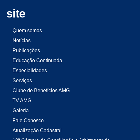
site
Quem somos
Notícias
Publicações
Educação Continuada
Especialidades
Serviços
Clube de Benefícios AMG
TV AMG
Galeria
Fale Conosco
Atualização Cadastral