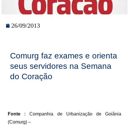
26/09/2013
Comurg faz exames e orienta
seus servidores na Semana
do Coração
Fonte :
Companhia de Urbanização de Goiânia
(Comurg) –