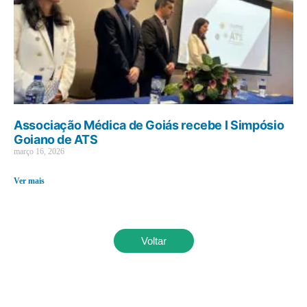
Associação Médica de Goiás recebe I Simpósio
Goiano de ATS
março 16, 2026
Ver mais
Voltar