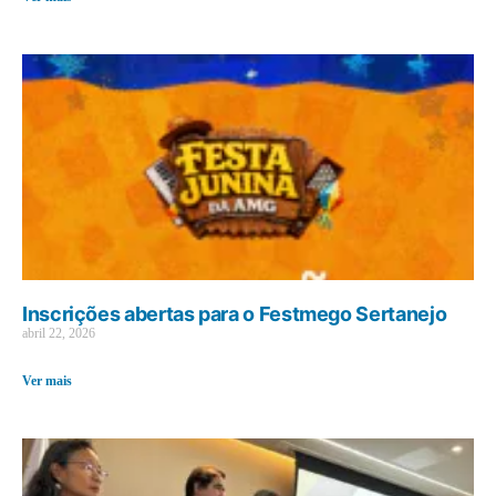
Inscrições abertas para o Festmego Sertanejo
abril 22, 2026
Ver mais