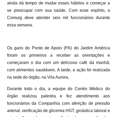
ainda dá tempo de mudar esses hábitos e começar a
se preocupar com sua saúde. Com esse espírito, a
Comurg deve atender seis mil funcionários durante
essa semana.
Os garis do Ponto de Apoio (PA) do Jardim América
foram os primeiros a receber as orientações e
começaram o dia com um delicioso café da manhã,
com alimentos saudáveis. A tarde, a ação foi realizada
na sede do órgão, na Vila Aurora.
Durante todo o dia, a equipe do Centro Médico do
órgão realizou palestra e fez atendimento aos
funcionários da Companhia com aferição de pressão
arterial, verificação de glicemia HGT, ginástica laboral e