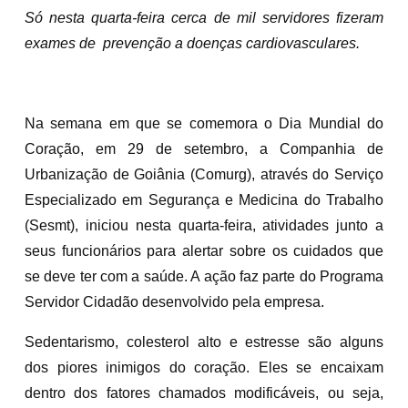
Só nesta quarta-feira cerca de mil servidores fizeram
exames de prevenção a doenças cardiovasculares.
Na semana em que se comemora o Dia Mundial do
Coração, em 29 de setembro, a Companhia de
Urbanização de Goiânia (Comurg), através do Serviço
Especializado em Segurança e Medicina do Trabalho
(Sesmt), iniciou nesta quarta-feira, atividades junto a
seus funcionários para alertar sobre os cuidados que
se deve ter com a saúde. A ação faz parte do Programa
Servidor Cidadão desenvolvido pela empresa.
Sedentarismo, colesterol alto e estresse são alguns
dos piores inimigos do coração. Eles se encaixam
dentro dos fatores chamados modificáveis, ou seja,