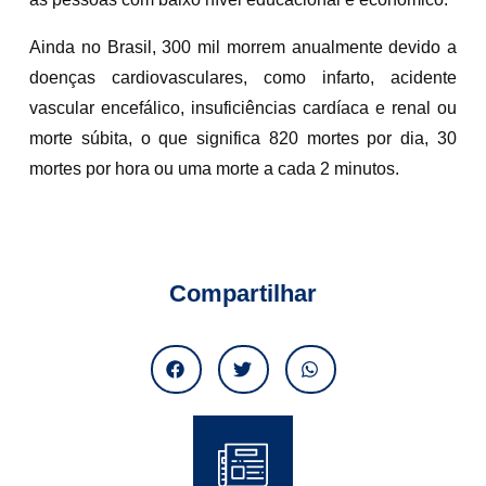
Ainda no Brasil, 300 mil morrem anualmente devido a
doenças cardiovasculares, como infarto, acidente
vascular encefálico, insuficiências cardíaca e renal ou
morte súbita, o que significa 820 mortes por dia, 30
mortes por hora ou uma morte a cada 2 minutos.
Compartilhar