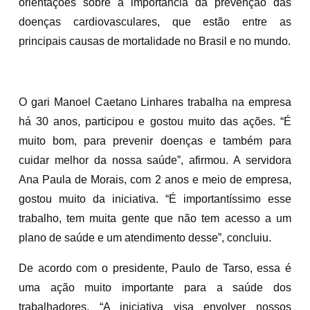
orientações sobre a importância da prevenção das
doenças cardiovasculares, que estão entre as
principais causas de mortalidade no Brasil e no mundo.
O gari Manoel Caetano Linhares trabalha na empresa
há 30 anos, participou e gostou muito das ações. “É
muito bom, para prevenir doenças e também para
cuidar melhor da nossa saúde”, afirmou. A servidora
Ana Paula de Morais, com 2 anos e meio de empresa,
gostou muito da iniciativa. “É importantíssimo esse
trabalho, tem muita gente que não tem acesso a um
plano de saúde e um atendimento desse”, concluiu.
De acordo com o presidente, Paulo de Tarso, essa é
uma ação muito importante para a saúde dos
trabalhadores. “A iniciativa visa envolver nossos