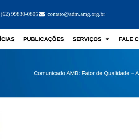
(62) 99830-0805
contato@adm.amg.org.br
ÍCIAS
PUBLICAÇÕES
SERVIÇOS
FALE 
Comunicado AMB: Fator de Qualidade – 