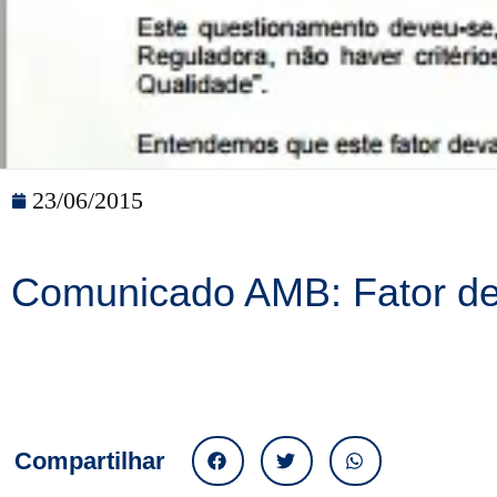
23/06/2015
Comunicado AMB: Fator de
Compartilhar