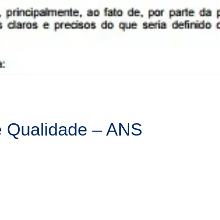
 Qualidade – ANS