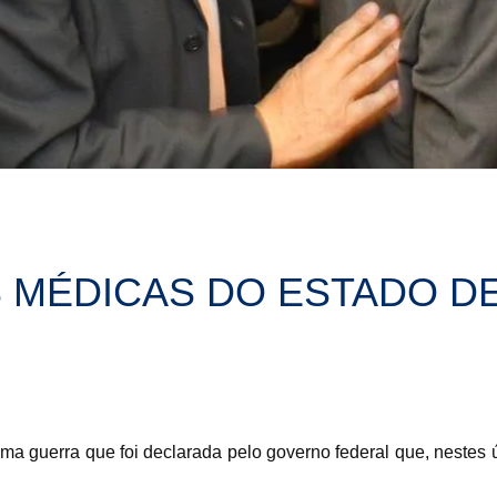
 MÉDICAS DO ESTADO D
uma guerra que foi declarada pelo governo federal que, nestes 