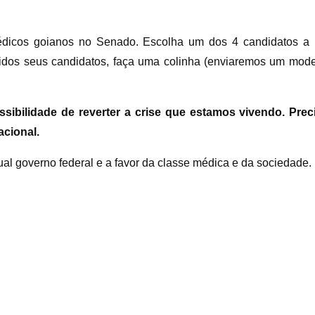
médicos goianos no Senado. Escolha um dos 4 candidatos a
hidos seus candidatos, faça uma colinha (enviaremos um mode
ssibilidade de reverter a crise que estamos vivendo. Pr
cional.
al governo federal e a favor da classe médica e da sociedade.