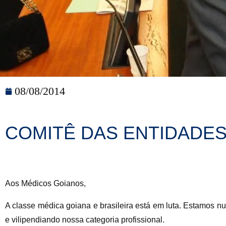
08/08/2014
COMITÊ DAS ENTIDADES
Aos Médicos Goianos,
A classe médica goiana e brasileira está em luta. Estamos n
e vilipendiando nossa categoria profissional.