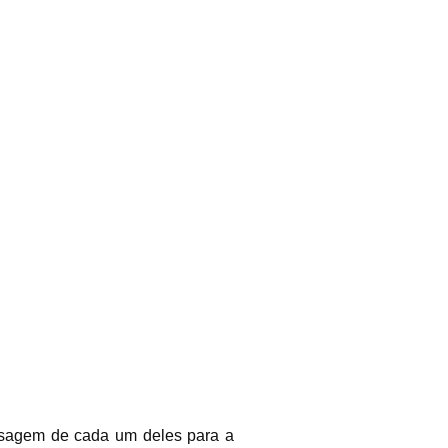
nsagem de cada um deles para a