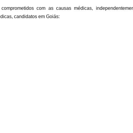
 comprometidos com as causas médicas, independentement
icas, candidatos em Goiás: