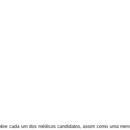
sobre cada um dos médicos candidatos, assim como uma me