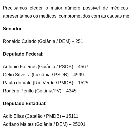
Precisamos eleger o maior número possível de médicos
apresentamos os médicos, comprometidos com as causas méd
Senador:
Ronaldo Caiado (Goiânia / DEM) – 251
Deputado Federal:
Antonio Faleiros (Goiânia / PSDB) – 4567
Célio Silveira (Luziânia / PSDB) – 4599
Paulo do Vale (Rio Verde / PMDB) – 1525
Rogério Perillo (Goiânia/PV) – 4345
Deputado Estadual:
Adib Elias (Catalão / PMDB) – 15111
Adriano Maltez (Goiânia / DEM) – 25001