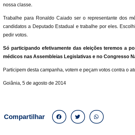
nossa classe.
Trabalhe para Ronaldo Caiado ser o representante dos 
candidatos a Deputado Estadual e trabalhe por eles. Escol
pedir votos.
Só participando efetivamente das eleições teremos a po
médicos nas Assembleias Legislativas e no Congresso Na
Participem desta campanha, votem e peçam votos contra o atu
Goiânia, 5 de agosto de 2014
Compartilhar