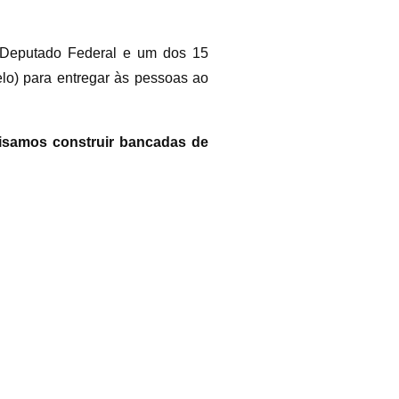
 Deputado Federal e um dos 15
lo) para entregar às pessoas ao
ecisamos construir bancadas de