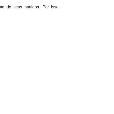
e de seus partidos. Por isso,