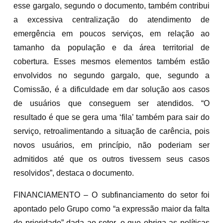
esse gargalo, segundo o documento, também contribui
a excessiva centralização do atendimento de
emergência em poucos serviços, em relação ao
tamanho da população e da área territorial de
cobertura. Esses mesmos elementos também estão
envolvidos no segundo gargalo, que, segundo a
Comissão, é a dificuldade em dar solução aos casos
de usuários que conseguem ser atendidos. “O
resultado é que se gera uma ‘fila’ também para sair do
serviço, retroalimentando a situação de carência, pois
novos usuários, em princípio, não poderiam ser
admitidos até que os outros tivessem seus casos
resolvidos”, destaca o documento.
FINANCIAMENTO – O subfinanciamento do setor foi
apontado pelo Grupo como “a expressão maior da falta
de prioridade” dada ao setor, o que obriga as políticas