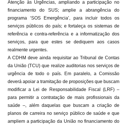
Atenção às Urgências, ampliando a participação no
financiamento do SUS; amplie a abrangência do
programa ‘SOS Emergência’, para incluir todos os
serviços públicos do país; e fortaleça os sistemas de
referência e contra-referência e a informatização dos
serviços, para que estes se dediquem aos casos
realmente urgentes.
A CDHM deve ainda requisitar ao Tribunal de Contas
da União (TCU) que realize auditorias nos serviços de
urgência de todo o país. Em paralelo, a Comissão
deverá apoiar a tramitação de proposições que buscam
modificar a Lei de Responsabilidade Fiscal (LRF) –
para permitir a contratação de mais profissionais da
saúde –, além daquelas que buscam a criação de
planos de carreira no serviço público de saúde e que
ampliem a participação da União no financiamento do