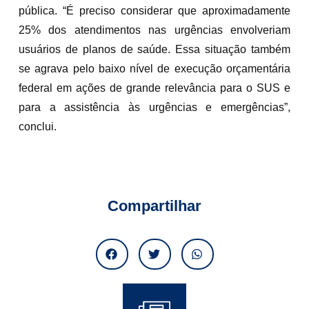
pública. “É preciso considerar que aproximadamente
25% dos atendimentos nas urgências envolveriam
usuários de planos de saúde. Essa situação também
se agrava pelo baixo nível de execução orçamentária
federal em ações de grande relevância para o SUS e
para a assistência às urgências e emergências”,
conclui.
Compartilhar