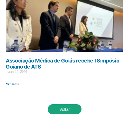
Associação Médica de Goiás recebe I Simpósio
Goiano de ATS
março 16, 2026
Ver mais
Voltar