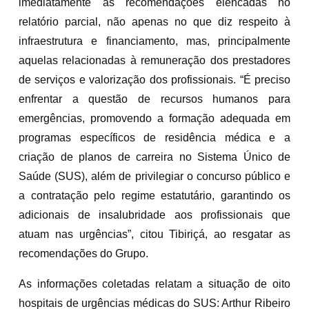
imediatamente as recomendações elencadas no
relatório parcial, não apenas no que diz respeito à
infraestrutura e financiamento, mas, principalmente
aquelas relacionadas à remuneração dos prestadores
de serviços e valorização dos profissionais. “É preciso
enfrentar a questão de recursos humanos para
emergências, promovendo a formação adequada em
programas específicos de residência médica e a
criação de planos de carreira no Sistema Único de
Saúde (SUS), além de privilegiar o concurso público e
a contratação pelo regime estatutário, garantindo os
adicionais de insalubridade aos profissionais que
atuam nas urgências”, citou Tibiriçá, ao resgatar as
recomendações do Grupo.
As informações coletadas relatam a situação de oito
hospitais de urgências médicas do SUS: Arthur Ribeiro