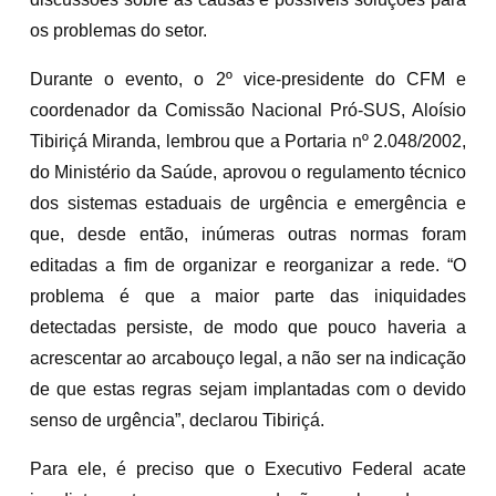
os problemas do setor.
Durante o evento, o 2º vice-presidente do CFM e
coordenador da Comissão Nacional Pró-SUS, Aloísio
Tibiriçá Miranda, lembrou que a Portaria nº 2.048/2002,
do Ministério da Saúde, aprovou o regulamento técnico
dos sistemas estaduais de urgência e emergência e
que, desde então, inúmeras outras normas foram
editadas a fim de organizar e reorganizar a rede. “O
problema é que a maior parte das iniquidades
detectadas persiste, de modo que pouco haveria a
acrescentar ao arcabouço legal, a não ser na indicação
de que estas regras sejam implantadas com o devido
senso de urgência”, declarou Tibiriçá.
Para ele, é preciso que o Executivo Federal acate