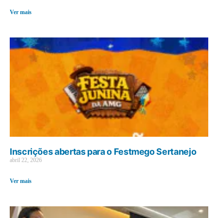
Ver mais
Inscrições abertas para o Festmego Sertanejo
abril 22, 2026
Ver mais