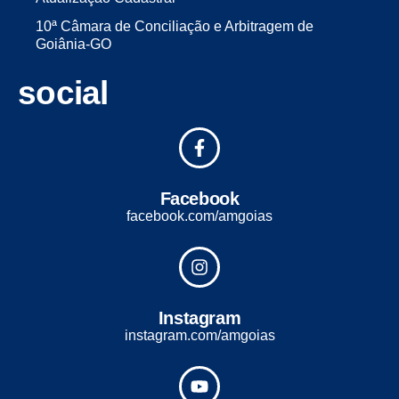
10ª Câmara de Conciliação e Arbitragem de
Goiânia-GO
social
Facebook
facebook.com/amgoias
Instagram
instagram.com/amgoias