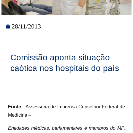
28/11/2013
Comissão aponta situação
caótica nos hospitais do país
Fonte :
Assessoria de Imprensa Conselhor Federal de
Medicina –
Entidades médicas, parlamentares e membros do MP,