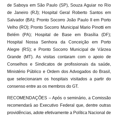
de Saboya em São Paulo (SP), Souza Aguiar no Rio
de Janeiro (RJ); Hospital Geral Roberto Santos em
Salvador (BA); Pronto Socorro João Paulo II em Porto
Velho (RO); Pronto Socorro Municipal Mario Pinotti em
Belém (PA); Hospital de Base em Brasília (DF);
Hospital Nossa Senhora da Conceição em Porto
Alegre (RS); e Pronto Socorro Municipal de Várzea
Grande (MT). As visitas contaram com o apoio de
Conselhos e Sindicatos de profissionais da saúde,
Ministério Público e Ordem dos Advogados do Brasil,
que selecionaram os hospitais visitados a partir do
consenso entre as os membros do GT.
RECOMENDAÇÕES – Após o seminário, a Comissão
recomendará ao Executivo Federal que, dentre outras
providências, adote efetivamente a Política Nacional de