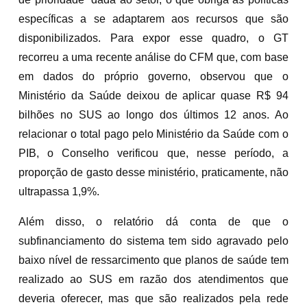
específicas a se adaptarem aos recursos que são
disponibilizados. Para expor esse quadro, o GT
recorreu a uma recente análise do CFM que, com base
em dados do próprio governo, observou que o
Ministério da Saúde deixou de aplicar quase R$ 94
bilhões no SUS ao longo dos últimos 12 anos. Ao
relacionar o total pago pelo Ministério da Saúde com o
PIB, o Conselho verificou que, nesse período, a
proporção de gasto desse ministério, praticamente, não
ultrapassa 1,9%.
Além disso, o relatório dá conta de que o
subfinanciamento do sistema tem sido agravado pelo
baixo nível de ressarcimento que planos de saúde tem
realizado ao SUS em razão dos atendimentos que
deveria oferecer, mas que são realizados pela rede