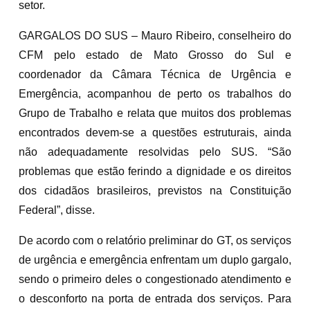
setor.
GARGALOS DO SUS – Mauro Ribeiro, conselheiro do
CFM pelo estado de Mato Grosso do Sul e
coordenador da Câmara Técnica de Urgência e
Emergência, acompanhou de perto os trabalhos do
Grupo de Trabalho e relata que muitos dos problemas
encontrados devem-se a questões estruturais, ainda
não adequadamente resolvidas pelo SUS. “São
problemas que estão ferindo a dignidade e os direitos
dos cidadãos brasileiros, previstos na Constituição
Federal”, disse.
De acordo com o relatório preliminar do GT, os serviços
de urgência e emergência enfrentam um duplo gargalo,
sendo o primeiro deles o congestionado atendimento e
o desconforto na porta de entrada dos serviços. Para