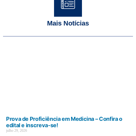
Mais Notícias
Prova de Proficiência em Medicina – Confira o
edital e inscreva-se!
julho 29, 2026