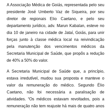
A Associação Médica de Goiás, representada pelo seu
presidente José Umberto Vaz de Siqueira, por seu
diretor de regionais Elio Caetano, e pelo seu
departamento jurídico, adv. Marun Kabalan, esteve no
dia 10 de janeiro na cidade de Jataí, Goiás, para unir
forças junto à classe médica local na reivindicação
pela manutenção dos vencimentos médicos da
Secretaria Municipal de Saúde, que propôs a redução
de 40% a 50% do valor.
A Secretaria Municipal de Saúde que, a princípio,
estava irredutível, mudou sua proposta e manteve o
valor da remuneração do médico. Segundo Élio
Caetano, não foi necessária a paralisação de
atividades. “Os médicos estavam revoltados, pois a
remuneração não tem reajuste há mais de quatro anos