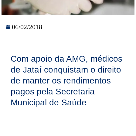
06/02/2018
Com apoio da AMG, médicos
de Jataí conquistam o direito
de manter os rendimentos
pagos pela Secretaria
Municipal de Saúde