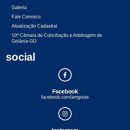
Galeria
Fale Conosco
Atualização Cadastral
10ª Câmara de Conciliação e Arbitragem de
Goiânia-GO
social
Facebook
facebook.com/amgoias