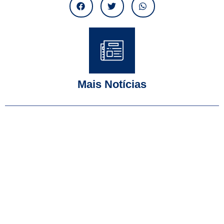
Mais Notícias