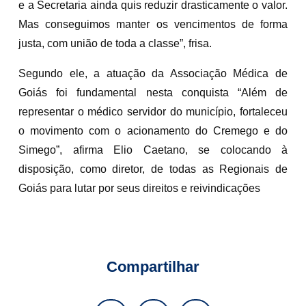
e a Secretaria ainda quis reduzir drasticamente o valor.
Mas conseguimos manter os vencimentos de forma
justa, com união de toda a classe”, frisa.
Segundo ele, a atuação da Associação Médica de
Goiás foi fundamental nesta conquista “Além de
representar o médico servidor do município, fortaleceu
o movimento com o acionamento do Cremego e do
Simego”, afirma Elio Caetano, se colocando à
disposição, como diretor, de todas as Regionais de
Goiás para lutar por seus direitos e reivindicações
Compartilhar