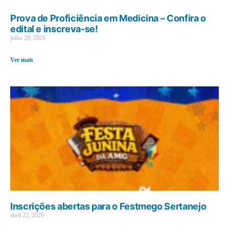
Prova de Proficiência em Medicina – Confira o
edital e inscreva-se!
julho 29, 2026
Ver mais
Inscrições abertas para o Festmego Sertanejo
abril 22, 2026