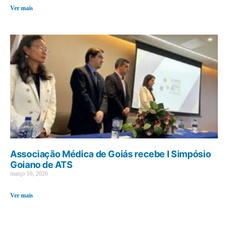
Ver mais
Associação Médica de Goiás recebe I Simpósio
Goiano de ATS
março 16, 2026
Ver mais