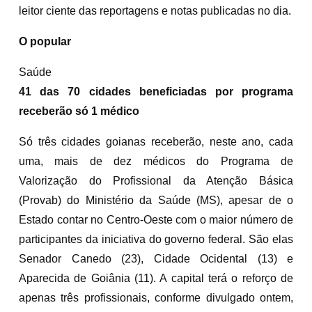
leitor ciente das reportagens e notas publicadas no dia.
O popular
Saúde
41 das 70 cidades beneficiadas por programa
receberão só 1 médico
Só três cidades goianas receberão, neste ano, cada
uma, mais de dez médicos do Programa de
Valorização do Profissional da Atenção Básica
(Provab) do Ministério da Saúde (MS), apesar de o
Estado contar no Centro-Oeste com o maior número de
participantes da iniciativa do governo federal. São elas
Senador Canedo (23), Cidade Ocidental (13) e
Aparecida de Goiânia (11). A capital terá o reforço de
apenas três profissionais, conforme divulgado ontem,