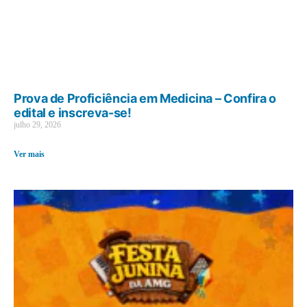
Prova de Proficiência em Medicina – Confira o
edital e inscreva-se!
julho 29, 2026
Ver mais