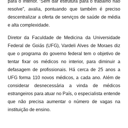
para o interior. “Sem dar estrutura para o trabalho não
resolve”, avalia, pontuando que também é preciso
descentralizar a oferta de serviços de saúde de média
e alta complexidade.
Diretor da Faculdade de Medicina da Universidade
Federal de Goiás (UFG), Vardeli Alves de Moraes diz
que o programa do governo federal tem o objetivo de
tentar fixar os médicos no interior, para diminuir a
defasagem de profissionais. Há cerca de 25 anos a
UFG forma 110 novos médicos, a cada ano. Além de
considerar desnecessária a vinda de médicos
estrangeiros para atuar no País, o especialista entende
que não precisa aumentar o número de vagas na
instituição de ensino.