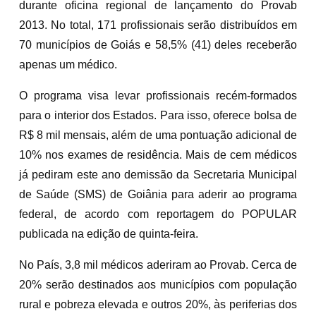
durante oficina regional de lançamento do Provab
2013. No total, 171 profissionais serão distribuídos em
70 municípios de Goiás e 58,5% (41) deles receberão
apenas um médico.
O programa visa levar profissionais recém-formados
para o interior dos Estados. Para isso, oferece bolsa de
R$ 8 mil mensais, além de uma pontuação adicional de
10% nos exames de residência. Mais de cem médicos
já pediram este ano demissão da Secretaria Municipal
de Saúde (SMS) de Goiânia para aderir ao programa
federal, de acordo com reportagem do POPULAR
publicada na edição de quinta-feira.
No País, 3,8 mil médicos aderiram ao Provab. Cerca de
20% serão destinados aos municípios com população
rural e pobreza elevada e outros 20%, às periferias dos