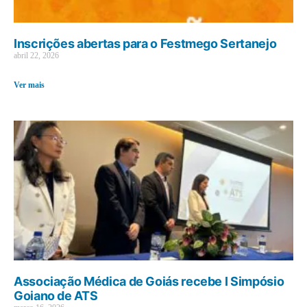
Inscrições abertas para o Festmego Sertanejo
abril 22, 2026
Ver mais
Associação Médica de Goiás recebe I Simpósio
Goiano de ATS