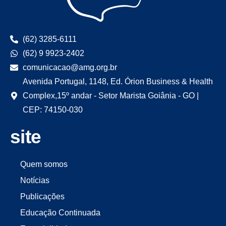
(62) 3285-6111
(62) 9 9923-2402
comunicacao@amg.org.br
Avenida Portugal, 1148, Ed. Órion Business & Health
Complex,15º andar - Setor Marista Goiânia - GO |
CEP: 74150-030
site
Quem somos
Notícias
Publicações
Educação Continuada