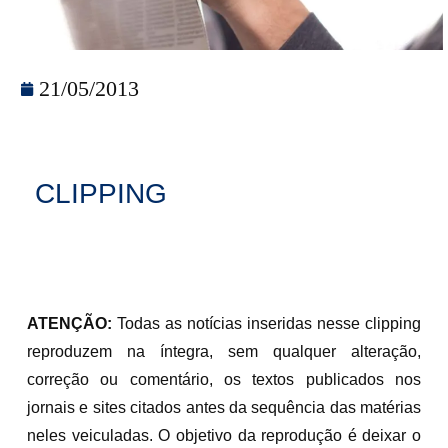
21/05/2013
CLIPPING
ATENÇÃO:
Todas as notícias inseridas nesse clipping
reproduzem na íntegra, sem qualquer alteração,
correção ou comentário, os textos publicados nos
jornais e sites citados antes da sequência das matérias
neles veiculadas. O objetivo da reprodução é deixar o