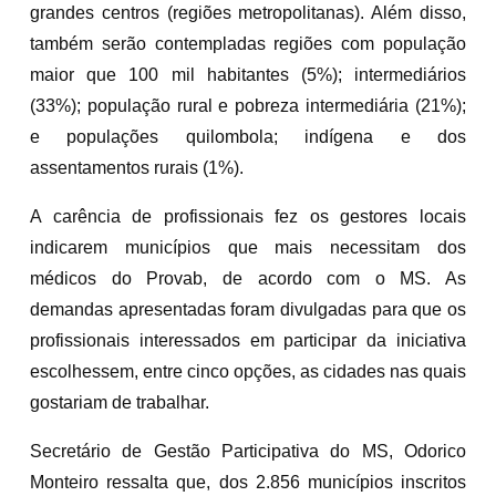
grandes centros (regiões metropolitanas). Além disso,
também serão contempladas regiões com população
maior que 100 mil habitantes (5%); intermediários
(33%); população rural e pobreza intermediária (21%);
e populações quilombola; indígena e dos
assentamentos rurais (1%).
A carência de profissionais fez os gestores locais
indicarem municípios que mais necessitam dos
médicos do Provab, de acordo com o MS. As
demandas apresentadas foram divulgadas para que os
profissionais interessados em participar da iniciativa
escolhessem, entre cinco opções, as cidades nas quais
gostariam de trabalhar.
Secretário de Gestão Participativa do MS, Odorico
Monteiro ressalta que, dos 2.856 municípios inscritos