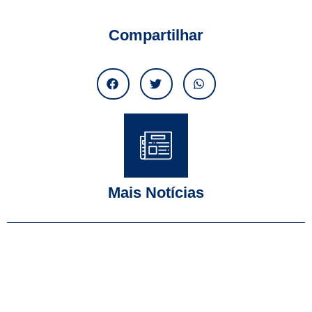
Compartilhar
Mais Notícias