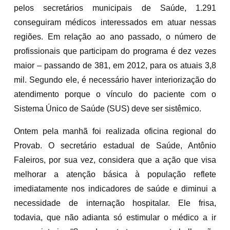
pelos secretários municipais de Saúde, 1.291
conseguiram médicos interessados em atuar nessas
regiões. Em relação ao ano passado, o número de
profissionais que participam do programa é dez vezes
maior – passando de 381, em 2012, para os atuais 3,8
mil. Segundo ele, é necessário haver interiorização do
atendimento porque o vínculo do paciente com o
Sistema Único de Saúde (SUS) deve ser sistêmico.
Ontem pela manhã foi realizada oficina regional do
Provab. O secretário estadual de Saúde, Antônio
Faleiros, por sua vez, considera que a ação que visa
melhorar a atenção básica à população reflete
imediatamente nos indicadores de saúde e diminui a
necessidade de internação hospitalar. Ele frisa,
todavia, que não adianta só estimular o médico a ir