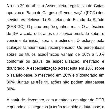
No dia 29 de abril, a Assembleia Legislativa de Goiás
aprovou o Plano de Cargos e Remuneração (PCR) dos
servidores efetivos da Secretaria de Estado da Saúde
(SES-GO). O plano propõe ganhos reais. O acréscimo
de 3% a cada dois anos de serviço prestado sobre o
vencimento inicial será um estímulo. O esforço pela
titulação também será recompensado. Os percentuais
sobre os títulos acadêmicos variam de 10% a 30%
conforme os graus de especialização, mestrado e
doutorado. A especialização acrescenta em 10% sobre
o salário-base, o mestrado em 20% e o doutorado em
30%. Juntas as três titulações não podem ultrapassar
30%.
A partir de dezembro, com a entrada em vigor do PCR
e quando as categorias já terão recebido a data-base, o