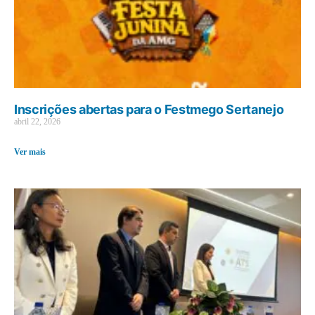
Inscrições abertas para o Festmego Sertanejo
abril 22, 2026
Ver mais