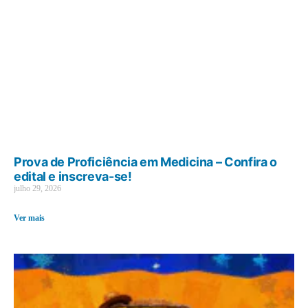
Prova de Proficiência em Medicina – Confira o
edital e inscreva-se!
julho 29, 2026
Ver mais