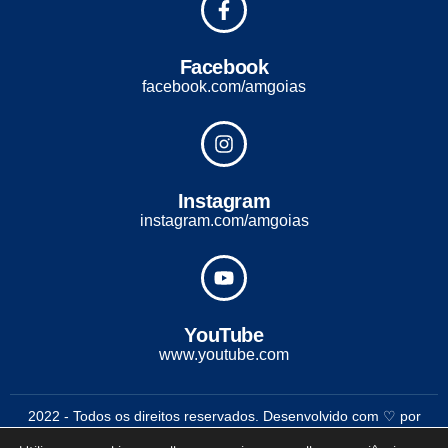
Facebook
facebook.com/amgoias
Instagram
instagram.com/amgoias
YouTube
www.youtube.com
2022 - Todos os direitos reservados. Desenvolvido com ♡ por
Conexão Soluções Corporativas