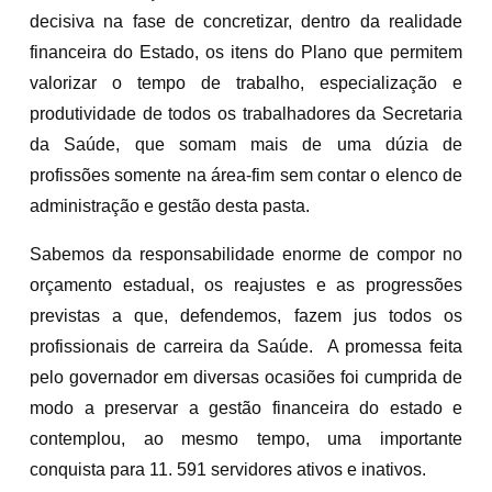
decisiva na fase de concretizar, dentro da realidade
financeira do Estado, os itens do Plano que permitem
valorizar o tempo de trabalho, especialização e
produtividade de todos os trabalhadores da Secretaria
da Saúde, que somam mais de uma dúzia de
profissões somente na área-fim sem contar o elenco de
administração e gestão desta pasta.
Sabemos da responsabilidade enorme de compor no
orçamento estadual, os reajustes e as progressões
previstas a que, defendemos, fazem jus todos os
profissionais de carreira da Saúde. A promessa feita
pelo governador em diversas ocasiões foi cumprida de
modo a preservar a gestão financeira do estado e
contemplou, ao mesmo tempo, uma importante
conquista para 11. 591 servidores ativos e inativos.