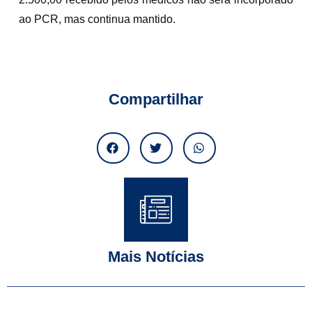
ao PCR, mas continua mantido.
Compartilhar
Mais Notícias