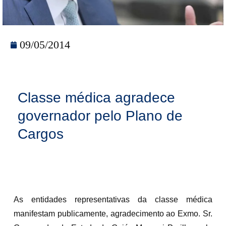
09/05/2014
Classe médica agradece
governador pelo Plano de
Cargos
As entidades representativas da classe médica
manifestam publicamente, agradecimento ao Exmo. Sr.