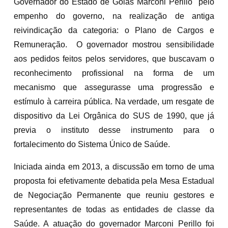
Governador do Estado de Goiás Marconi Perillo pelo
empenho do governo, na realização de antiga
reivindicação da categoria: o Plano de Cargos e
Remuneração. O governador mostrou sensibilidade
aos pedidos feitos pelos servidores, que buscavam o
reconhecimento profissional na forma de um
mecanismo que assegurasse uma progressão e
estímulo à carreira pública. Na verdade, um resgate de
dispositivo da Lei Orgânica do SUS de 1990, que já
previa o instituto desse instrumento para o
fortalecimento do Sistema Único de Saúde.
Iniciada ainda em 2013, a discussão em torno de uma
proposta foi efetivamente debatida pela Mesa Estadual
de Negociação Permanente que reuniu gestores e
representantes de todas as entidades de classe da
Saúde. A atuação do governador Marconi Perillo foi