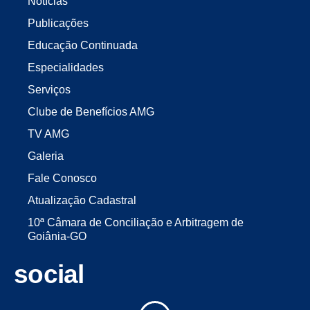
Notícias
Publicações
Educação Continuada
Especialidades
Serviços
Clube de Benefícios AMG
TV AMG
Galeria
Fale Conosco
Atualização Cadastral
10ª Câmara de Conciliação e Arbitragem de
Goiânia-GO
social