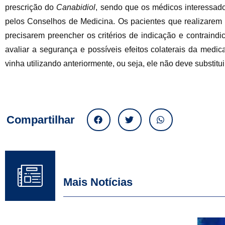
prescrição do
Canabidiol
, sendo que os médicos interessad
pelos Conselhos de Medicina. Os pacientes que realizarem 
precisarem preencher os critérios de indicação e contrain
avaliar a segurança e possíveis efeitos colaterais da medi
vinha utilizando anteriormente, ou seja, ele não deve substi
Compartilhar
Mais Notícias