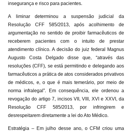
insegurança e risco para pacientes.
A liminar determinou a suspensão judicial da
Resolução CFF 585/2013, após acolhimento de
argumentação no sentido de proibir farmacêuticos de
receberem pacientes com o intuito de prestar
atendimento clínico. A decisão do juiz federal Magnus
Augusto Costa Delgado disse que, “através das
resoluções (CFF), se está permitindo e delegando aos
farmacêuticos a prática de atos considerados privativos
de médicos, e, o que é mais temerário, por meio de
norma infralegal”. Em consequência, ele ordenou a
revogação do artigo 7, incisos VII, VIII, XVI e XXVI, da
Resolução CFF 585/2013, por infringirem e
desrespeitarem diretamente a lei do Ato Médico.
Estratégia – Em julho desse ano, o CFM criou uma