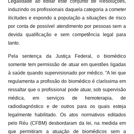
Legalidade ao editar este conjunto de Resoluções,
induzindo os profissionais daquela categoria a cometer
ilicitudes e expondo a população a situações de risco
por conta de possível atendimento por pessoas sem a
devida qualificação e sem competência legal para
tanto.
Pela sentença da Justiça Federal, o biomédico
somente tem permissão de atuar em questões ligadas
à saúde quando supervisionado por médico. “A lei que
regulamenta a profissão do biomédico é claríssima em
ressaltar que o profissional pode atuar, sob supervisão
médica, em serviços de hemoterapia, de
radiodiagnóstico e de outros para os quais esteja
legalmente habilitado. Os atos normativos editados
pelo Réu (CFBM) desbordaram da lei, na medida em
que permitiram a atuação de biomédicos sem a