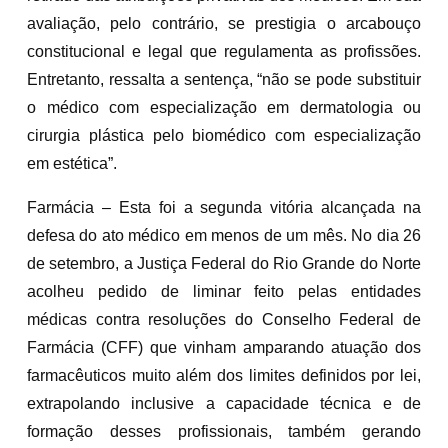
avaliação, pelo contrário, se prestigia o arcabouço
constitucional e legal que regulamenta as profissões.
Entretanto, ressalta a sentença, “não se pode substituir
o médico com especialização em dermatologia ou
cirurgia plástica pelo biomédico com especialização
em estética”.
Farmácia – Esta foi a segunda vitória alcançada na
defesa do ato médico em menos de um mês. No dia 26
de setembro, a Justiça Federal do Rio Grande do Norte
acolheu pedido de liminar feito pelas entidades
médicas contra resoluções do Conselho Federal de
Farmácia (CFF) que vinham amparando atuação dos
farmacêuticos muito além dos limites definidos por lei,
extrapolando inclusive a capacidade técnica e de
formação desses profissionais, também gerando