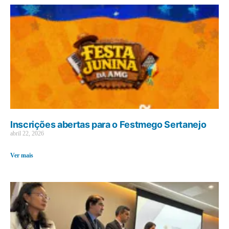
Inscrições abertas para o Festmego Sertanejo
abril 22, 2026
Ver mais