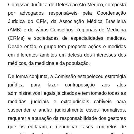
Comissão Jurídica de Defesa ao Ato Médico, composta
por advogados responsáveis pela Coordenação
Jurídica do CFM, da Associação Médica Brasileira
(AMB) e de vários Conselhos Regionais de Medicina
(CRMs) e sociedades de especialidades médicas.
Desde então, o grupo tem proposto ações e medidas
em diferentes âmbitos em defesa dos interesses dos
médicos, da medicina e da população.
De forma conjunta, a Comissão estabeleceu estratégia
jurídica para fazer contraposição aos atos
administrativos ilegais já citados e tem tomado todas as
medidas judiciais e extrajudiciais cabíveis para
suspender e anular judicialmente esses normativos,
requerer a apuração da responsabilidade dos gestores
que os editaram e denunciar casos concretos de