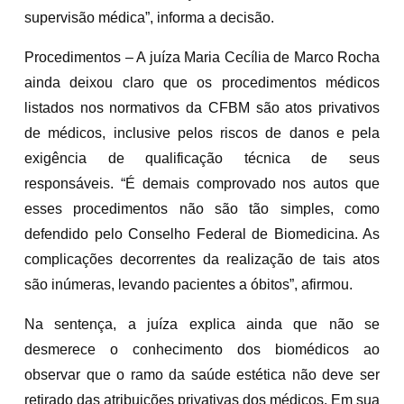
supervisão médica”, informa a decisão.
Procedimentos – A juíza Maria Cecília de Marco Rocha
ainda deixou claro que os procedimentos médicos
listados nos normativos da CFBM são atos privativos
de médicos, inclusive pelos riscos de danos e pela
exigência de qualificação técnica de seus
responsáveis. “É demais comprovado nos autos que
esses procedimentos não são tão simples, como
defendido pelo Conselho Federal de Biomedicina. As
complicações decorrentes da realização de tais atos
são inúmeras, levando pacientes a óbitos”, afirmou.
Na sentença, a juíza explica ainda que não se
desmerece o conhecimento dos biomédicos ao
observar que o ramo da saúde estética não deve ser
retirado das atribuições privativas dos médicos. Em sua