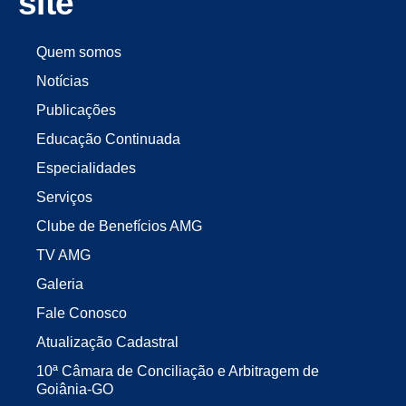
site
Quem somos
Notícias
Publicações
Educação Continuada
Especialidades
Serviços
Clube de Benefícios AMG
TV AMG
Galeria
Fale Conosco
Atualização Cadastral
10ª Câmara de Conciliação e Arbitragem de
Goiânia-GO