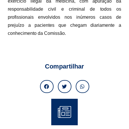
exercício ilegal da medicina, com apuração da
responsabilidade civil e criminal de todos os
profissionais envolvidos nos inúmeros casos de
prejuízo a pacientes que chegam diariamente a
conhecimento da Comissão.
Compartilhar