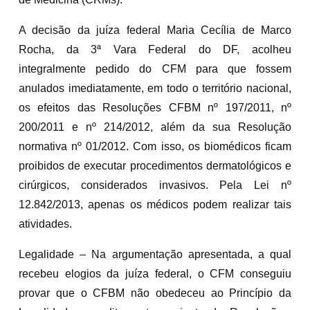
A decisão da juíza federal Maria Cecília de Marco
Rocha, da 3ª Vara Federal do DF, acolheu
integralmente pedido do CFM para que fossem
anulados imediatamente, em todo o território nacional,
os efeitos das Resoluções CFBM nº 197/2011, nº
200/2011 e nº 214/2012, além da sua Resolução
normativa nº 01/2012. Com isso, os biomédicos ficam
proibidos de executar procedimentos dermatológicos e
cirúrgicos, considerados invasivos. Pela Lei nº
12.842/2013, apenas os médicos podem realizar tais
atividades.
Legalidade – Na argumentação apresentada, a qual
recebeu elogios da juíza federal, o CFM conseguiu
provar que o CFBM não obedeceu ao Princípio da