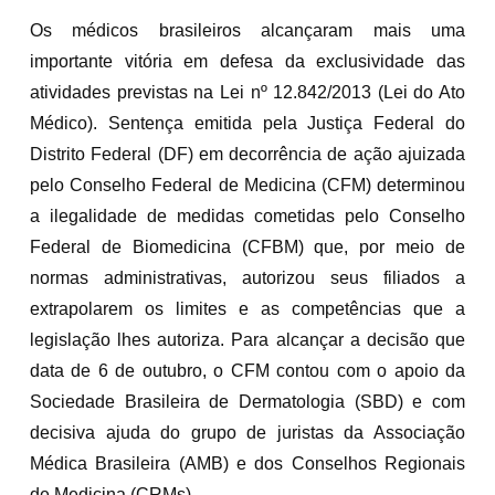
Os médicos brasileiros alcançaram mais uma
importante vitória em defesa da exclusividade das
atividades previstas na Lei nº 12.842/2013 (Lei do Ato
Médico). Sentença emitida pela Justiça Federal do
Distrito Federal (DF) em decorrência de ação ajuizada
pelo Conselho Federal de Medicina (CFM) determinou
a ilegalidade de medidas cometidas pelo Conselho
Federal de Biomedicina (CFBM) que, por meio de
normas administrativas, autorizou seus filiados a
extrapolarem os limites e as competências que a
legislação lhes autoriza. Para alcançar a decisão que
data de 6 de outubro, o CFM contou com o apoio da
Sociedade Brasileira de Dermatologia (SBD) e com
decisiva ajuda do grupo de juristas da Associação
Médica Brasileira (AMB) e dos Conselhos Regionais
de Medicina (CRMs).