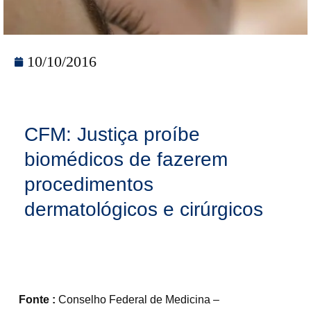
10/10/2016
CFM: Justiça proíbe
biomédicos de fazerem
procedimentos
dermatológicos e cirúrgicos
Fonte :
Conselho Federal de Medicina –