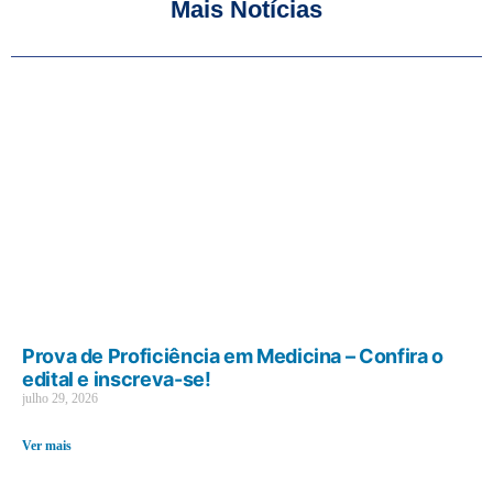
Mais Notícias
Prova de Proficiência em Medicina – Confira o
edital e inscreva-se!
julho 29, 2026
Ver mais