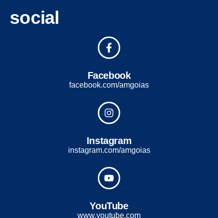
social
Facebook
facebook.com/amgoias
Instagram
instagram.com/amgoias
YouTube
www.youtube.com