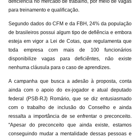
deficiência no mercado de trabalho, por meio de vagas
para treinamento e qualificação.
Segundo dados do CFM e da FBH, 24% da população
de brasileiros possui algum tipo de defiência e embora
esteja em vigor a Lei de Cotas, que regulamenta que
toda empresa com mais de 100 funcionários
disponibilize vagas para deficiêntes, não existe
nenhuma cláusula para o caso de aprendizes.
A campanha que busca a adesão à proposta, conta
ainda com o apoio do ex-jogador e atual deputado
federal (PSB-RJ) Romário, que se diz entusiasmado
com o trabalho de inclusão do Conselho e ainda
ressalta a importância de se enfrentar o preconceito.
“Apesar do preconceito que ainda existe, estamos
conseguindo mudar a mentalidade dessas pessoas e