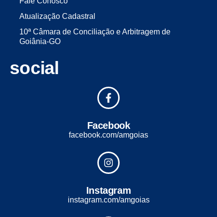
Fale Conosco
Atualização Cadastral
10ª Câmara de Conciliação e Arbitragem de
Goiânia-GO
social
Facebook
facebook.com/amgoias
Instagram
instagram.com/amgoias