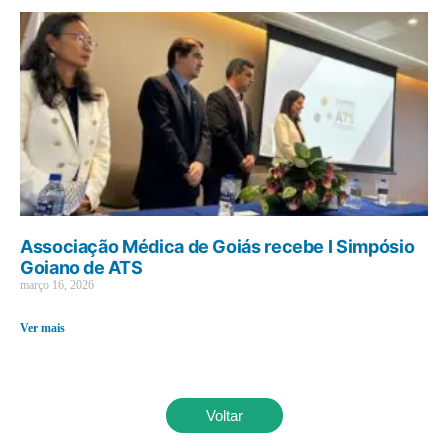
Associação Médica de Goiás recebe I Simpósio
Goiano de ATS
março 16, 2026
Ver mais
Voltar