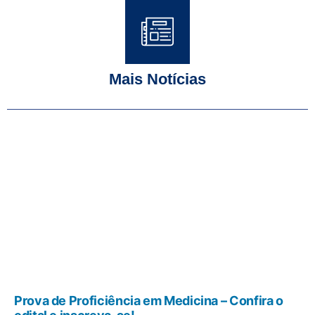
Mais Notícias
Prova de Proficiência em Medicina – Confira o