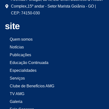
Complex,15º andar - Setor Marista Goiânia - GO |
CEP: 74150-030
site
Quem somos
Notícias
Publicações
Educação Continuada
Especialidades
Serviços
Clube de Benefícios AMG
TV AMG
Galeria