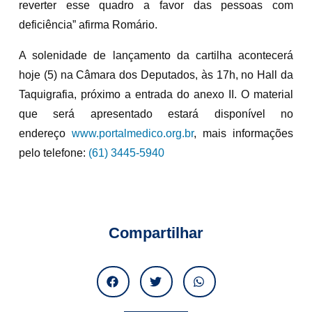
reverter esse quadro a favor das pessoas com
deficiência” afirma Romário.
A solenidade de lançamento da cartilha acontecerá
hoje (5) na Câmara dos Deputados, às 17h, no Hall da
Taquigrafia, próximo a entrada do anexo II. O material
que será apresentado estará disponível no
endereço
www.portalmedico.org.br
, mais informações
pelo telefone:
(61) 3445-5940
Compartilhar