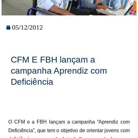
05/12/2012
CFM E FBH lançam a
campanha Aprendiz com
Deficiência
O CFM e a FBH lançam a campanha “Aprendiz com
Deficiência”, que tem o objetivo de orientar jovens com