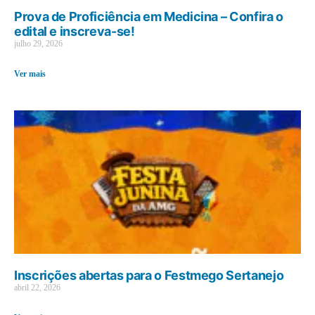
Prova de Proficiência em Medicina – Confira o
edital e inscreva-se!
julho 29, 2026
Ver mais
Inscrições abertas para o Festmego Sertanejo
abril 22, 2026