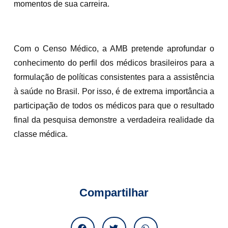
momentos de sua carreira.
Com o Censo Médico, a AMB pretende aprofundar o
conhecimento do perfil dos médicos brasileiros para a
formulação de políticas consistentes para a assistência
à saúde no Brasil. Por isso, é de extrema importância a
participação de todos os médicos para que o resultado
final da pesquisa demonstre a verdadeira realidade da
classe médica.
Compartilhar