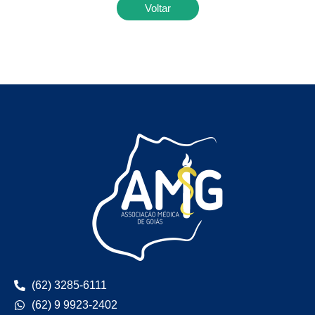
Voltar
(62) 3285-6111
(62) 9 9923-2402