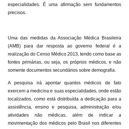
especialidades. É uma afirmação sem fundamentos
precisos.
Uma das medidas da Associação Médica Brasileira
(AMB) para dar resposta ao governo federal é a
realização do Censo Médico 2013, tendo como base as
fontes primárias, ou seja, os próprios médicos, e não
somente documentos secundários sobre demografia.
A pesquisa irá apontar quantos médicos de fato
exercem a medicina e suas especialidades, onde estão
localizados, como está distribuída a dedicação para a
assistência, ensino e pesquisa, administração e/ou
atividades não médicas, além de indicar a
movimentação dos médicos pelo Brasil nos diferentes