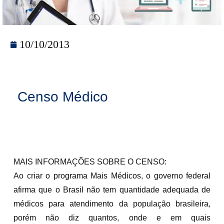
10/10/2013
Censo Médico
MAIS INFORMAÇÕES SOBRE O CENSO:
Ao criar o programa Mais Médicos, o governo federal
afirma que o Brasil não tem quantidade adequada de
médicos para atendimento da população brasileira,
porém não diz quantos, onde e em quais