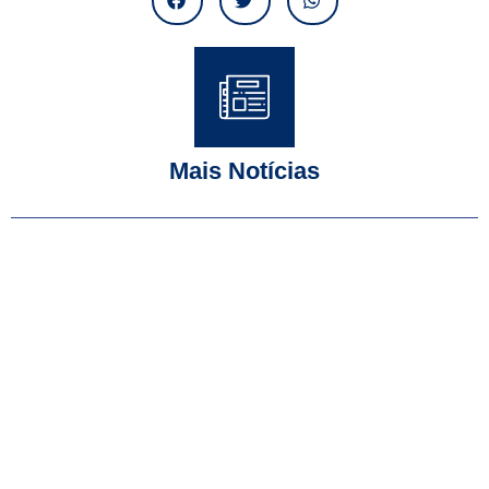
Mais Notícias