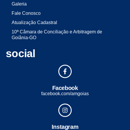
Galeria
Fale Conosco
Atualização Cadastral
10ª Câmara de Conciliação e Arbitragem de
Goiânia-GO
social
Facebook
facebook.com/amgoias
Instagram