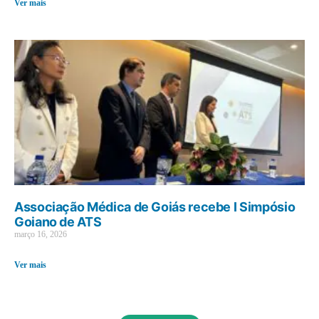
Ver mais
Associação Médica de Goiás recebe I Simpósio
Goiano de ATS
março 16, 2026
Ver mais