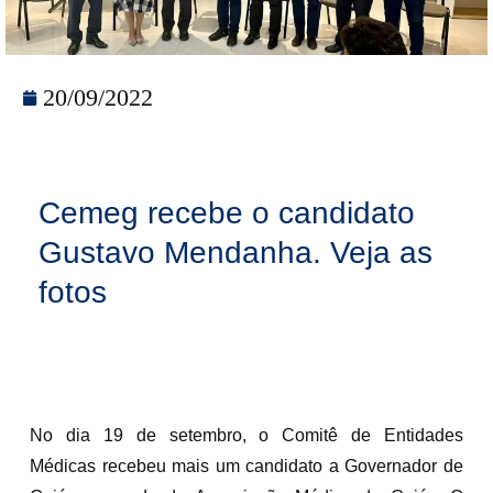
20/09/2022
Cemeg recebe o candidato
Gustavo Mendanha. Veja as
fotos
No dia 19 de setembro, o Comitê de Entidades
Médicas recebeu mais um candidato a Governador de