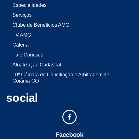
Especialidades
Serviços
Clube de Benefícios AMG
TV AMG
Galeria
Fale Conosco
Atualização Cadastral
10ª Câmara de Conciliação e Arbitragem de
Goiânia-GO
social
Facebook