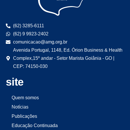
(62) 3285-6111
(62) 9 9923-2402
comunicacao@amg.org.br
Avenida Portugal, 1148, Ed. Órion Business & Health
Complex,15º andar - Setor Marista Goiânia - GO |
CEP: 74150-030
site
Quem somos
Notícias
Publicações
Educação Continuada