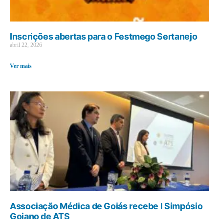
Inscrições abertas para o Festmego Sertanejo
abril 22, 2026
Ver mais
Associação Médica de Goiás recebe I Simpósio
Goiano de ATS