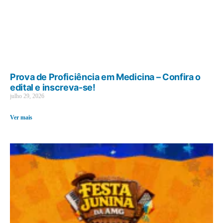
Prova de Proficiência em Medicina – Confira o
edital e inscreva-se!
julho 29, 2026
Ver mais