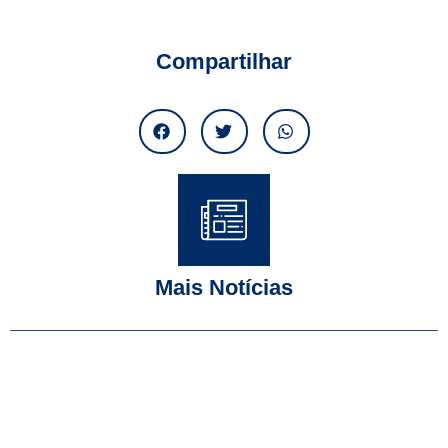
Compartilhar
Mais Notícias