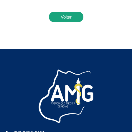
Voltar