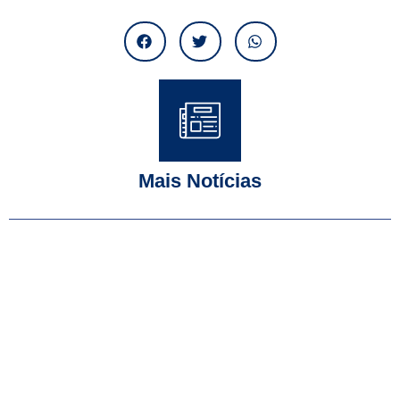
Mais Notícias