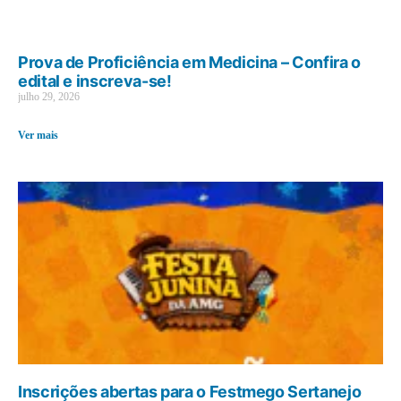
Prova de Proficiência em Medicina – Confira o
edital e inscreva-se!
julho 29, 2026
Ver mais
Inscrições abertas para o Festmego Sertanejo