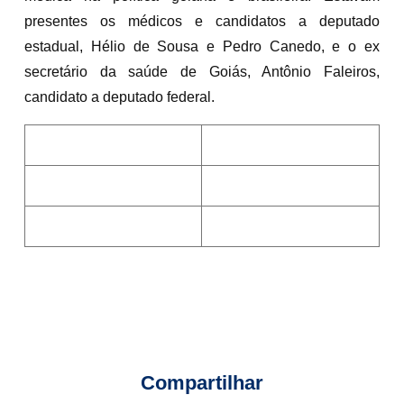
presentes os médicos e candidatos a deputado
estadual, Hélio de Sousa e Pedro Canedo, e o ex
secretário da saúde de Goiás, Antônio Faleiros,
candidato a deputado federal.
Compartilhar