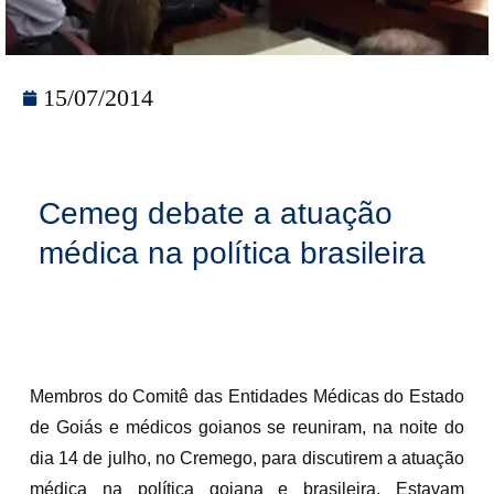
15/07/2014
Cemeg debate a atuação
médica na política brasileira
Membros do Comitê das Entidades Médicas do Estado
de Goiás e médicos goianos se reuniram, na noite do
dia 14 de julho, no Cremego, para discutirem a atuação
médica na política goiana e brasileira. Estavam