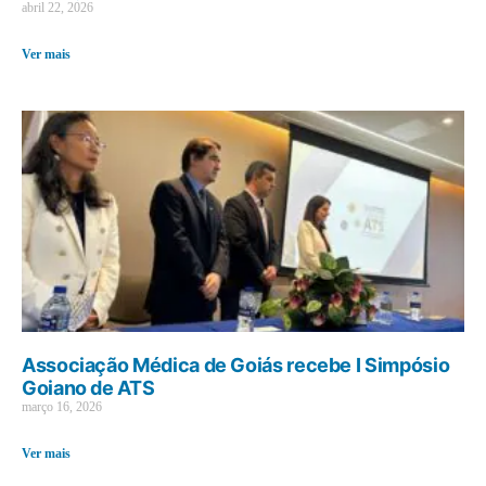
abril 22, 2026
Ver mais
Associação Médica de Goiás recebe I Simpósio
Goiano de ATS
março 16, 2026
Ver mais