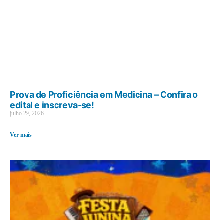
Prova de Proficiência em Medicina – Confira o
edital e inscreva-se!
julho 29, 2026
Ver mais