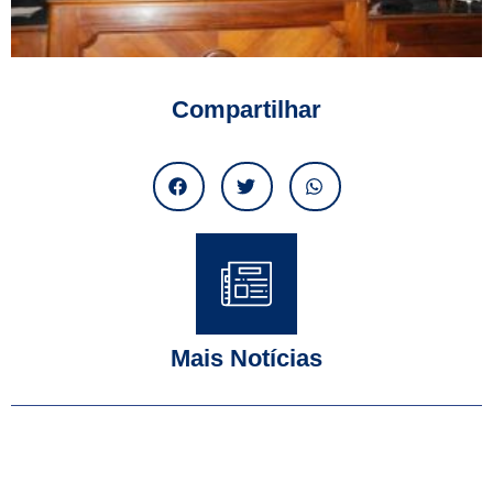
Compartilhar
Mais Notícias