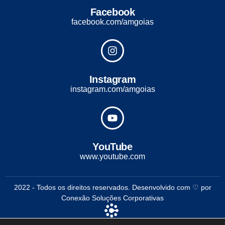
Facebook
facebook.com/amgoias
Instagram
instagram.com/amgoias
YouTube
www.youtube.com
2022 - Todos os direitos reservados. Desenvolvido com ♡ por
Conexão Soluções Corporativas