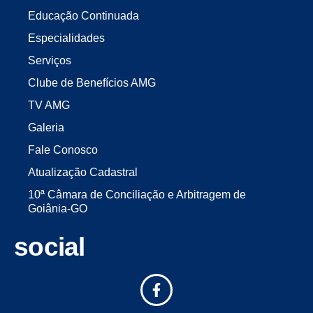
Educação Continuada
Especialidades
Serviços
Clube de Benefícios AMG
TV AMG
Galeria
Fale Conosco
Atualização Cadastral
10ª Câmara de Conciliação e Arbitragem de
Goiânia-GO
social