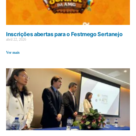
Inscrições abertas para o Festmego Sertanejo
abril 22, 2026
Ver mais