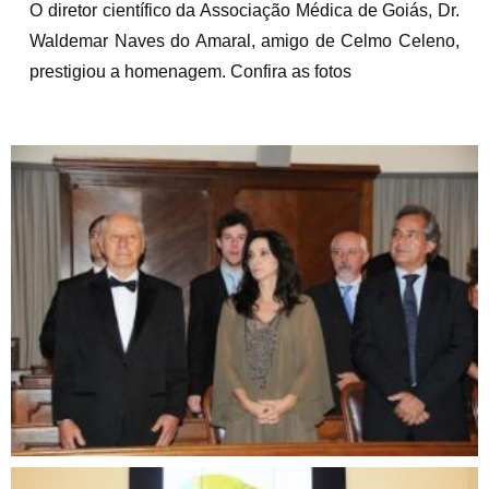
O diretor científico da Associação Médica de Goiás, Dr.
Waldemar Naves do Amaral, amigo de Celmo Celeno,
prestigiou a homenagem. Confira as fotos