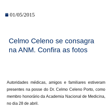
01/05/2015
Celmo Celeno se consagra
na ANM. Confira as fotos
Autoridades médicas, amigos e familiares estiveram
presentes na posse do Dr. Celmo Celeno Porto, como
membro honorário da Academia Nacional de Medicina,
no dia 28 de abril.