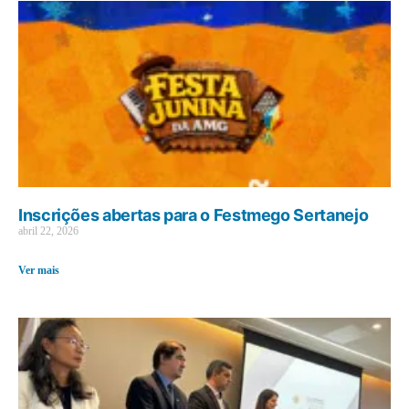
Inscrições abertas para o Festmego Sertanejo
abril 22, 2026
Ver mais