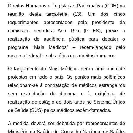
Direitos Humanos e Legislação Participativa (CDH) na
reunião desta terça-feira (13). Um dos cinco
requerimentos apresentados pela presidente da
comissão, senadora Ana Rita (PT-ES), prevê a
realização de audiência pública para debater o
programa “Mais Médicos” – recém-lançado pelo
governo federal – sob a ótica dos direitos humanos.
O lançamento do Mais Médicos gerou uma onda de
protestos em todo o país. Os pontos mais polêmicos
relacionam-se à contratação de médicos estrangeiros
sem revalidação do diploma e à exigência de
realização de estágio de dois anos no Sistema Único
de Saúde (SUS) pelos médicos recém-formados.
A medida deverá ser debatida por representantes do
Ministério da Saúde, do Conselho Nacional de Saúde,