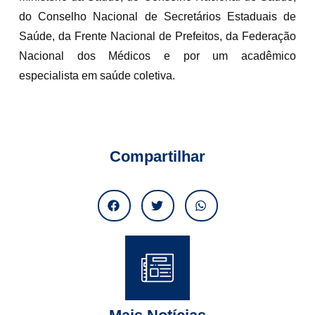
do Conselho Nacional de Secretários Estaduais de
Saúde, da Frente Nacional de Prefeitos, da Federação
Nacional dos Médicos e por um acadêmico
especialista em saúde coletiva.
Compartilhar