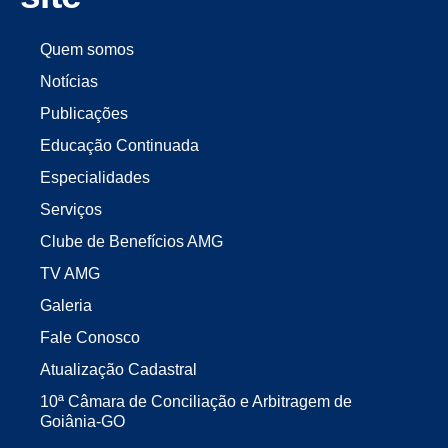
Quem somos
Notícias
Publicações
Educação Continuada
Especialidades
Serviços
Clube de Benefícios AMG
TV AMG
Galeria
Fale Conosco
Atualização Cadastral
10ª Câmara de Conciliação e Arbitragem de
Goiânia-GO