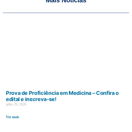
Mais Notícias
Prova de Proficiência em Medicina – Confira o
edital e inscreva-se!
julho 29, 2026
Ver mais