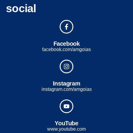
social
Facebook
facebook.com/amgoias
Instagram
instagram.com/amgoias
YouTube
www.youtube.com