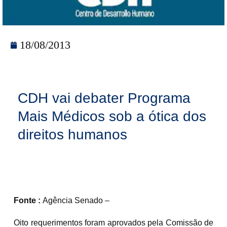
18/08/2013
CDH vai debater Programa
Mais Médicos sob a ótica dos
direitos humanos
Fonte :
Agência Senado –
Oito requerimentos foram aprovados pela Comissão de