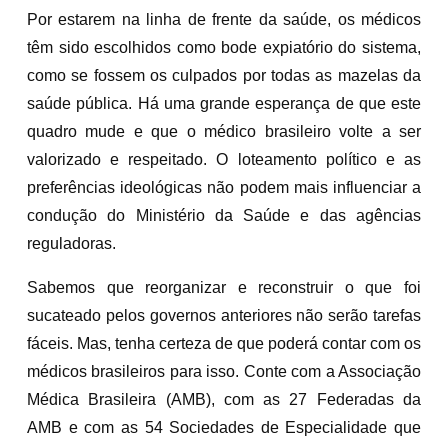
Por estarem na linha de frente da saúde, os médicos
têm sido escolhidos como bode expiatório do sistema,
como se fossem os culpados por todas as mazelas da
saúde pública. Há uma grande esperança de que este
quadro mude e que o médico brasileiro volte a ser
valorizado e respeitado. O loteamento político e as
preferências ideológicas não podem mais influenciar a
condução do Ministério da Saúde e das agências
reguladoras.
Sabemos que reorganizar e reconstruir o que foi
sucateado pelos governos anteriores não serão tarefas
fáceis. Mas, tenha certeza de que poderá contar com os
médicos brasileiros para isso. Conte com a Associação
Médica Brasileira (AMB), com as 27 Federadas da
AMB e com as 54 Sociedades de Especialidade que