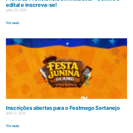
edital e inscreva-se!
julho 29, 2026
Ver mais
Inscrições abertas para o Festmego Sertanejo
abril 22, 2026
Ver mais