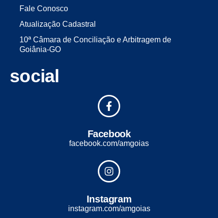
Fale Conosco
Atualização Cadastral
10ª Câmara de Conciliação e Arbitragem de
Goiânia-GO
social
Facebook
facebook.com/amgoias
Instagram
instagram.com/amgoias