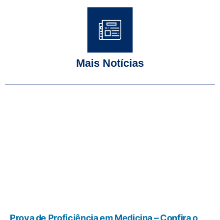
Mais Notícias
Prova de Proficiência em Medicina – Confira o