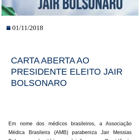
01/11/2018
CARTA ABERTA AO
PRESIDENTE ELEITO JAIR
BOLSONARO
Em nome dos médicos brasileiros, a Associação
Médica Brasileira (AMB) parabeniza Jair Messias