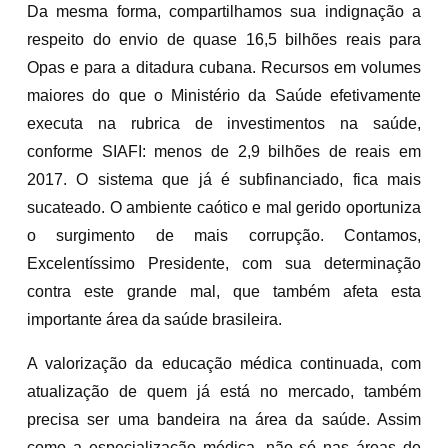
Da mesma forma, compartilhamos sua indignação a
respeito do envio de quase 16,5 bilhões reais para
Opas e para a ditadura cubana. Recursos em volumes
maiores do que o Ministério da Saúde efetivamente
executa na rubrica de investimentos na saúde,
conforme SIAFI: menos de 2,9 bilhões de reais em
2017. O sistema que já é subfinanciado, fica mais
sucateado. O ambiente caótico e mal gerido oportuniza
o surgimento de mais corrupção. Contamos,
Excelentíssimo Presidente, com sua determinação
contra este grande mal, que também afeta esta
importante área da saúde brasileira.
A valorização da educação médica continuada, com
atualização de quem já está no mercado, também
precisa ser uma bandeira na área da saúde. Assim
como a especialização médica, não só nas áreas de