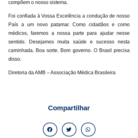
compõem o nosso sistema.
Foi confiada à Vossa Excelência a condução de nosso
País a um novo patamar. Como cidadãos e como
médicos, faremos a nossa parte para ajudar nesse
sentido. Desejamos muita saúde e sucesso nesta
caminhada. Boa sorte. Bom governo. O Brasil precisa
disso.
Diretoria da AMB – Associação Médica Brasileira
Compartilhar