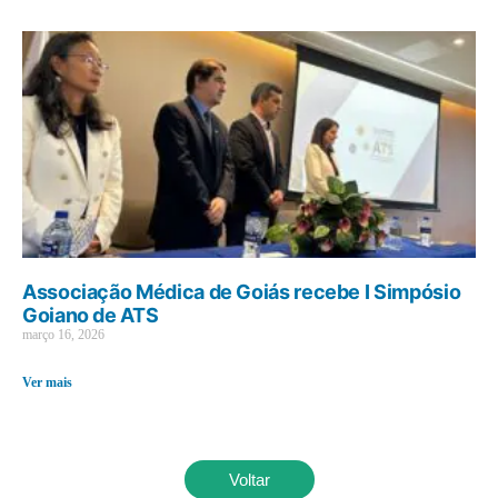
Associação Médica de Goiás recebe I Simpósio
Goiano de ATS
março 16, 2026
Ver mais
Voltar