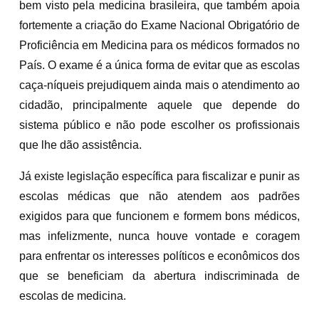
bem visto pela medicina brasileira, que também apoia
fortemente a criação do Exame Nacional Obrigatório de
Proficiência em Medicina para os médicos formados no
País. O exame é a única forma de evitar que as escolas
caça-níqueis prejudiquem ainda mais o atendimento ao
cidadão, principalmente aquele que depende do
sistema público e não pode escolher os profissionais
que lhe dão assistência.
Já existe legislação específica para fiscalizar e punir as
escolas médicas que não atendem aos padrões
exigidos para que funcionem e formem bons médicos,
mas infelizmente, nunca houve vontade e coragem
para enfrentar os interesses políticos e econômicos dos
que se beneficiam da abertura indiscriminada de
escolas de medicina.