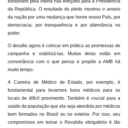
Bolsonaro pela vitória nas eleições para a Presidência
da República. O resultado do pleito mostrou o anseio
da nação por uma mudança que honre nosso País, por
democracia, por transparência e por alternância no
poder.
O desafio agora é colocar em prática as promessas de
campanha e viabilizá-las. Muitas delas estão em
consonância com o que pensa e propõe a AMB há
muito tempo.
A Carreira de Médico de Estado, por exemplo, é
fundamental para levarmos bons médicos para os
locais de difícil provimento. Também é crucial para a
saúde da população que ela seja atendida por médicos
bem formados no Brasil ou no exterior. Por isso, seu
compromisso em tornar o Revalida obrigatório é tão