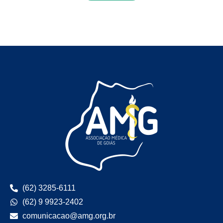
(62) 3285-6111
(62) 9 9923-2402
comunicacao@amg.org.br