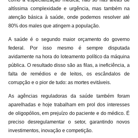
altíssima complexidade e urgência, mas também na
atenção básica à saúde, onde podemos resolver até
80% dos males que atingem a população.
A saúde é o segundo maior orçamento do governo
federal. Por isso mesmo é sempre disputada
avidamente na hora do loteamento político da máquina
pública. O resultado disso são as filas, a ineficiência, a
falta de remédios e de leitos, os escândalos de
corrupção e o pior de tudo: as mortes evitáveis.
As agências reguladoras da saúde também foram
aparelhadas e hoje trabalham em prol dos interesses
de oligopólios, em prejuízo do paciente e do médico. É
preciso desregulamentar o setor, garantindo novos
investimentos, inovação e competição.