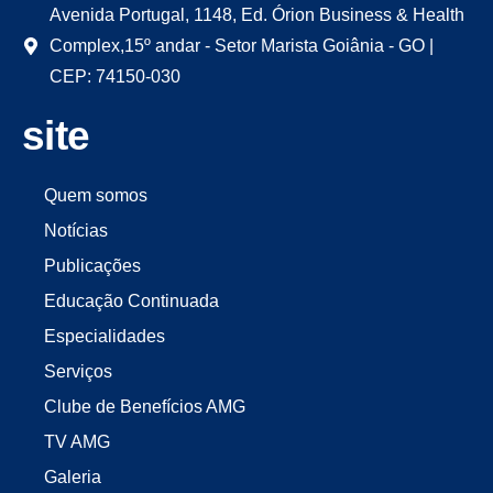
Avenida Portugal, 1148, Ed. Órion Business & Health
Complex,15º andar - Setor Marista Goiânia - GO |
CEP: 74150-030
site
Quem somos
Notícias
Publicações
Educação Continuada
Especialidades
Serviços
Clube de Benefícios AMG
TV AMG
Galeria