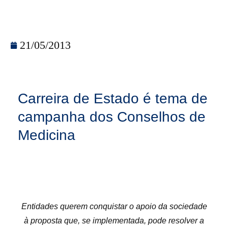
21/05/2013
Carreira de Estado é tema de
campanha dos Conselhos de
Medicina
Entidades querem conquistar o apoio da sociedade
à proposta que, se implementada, pode resolver a