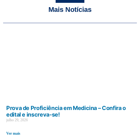
Mais Notícias
Prova de Proficiência em Medicina – Confira o
edital e inscreva-se!
julho 29, 2026
Ver mais