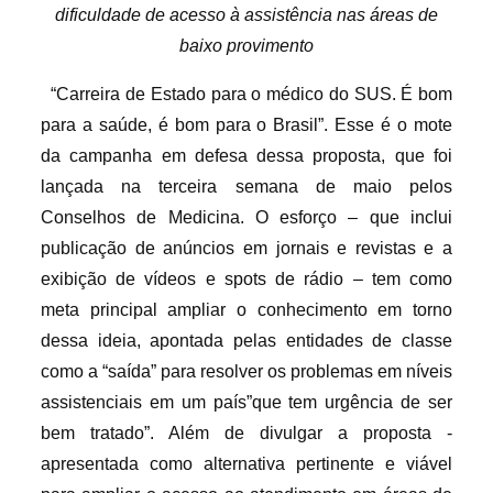
dificuldade de acesso à assistência nas áreas de
baixo provimento
“Carreira de Estado para o médico do SUS. É bom
para a saúde, é bom para o Brasil”. Esse é o mote
da campanha em defesa dessa proposta, que foi
lançada na terceira semana de maio pelos
Conselhos de Medicina. O esforço – que inclui
publicação de anúncios em jornais e revistas e a
exibição de vídeos e spots de rádio – tem como
meta principal ampliar o conhecimento em torno
dessa ideia, apontada pelas entidades de classe
como a “saída” para resolver os problemas em níveis
assistenciais em um país”que tem urgência de ser
bem tratado”. Além de divulgar a proposta -
apresentada como alternativa pertinente e viável