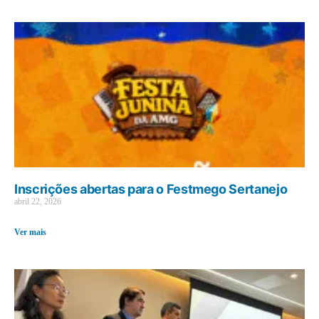
Inscrições abertas para o Festmego Sertanejo
abril 22, 2026
Ver mais