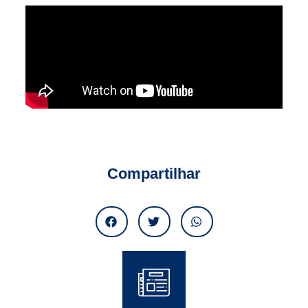
Compartilhar