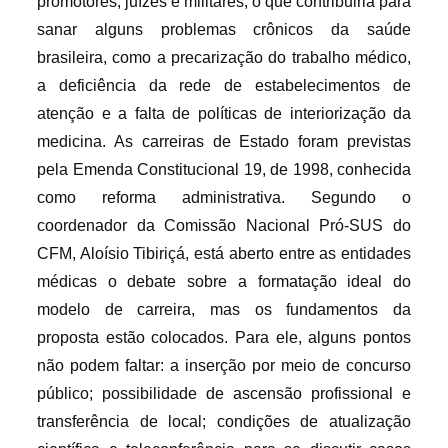
promotores, juízes e militares, o que contribuiria para
sanar alguns problemas crônicos da saúde
brasileira, como a precarização do trabalho médico,
a deficiência da rede de estabelecimentos de
atenção e a falta de políticas de interiorização da
medicina. As carreiras de Estado foram previstas
pela Emenda Constitucional 19, de 1998, conhecida
como reforma administrativa. Segundo o
coordenador da Comissão Nacional Pró-SUS do
CFM, Aloísio Tibiriçá, está aberto entre as entidades
médicas o debate sobre a formatação ideal do
modelo de carreira, mas os fundamentos da
proposta estão colocados. Para ele, alguns pontos
não podem faltar: a inserção por meio de concurso
público; possibilidade de ascensão profissional e
transferência de local; condições de atualização