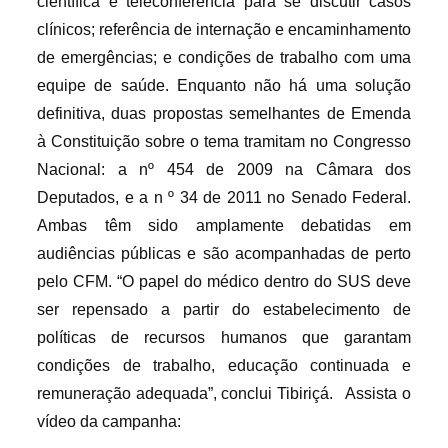
científica e teleconferência para se discutir casos
clínicos; referência de internação e encaminhamento
de emergências; e condições de trabalho com uma
equipe de saúde. Enquanto não há uma solução
definitiva, duas propostas semelhantes de Emenda
à Constituição sobre o tema tramitam no Congresso
Nacional: a nº 454 de 2009 na Câmara dos
Deputados, e a n º 34 de 2011 no Senado Federal.
Ambas têm sido amplamente debatidas em
audiências públicas e são acompanhadas de perto
pelo CFM. “O papel do médico dentro do SUS deve
ser repensado a partir do estabelecimento de
políticas de recursos humanos que garantam
condições de trabalho, educação continuada e
remuneração adequada”, conclui Tibiriçá. Assista o
vídeo da campanha: