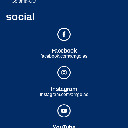
Goiânia-GO
social
Facebook
facebook.com/amgoias
Instagram
instagram.com/amgoias
YouTube