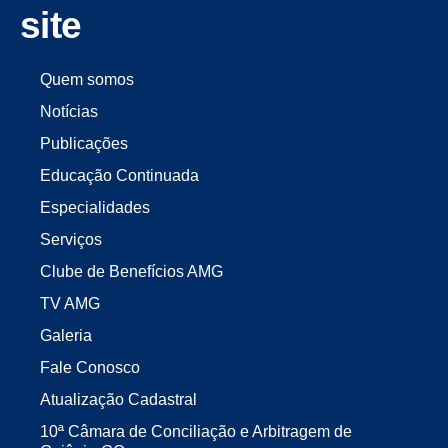
site
Quem somos
Notícias
Publicações
Educação Continuada
Especialidades
Serviços
Clube de Benefícios AMG
TV AMG
Galeria
Fale Conosco
Atualização Cadastral
10ª Câmara de Conciliação e Arbitragem de