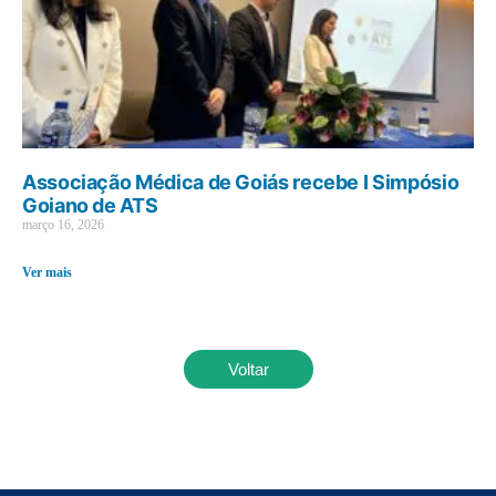
Associação Médica de Goiás recebe I Simpósio
Goiano de ATS
março 16, 2026
Ver mais
Voltar