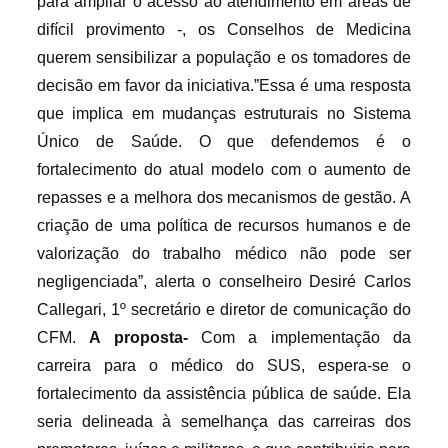
para ampliar o acesso ao atendimento em áreas de
difícil provimento -, os Conselhos de Medicina
querem sensibilizar a população e os tomadores de
decisão em favor da iniciativa.”Essa é uma resposta
que implica em mudanças estruturais no Sistema
Único de Saúde. O que defendemos é o
fortalecimento do atual modelo com o aumento de
repasses e a melhora dos mecanismos de gestão. A
criação de uma política de recursos humanos e de
valorização do trabalho médico não pode ser
negligenciada”, alerta o conselheiro Desiré Carlos
Callegari, 1º secretário e diretor de comunicação do
CFM.
A proposta-
Com a implementação da
carreira para o médico do SUS, espera-se o
fortalecimento da assistência pública de saúde. Ela
seria delineada à semelhança das carreiras dos