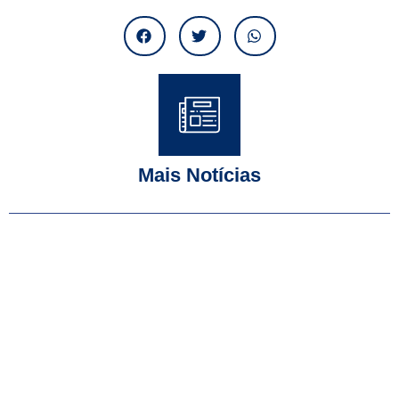
Mais Notícias