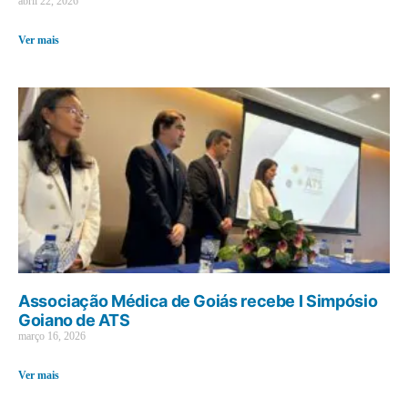
abril 22, 2026
Ver mais
Associação Médica de Goiás recebe I Simpósio
Goiano de ATS
março 16, 2026
Ver mais