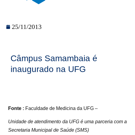
25/11/2013
Câmpus Samambaia é
inaugurado na UFG
Fonte :
Faculdade de Medicina da UFG –
Unidade de atendimento da UFG é uma parceria com a
Secretaria Municipal de Saúde (SMS)