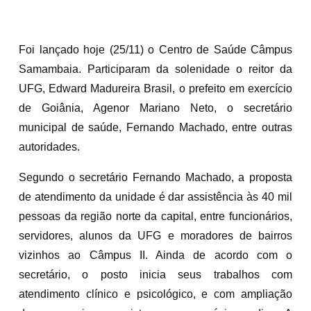
Foi lançado hoje (25/11) o Centro de Saúde Câmpus
Samambaia. Participaram da solenidade o reitor da
UFG, Edward Madureira Brasil, o prefeito em exercício
de Goiânia, Agenor Mariano Neto, o secretário
municipal de saúde, Fernando Machado, entre outras
autoridades.
Segundo o secretário Fernando Machado, a proposta
de atendimento da unidade é dar assistência às 40 mil
pessoas da região norte da capital, entre funcionários,
servidores, alunos da UFG e moradores de bairros
vizinhos ao Câmpus II. Ainda de acordo com o
secretário, o posto inicia seus trabalhos com
atendimento clínico e psicológico, e com ampliação