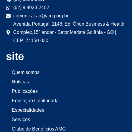
(62) 9 9923-2402
comunicacao@amg.org.br
Avenida Portugal, 1148, Ed. Órion Business & Health
Complex,15º andar - Setor Marista Goiânia - GO |
CEP: 74150-030
site
Quem somos
Notícias
Publicações
Educação Continuada
Especialidades
Serviços
Clube de Benefícios AMG