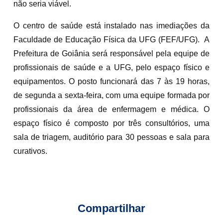
não seria viável.
O centro de saúde está instalado nas imediações da
Faculdade de Educação Física da UFG (FEF/UFG). A
Prefeitura de Goiânia será responsável pela equipe de
profissionais de saúde e a UFG, pelo espaço físico e
equipamentos. O posto funcionará das 7 às 19 horas,
de segunda a sexta-feira, com uma equipe formada por
profissionais da área de enfermagem e médica. O
espaço físico é composto por três consultórios, uma
sala de triagem, auditório para 30 pessoas e sala para
curativos.
Compartilhar