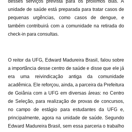
desses serviços prevista para os próximos dias. A
unidade de saúde está preparada para tratar casos de
pequenas urgências, como casos de dengue, e
também contribuirá com a comunidade na retirada do
check-in para consultas.
O reitor da UFG, Edward Madureira Brasil, falou sobre
a importância desse centro de saúde e disse que ele já
era uma reivindicação antiga da comunidade
acadêmica. Ele reforçou, ainda, a parceira da Prefeitura
de Goiânia com a UFG em diversas áreas: no Centro
de Seleção, para realização de provas de concursos,
no campo de estágio para estudantes da UFG e,
principalmente, agora na unidade de saúde. Segundo
Edward Madureira Brasil, sem essa parceria o trabalho