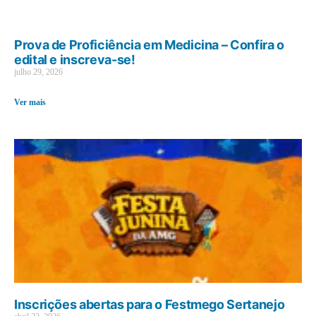
Prova de Proficiência em Medicina – Confira o
edital e inscreva-se!
julho 29, 2026
Ver mais
Inscrições abertas para o Festmego Sertanejo