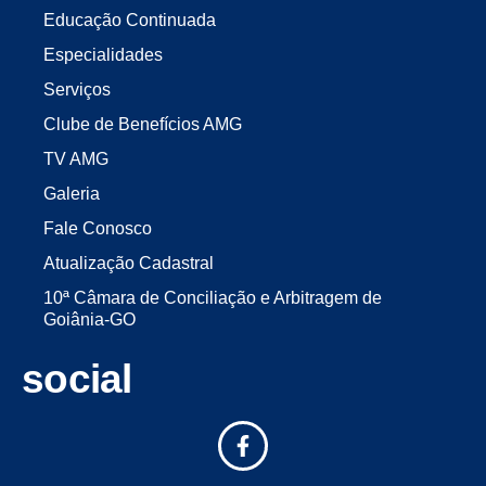
Educação Continuada
Especialidades
Serviços
Clube de Benefícios AMG
TV AMG
Galeria
Fale Conosco
Atualização Cadastral
10ª Câmara de Conciliação e Arbitragem de
Goiânia-GO
social