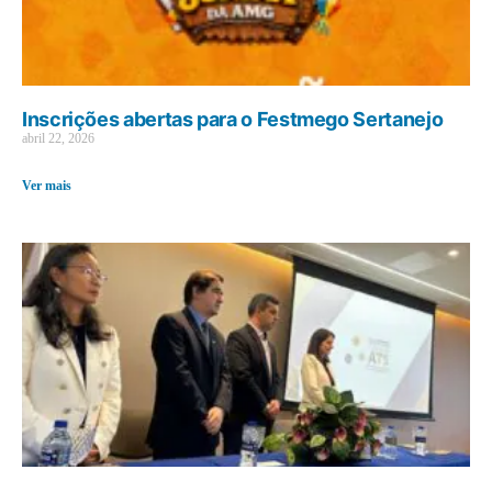
Inscrições abertas para o Festmego Sertanejo
abril 22, 2026
Ver mais