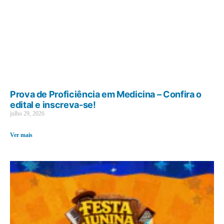
Prova de Proficiência em Medicina – Confira o
edital e inscreva-se!
julho 29, 2026
Ver mais