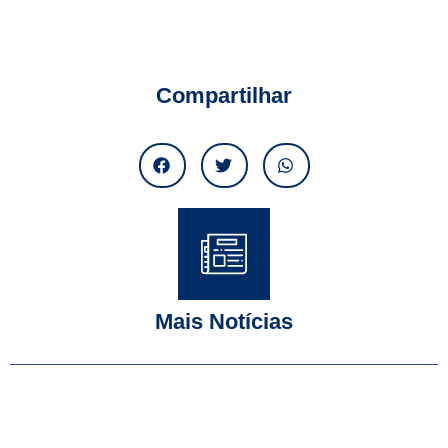
Compartilhar
Mais Notícias