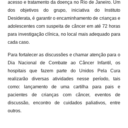
acesso e tratamento da doença no Rio de Janeiro. Um
dos objetivos do grupo, iniciativa do Instituto
Desiderata, é garantir o encaminhamento de crianças e
adolescentes com suspeita de câncer em até 72 horas
para investigação clínica, no local mais adequado para
cada caso.
Para fortalecer as discussões e chamar atenção para o
Dia Nacional de Combate ao Câncer Infantil, os
hospitais que fazem parte do Unidos Pela Cura
realizarão diversas atividades nesse período, tais
como: lançamento de uma cartilha para pais e
pacientes de crianças com câncer, eventos de
discussão, encontro de cuidados paliativos, entre
outros.