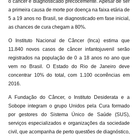
o câncer é diagnosticado precocemente. Apesar de ser
a primeira causa de morte por doença na faixa etária de
5 a 19 anos no Brasil, se diagnosticado em fase inicial,
as chances de cura chegam a 80%.
O Instituto Nacional de Câncer (Inca) estima que
11.840 novos casos de câncer infantojuvenil serão
registrados na população de 0 a 18 anos no ano que
vem no Brasil. O Estado do Rio de Janeiro deve
concentrar 10% do total, com 1.100 ocorrências em
2016.
A Fundação do Câncer, o Instituto Desiderata e a
Sobope integram o grupo Unidos pela Cura formado
por gestores do Sistema Único de Saúde (SUS),
serviços especializados e organizações da sociedade
civil, que acompanha de perto questões de diagnóstico,