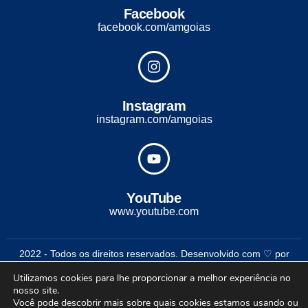
Facebook
facebook.com/amgoias
Instagram
instagram.com/amgoias
YouTube
www.youtube.com
2022 - Todos os direitos reservados. Desenvolvido com ♡ por
Conexão Soluções Corporativas
Utilizamos cookies para lhe proporcionar a melhor experiência no
nosso site.
Você pode descobrir mais sobre quais cookies estamos usando ou