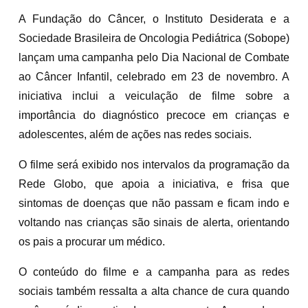
A Fundação do Câncer, o Instituto Desiderata e a
Sociedade Brasileira de Oncologia Pediátrica (Sobope)
lançam uma campanha pelo Dia Nacional de Combate
ao Câncer Infantil, celebrado em 23 de novembro. A
iniciativa inclui a veiculação de filme sobre a
importância do diagnóstico precoce em crianças e
adolescentes, além de ações nas redes sociais.
O filme será exibido nos intervalos da programação da
Rede Globo, que apoia a iniciativa, e frisa que
sintomas de doenças que não passam e ficam indo e
voltando nas crianças são sinais de alerta, orientando
os pais a procurar um médico.
O conteúdo do filme e a campanha para as redes
sociais também ressalta a alta chance de cura quando