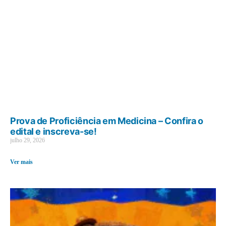
Prova de Proficiência em Medicina – Confira o
edital e inscreva-se!
julho 29, 2026
Ver mais