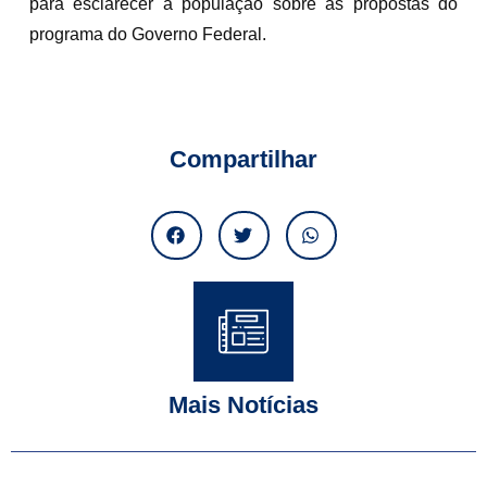
para esclarecer a população sobre as propostas do
programa do Governo Federal.
Compartilhar
Mais Notícias