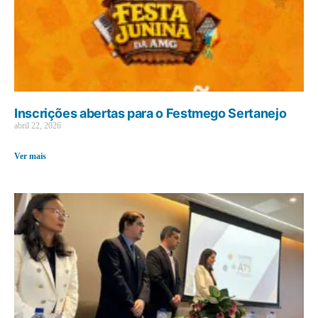
Inscrições abertas para o Festmego Sertanejo
abril 22, 2026
Ver mais