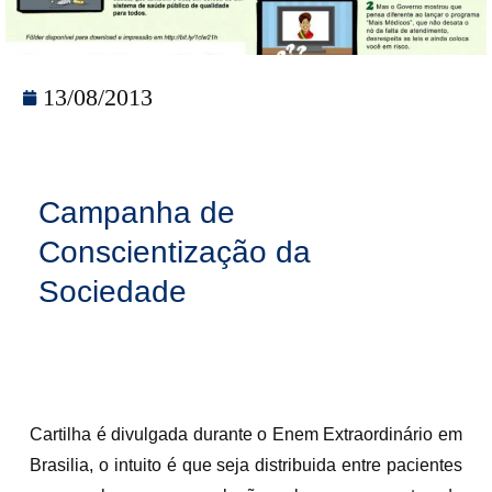
13/08/2013
Campanha de
Conscientização da
Sociedade
Cartilha é divulgada durante o Enem Extraordinário em
Brasilia, o intuito é que seja distribuida entre pacientes