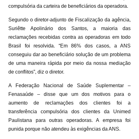
compulsória da carteira de beneficiários da operadora.
Segundo o diretor-adjunto de Fiscalização da agência,
Suriêtte Apolinário dos Santos, a maioria das
reclamações recebidas contra as operadoras em todo
Brasil foi resolvida. “Em 86% dos casos, a ANS
conseguiu dar ao beneficiário solução de um problema
de uma maneira rápida por meio da nossa mediação
de conflitos”, diz o diretor.
A Federação Nacional de Saúde Suplementar –
Fenasaúde – disse que um dos motivos para o
aumento de reclamações dos clientes foi a
transferência compulsória dos clientes da Unimed
Paulistana para outras operadoras. A empresa foi
punida porque não atendeu às exigências da ANS.