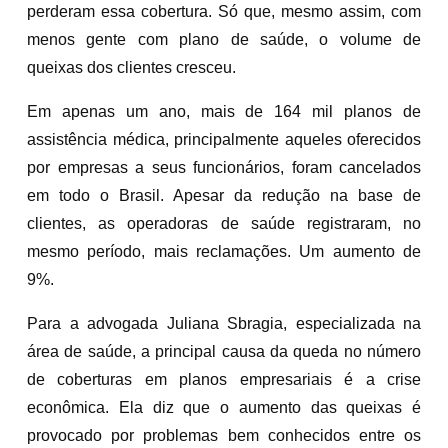
perderam essa cobertura. Só que, mesmo assim, com
menos gente com plano de saúde, o volume de
queixas dos clientes cresceu.
Em apenas um ano, mais de 164 mil planos de
assistência médica, principalmente aqueles oferecidos
por empresas a seus funcionários, foram cancelados
em todo o Brasil. Apesar da redução na base de
clientes, as operadoras de saúde registraram, no
mesmo período, mais reclamações. Um aumento de
9%.
Para a advogada Juliana Sbragia, especializada na
área de saúde, a principal causa da queda no número
de coberturas em planos empresariais é a crise
econômica. Ela diz que o aumento das queixas é
provocado por problemas bem conhecidos entre os