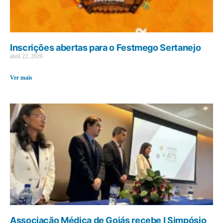
Inscrições abertas para o Festmego Sertanejo
abril 22, 2026
Ver mais
Associação Médica de Goiás recebe I Simpósio