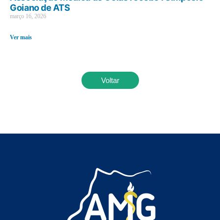
Goiano de ATS
março 16, 2026
Ver mais
Voltar