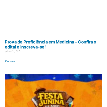
Prova de Proficiência em Medicina – Confira o
edital e inscreva-se!
julho 29, 2026
Ver mais