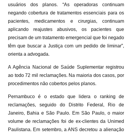
usuários dos planos. “As operadoras continuam
negando cobertura de tratamentos essenciais para os
pacientes, medicamentos e cirurgias, continuam
aplicando reajustes abusivos, os pacientes que
precisam de um tratamento emergencial que foi negado
têm que buscar a Justiça com um pedido de liminar”,
orienta a advogada.
A Agência Nacional de Saúde Suplementar registrou
ao todo 72 mil reclamações. Na maioria dos casos, por
procedimentos não cobertos pelos planos.
Pernambuco é o estado que lidera o ranking de
reclamações, seguido do Distrito Federal, Rio de
Janeiro, Bahia e São Paulo. Em São Paulo, o maior
volume de reclamações foi de ex-clientes da Unimed
Paulistana. Em setembro, a ANS decretou a alienação