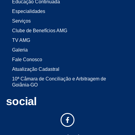
Educação Continuada
Especialidades
Serviços
Clube de Benefícios AMG
TV AMG
Galeria
Fale Conosco
Atualização Cadastral
10ª Câmara de Conciliação e Arbitragem de
Goiânia-GO
social