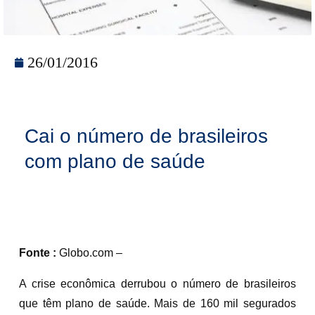
26/01/2016
Cai o número de brasileiros
com plano de saúde
Fonte :
Globo.com –
A crise econômica derrubou o número de brasileiros
que têm plano de saúde. Mais de 160 mil segurados