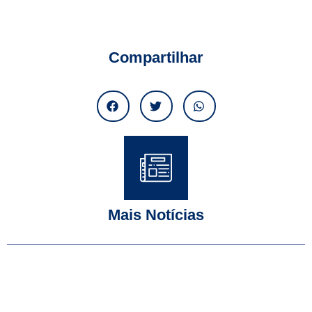
Compartilhar
Mais Notícias