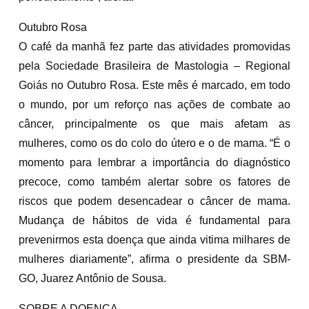
Outubro Rosa
O café da manhã fez parte das atividades promovidas
pela Sociedade Brasileira de Mastologia – Regional
Goiás no Outubro Rosa. Este mês é marcado, em todo
o mundo, por um reforço nas ações de combate ao
câncer, principalmente os que mais afetam as
mulheres, como os do colo do útero e o de mama. “É o
momento para lembrar a importância do diagnóstico
precoce, como também alertar sobre os fatores de
riscos que podem desencadear o câncer de mama.
Mudança de hábitos de vida é fundamental para
prevenirmos esta doença que ainda vitima milhares de
mulheres diariamente”, afirma o presidente da SBM-
GO, Juarez Antônio de Sousa.
SOBRE A DOENÇA