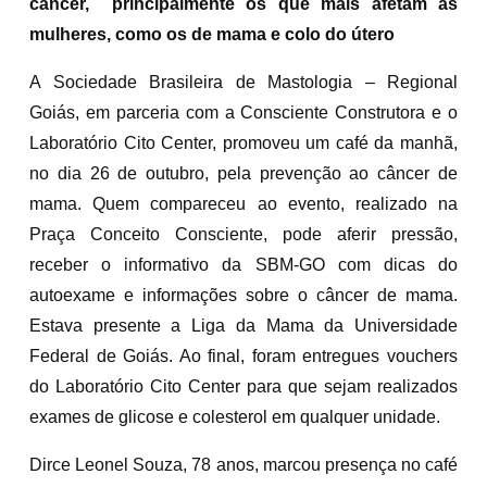
câncer, principalmente os que mais afetam as
mulheres, como os de mama e colo do útero
A Sociedade Brasileira de Mastologia – Regional
Goiás, em parceria com a Consciente Construtora e o
Laboratório Cito Center, promoveu um café da manhã,
no dia 26 de outubro, pela prevenção ao câncer de
mama. Quem compareceu ao evento, realizado na
Praça Conceito Consciente, pode aferir pressão,
receber o informativo da SBM-GO com dicas do
autoexame e informações sobre o câncer de mama.
Estava presente a Liga da Mama da Universidade
Federal de Goiás. Ao final, foram entregues vouchers
do Laboratório Cito Center para que sejam realizados
exames de glicose e colesterol em qualquer unidade.
Dirce Leonel Souza, 78 anos, marcou presença no café