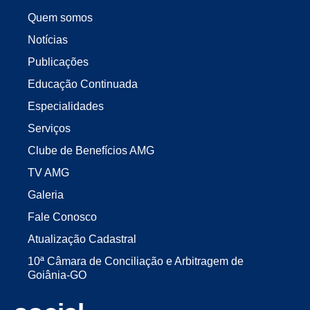
Quem somos
Notícias
Publicações
Educação Continuada
Especialidades
Serviços
Clube de Benefícios AMG
TV AMG
Galeria
Fale Conosco
Atualização Cadastral
10ª Câmara de Conciliação e Arbitragem de
Goiânia-GO