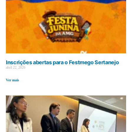
Inscrições abertas para o Festmego Sertanejo
abril 22, 2026
Ver mais