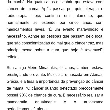
da manhã. Há quatro anos descobriu que estava com
câncer de mama. Após passar por quimioterapia e
radioterapia, hoje, continua em tratamento, que
normalmente se estende por cinco anos, com
medicamentos leves. “É um evento maravilhoso e
necessário. Atinge as pessoas que passam pelo local
que são conscientizadas do mal que o câncer traz, mas
principalmente sobre a cura que hoje é favorável”,
reflete.
Sua amiga Meire Minadakis, 64 anos, também estava
prestigiando o evento. Musicista e nascida em Atenas,
Grécia, ela frisa a importância da prevenção do câncer
de mama. “O câncer quando detectado precocemente
possui 90% de chance de cura. É necessário realizar a
mamografia anualmente e o autoexame
periodicamente”, alerta.