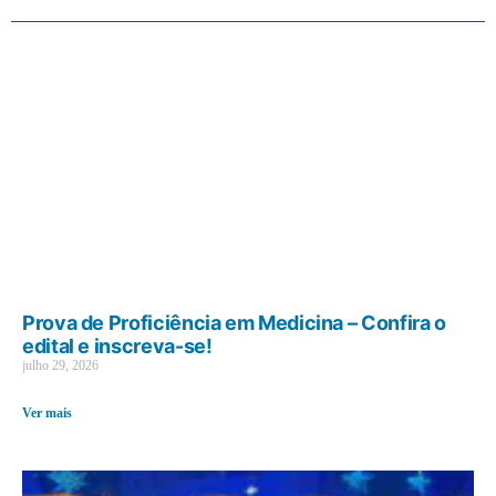
Prova de Proficiência em Medicina – Confira o
edital e inscreva-se!
julho 29, 2026
Ver mais