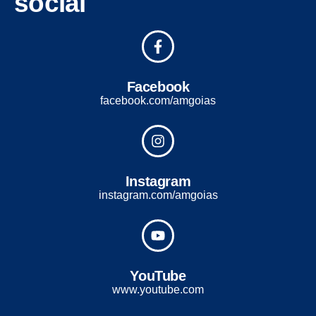
social
Facebook
facebook.com/amgoias
Instagram
instagram.com/amgoias
YouTube
www.youtube.com