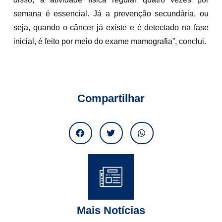
semana é essencial. Já a prevenção secundária, ou
seja, quando o câncer já existe e é detectado na fase
inicial, é feito por meio do exame mamografia”, conclui.
Compartilhar
Mais Notícias