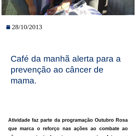
28/10/2013
Café da manhã alerta para a
prevenção ao câncer de
mama.
Atividade faz parte da programação Outubro Rosa
que marca o reforço nas ações ao combate ao