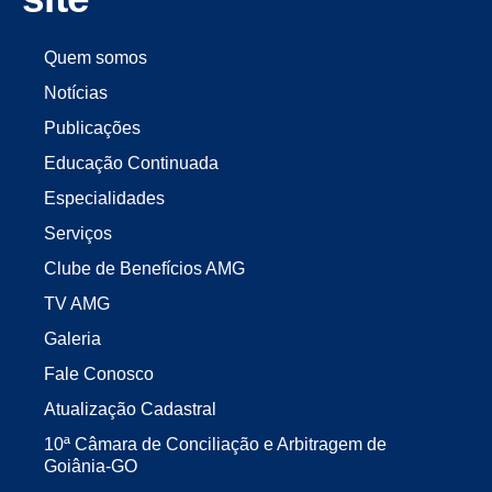
Quem somos
Notícias
Publicações
Educação Continuada
Especialidades
Serviços
Clube de Benefícios AMG
TV AMG
Galeria
Fale Conosco
Atualização Cadastral
10ª Câmara de Conciliação e Arbitragem de
Goiânia-GO