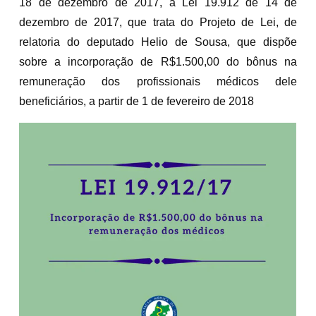
18 de dezembro de 2017, a Lei 19.912 de 14 de
dezembro de 2017, que trata do Projeto de Lei, de
relatoria do deputado Helio de Sousa, que dispõe
sobre a incorporação de R$1.500,00 do bônus na
remuneração dos profissionais médicos dele
beneficiários, a partir de 1 de fevereiro de 2018