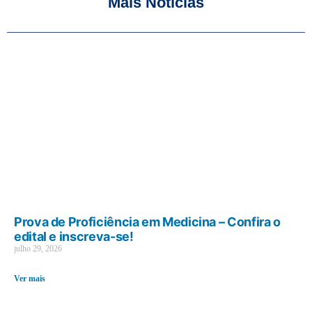
Mais Notícias
Prova de Proficiência em Medicina – Confira o
edital e inscreva-se!
julho 29, 2026
Ver mais