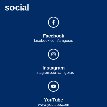
social
Facebook
facebook.com/amgoias
Instagram
instagram.com/amgoias
YouTube
www.youtube.com