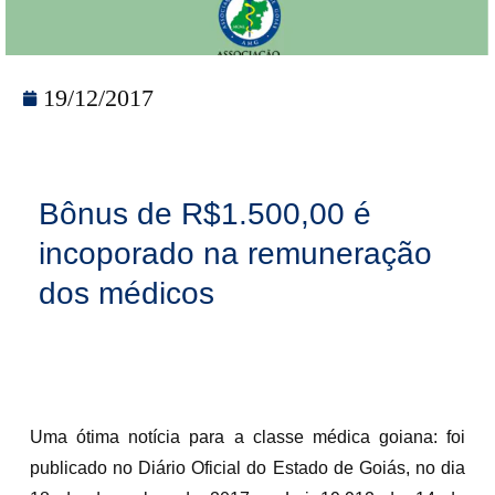
19/12/2017
Bônus de R$1.500,00 é
incoporado na remuneração
dos médicos
Uma ótima notícia para a classe médica goiana: foi
publicado no Diário Oficial do Estado de Goiás, no dia