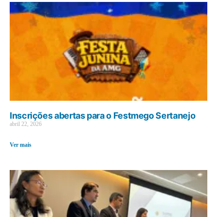
Inscrições abertas para o Festmego Sertanejo
abril 22, 2026
Ver mais