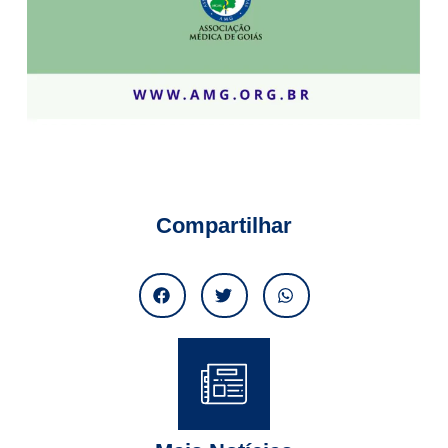
Compartilhar