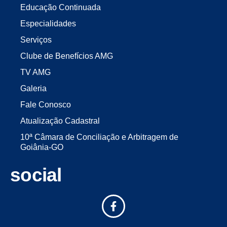
Educação Continuada
Especialidades
Serviços
Clube de Benefícios AMG
TV AMG
Galeria
Fale Conosco
Atualização Cadastral
10ª Câmara de Conciliação e Arbitragem de
Goiânia-GO
social