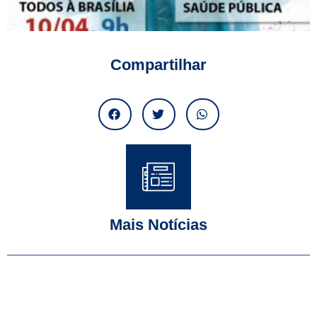
Compartilhar
Mais Notícias