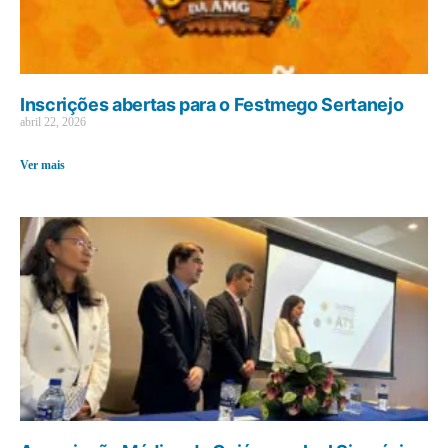
Inscrições abertas para o Festmego Sertanejo
abril 22, 2026
Ver mais