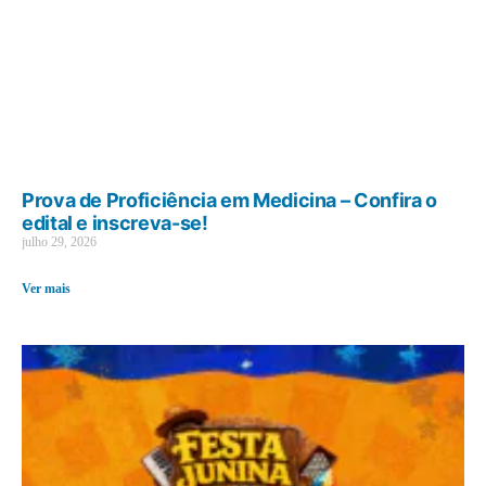
Prova de Proficiência em Medicina – Confira o
edital e inscreva-se!
julho 29, 2026
Ver mais