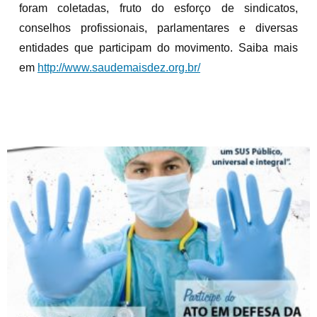
foram coletadas, fruto do esforço de sindicatos,
conselhos profissionais, parlamentares e diversas
entidades que participam do movimento. Saiba mais
em
http://www.saudemaisdez.
org.br/