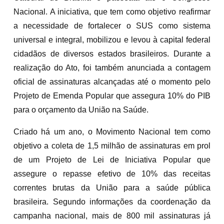
Nacional. A iniciativa, que tem como objetivo reafirmar
a necessidade de fortalecer o SUS como sistema
universal e integral, mobilizou e levou à capital federal
cidadãos de diversos estados brasileiros. Durante a
realização do Ato, foi também anunciada a contagem
oficial de assinaturas alcançadas até o momento pelo
Projeto de Emenda Popular que assegura 10% do PIB
para o orçamento da União na Saúde.
Criado há um ano, o Movimento Nacional tem como
objetivo a coleta de 1,5 milhão de assinaturas em prol
de um Projeto de Lei de Iniciativa Popular que
assegure o repasse efetivo de 10% das receitas
correntes brutas da União para a saúde pública
brasileira. Segundo informações da coordenação da
campanha nacional, mais de 800 mil assinaturas já