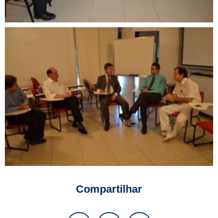
Compartilhar