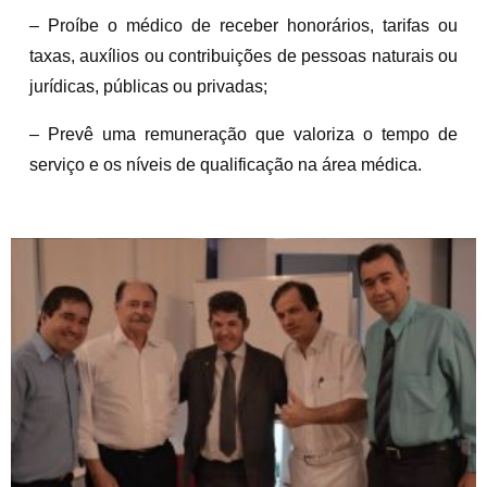
– Proíbe o médico de receber honorários, tarifas ou
taxas, auxílios ou contribuições de pessoas naturais ou
jurídicas, públicas ou privadas;
– Prevê uma remuneração que valoriza o tempo de
serviço e os níveis de qualificação na área médica.