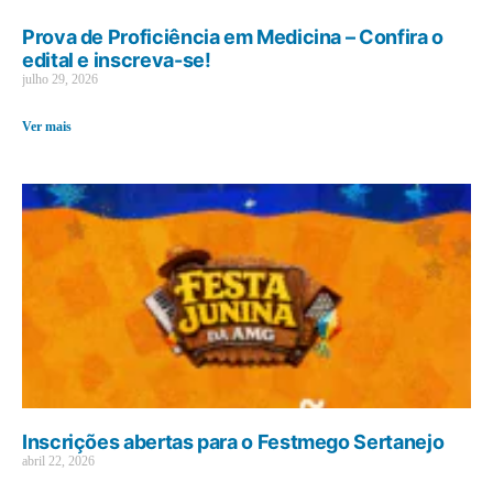
Prova de Proficiência em Medicina – Confira o
edital e inscreva-se!
julho 29, 2026
Ver mais
Inscrições abertas para o Festmego Sertanejo
abril 22, 2026