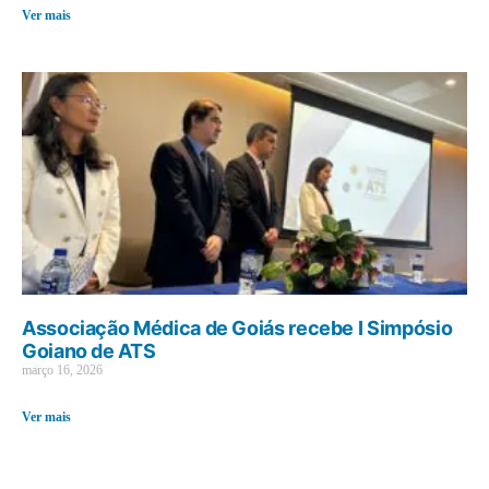
Ver mais
Associação Médica de Goiás recebe I Simpósio
Goiano de ATS
março 16, 2026
Ver mais