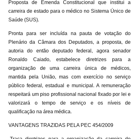
Proposta de Emenda Constitucional que institui a
carreira de estado para o médico no Sistema Único de
Saúde (SUS).
Pronta para ser incluída na pauta de votação do
Plenário da Câmara dos Deputados, a proposta, de
autoria do então deputado federal, agora senador
Ronaldo Caiado, estabelece diretrizes para a
organização de uma carreira única de médicos,
mantida pela União, mas com exercício no serviço
público federal, estadual e municipal. A remuneração
respeitará um piso profissional nacional fixado por lei e
valorizará o tempo de serviço e os níveis de
qualificação na área médica.
VANTAGENS TRAZIDAS PELA PEC 454/2009
-Traça diretrizes para a organização da carreira de