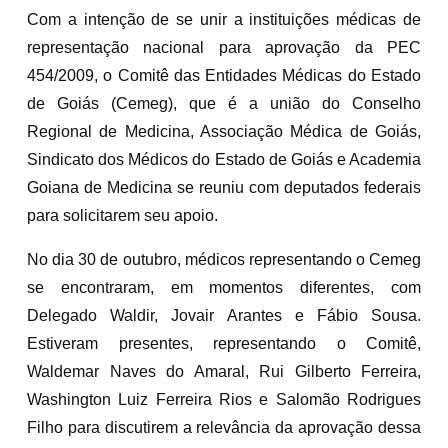
Com a intenção de se unir a instituições médicas de
representação nacional para aprovação da PEC
454/2009, o Comitê das Entidades Médicas do Estado
de Goiás (Cemeg), que é a união do Conselho
Regional de Medicina, Associação Médica de Goiás,
Sindicato dos Médicos do Estado de Goiás e Academia
Goiana de Medicina se reuniu com deputados federais
para solicitarem seu apoio.
No dia 30 de outubro, médicos representando o Cemeg
se encontraram, em momentos diferentes, com
Delegado Waldir, Jovair Arantes e Fábio Sousa.
Estiveram presentes, representando o Comitê,
Waldemar Naves do Amaral, Rui Gilberto Ferreira,
Washington Luiz Ferreira Rios e Salomão Rodrigues
Filho para discutirem a relevância da aprovação dessa