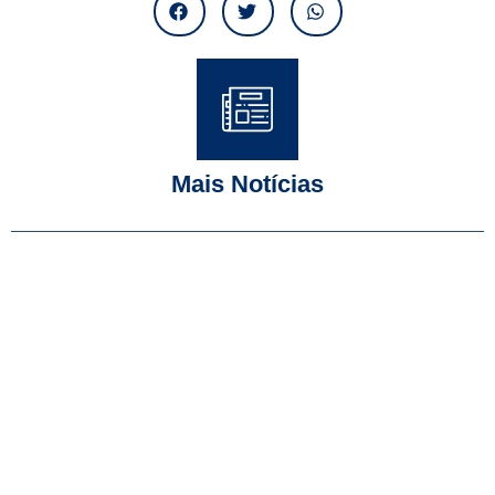
Mais Notícias