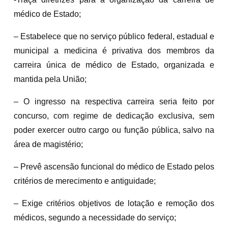
médico de Estado;
– Estabelece que no serviço público federal, estadual e
municipal a medicina é privativa dos membros da
carreira única de médico de Estado, organizada e
mantida pela União;
– O ingresso na respectiva carreira seria feito por
concurso, com regime de dedicação exclusiva, sem
poder exercer outro cargo ou função pública, salvo na
área de magistério;
– Prevê ascensão funcional do médico de Estado pelos
critérios de merecimento e antiguidade;
– Exige critérios objetivos de lotação e remoção dos
médicos, segundo a necessidade do serviço;