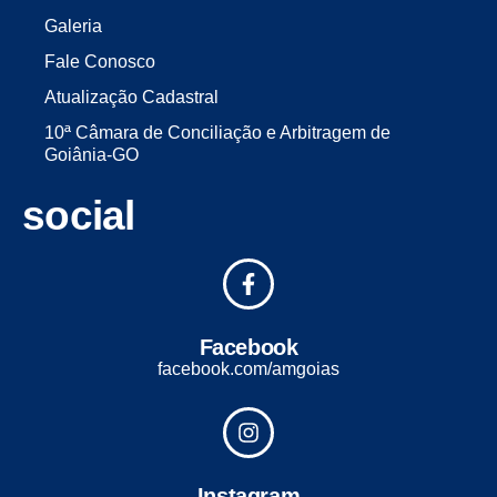
Galeria
Fale Conosco
Atualização Cadastral
10ª Câmara de Conciliação e Arbitragem de
Goiânia-GO
social
Facebook
facebook.com/amgoias
Instagram