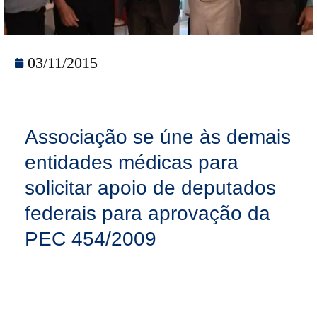
03/11/2015
Associação se úne às demais
entidades médicas para
solicitar apoio de deputados
federais para aprovação da
PEC 454/2009