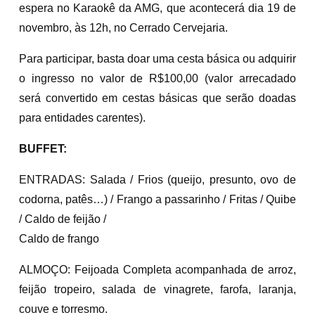
espera no Karaokê da AMG, que acontecerá dia 19 de
novembro, às 12h, no Cerrado Cervejaria.
Para participar, basta doar uma cesta básica ou adquirir
o ingresso no valor de R$100,00 (valor arrecadado
será convertido em cestas básicas que serão doadas
para entidades carentes).
BUFFET:
ENTRADAS: Salada / Frios (queijo, presunto, ovo de
codorna, patês…) / Frango a passarinho / Fritas / Quibe
/ Caldo de feijão /
Caldo de frango
ALMOÇO: Feijoada Completa acompanhada de arroz,
feijão tropeiro, salada de vinagrete, farofa, laranja,
couve e torresmo.