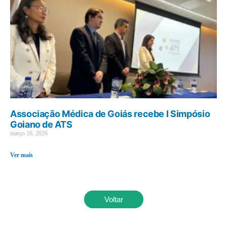
Associação Médica de Goiás recebe I Simpósio
Goiano de ATS
março 16, 2026
Ver mais
Voltar