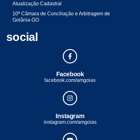
Atualização Cadastral
10ª Câmara de Conciliação e Arbitragem de
Goiânia-GO
social
Facebook
facebook.com/amgoias
Instagram
instagram.com/amgoias