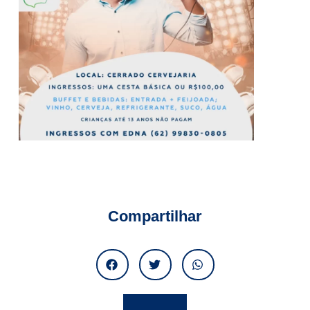
Compartilhar