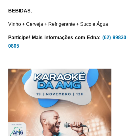
BEBIDAS:
Vinho + Cerveja + Refrigerante + Suco e Água
Participe! Mais informações com Edna:
(62) 99830-
0805