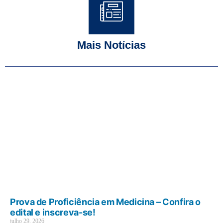
Mais Notícias
Prova de Proficiência em Medicina – Confira o
edital e inscreva-se!
julho 29, 2026