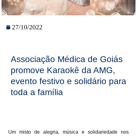
27/10/2022
Associação Médica de Goiás
promove Karaokê da AMG,
evento festivo e solidário para
toda a família
Um misto de alegria, música e solidariedade nos