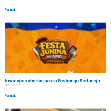
Ver mais
Inscrições abertas para o Festmego Sertanejo
abril 22, 2026
Ver mais