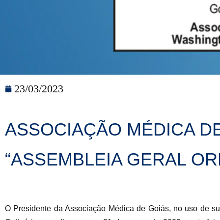
23/03/2023
ASSOCIAÇÃO MÉDICA D
“ASSEMBLEIA GERAL OR
O Presidente da Associação Médica de Goiás, no uso de sua