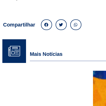
Compartilhar
Mais Notícias