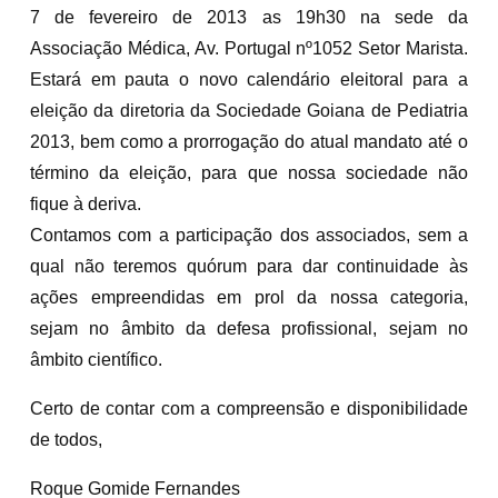
7 de fevereiro de 2013 as 19h30 na sede da
Associação Médica, Av. Portugal nº1052 Setor Marista.
Estará em pauta o novo calendário eleitoral para a
eleição da diretoria da Sociedade Goiana de Pediatria
2013, bem como a prorrogação do atual mandato até o
término da eleição, para que nossa sociedade não
fique à deriva.
Contamos com a participação dos associados, sem a
qual não teremos quórum para dar continuidade às
ações empreendidas em prol da nossa categoria,
sejam no âmbito da defesa profissional, sejam no
âmbito científico.
Certo de contar com a compreensão e disponibilidade
de todos,
Roque Gomide Fernandes