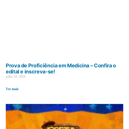
Prova de Proficiência em Medicina – Confira o
edital e inscreva-se!
julho 29, 2026
Ver mais