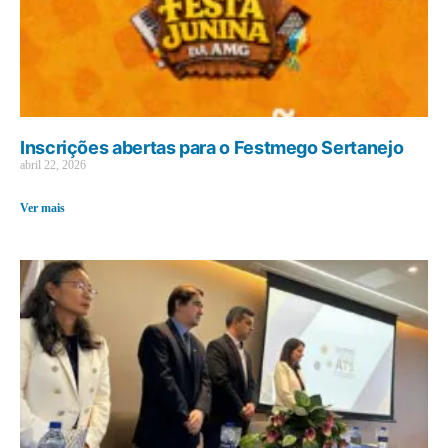
Inscrições abertas para o Festmego Sertanejo
abril 22, 2026
Ver mais