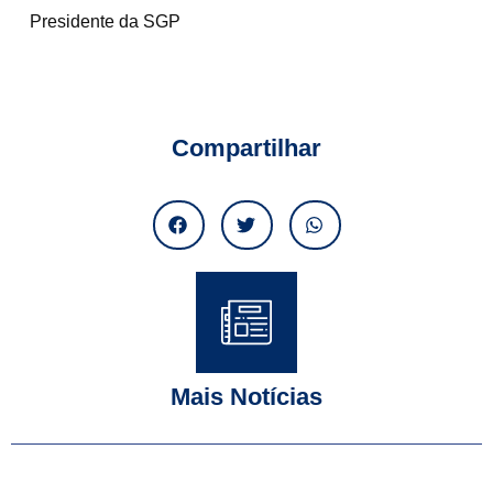
Presidente da SGP
Compartilhar
Mais Notícias