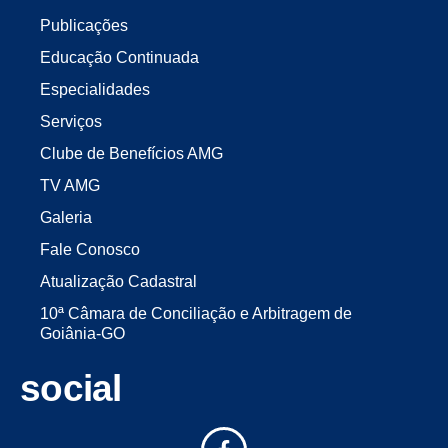
Publicações
Educação Continuada
Especialidades
Serviços
Clube de Benefícios AMG
TV AMG
Galeria
Fale Conosco
Atualização Cadastral
10ª Câmara de Conciliação e Arbitragem de
Goiânia-GO
social