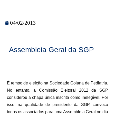
04/02/2013
Assembleia Geral da SGP
É tempo de eleição na Sociedade Goiana de Pediatria.
No entanto, a Comissão Eleitoral 2012 da SGP
considerou a chapa única inscrita como inelegível. Por
isso, na qualidade de presidente da SGP, convoco
todos os associados para uma Assembleia Geral no dia