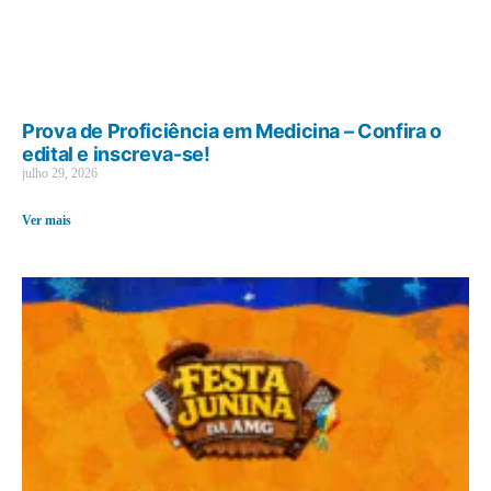
Prova de Proficiência em Medicina – Confira o
edital e inscreva-se!
julho 29, 2026
Ver mais