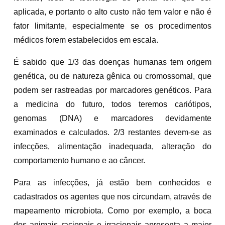
aplicada, e portanto o alto custo não tem valor e não é
fator limitante, especialmente se os procedimentos
médicos forem estabelecidos em escala.
É sabido que 1/3 das doenças humanas tem origem
genética, ou de natureza gênica ou cromossomal, que
podem ser rastreadas por marcadores genéticos. Para
a medicina do futuro, todos teremos cariótipos,
genomas (DNA) e marcadores devidamente
examinados e calculados. 2/3 restantes devem-se as
infecções, alimentação inadequada, alteração do
comportamento humano e ao câncer.
Para as infecções, já estão bem conhecidos e
cadastrados os agentes que nos circundam, através de
mapeamento microbiota. Como por exemplo, a boca
dos animais racionais e irracionais apresenta a maior