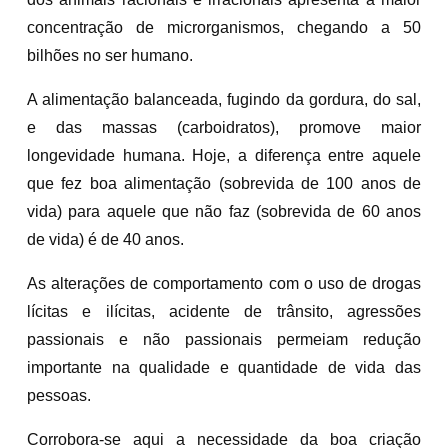
concentração de microrganismos, chegando a 50
bilhões no ser humano.
A alimentação balanceada, fugindo da gordura, do sal,
e das massas (carboidratos), promove maior
longevidade humana. Hoje, a diferença entre aquele
que fez boa alimentação (sobrevida de 100 anos de
vida) para aquele que não faz (sobrevida de 60 anos
de vida) é de 40 anos.
As alterações de comportamento com o uso de drogas
lícitas e ilícitas, acidente de trânsito, agressões
passionais e não passionais permeiam redução
importante na qualidade e quantidade de vida das
pessoas.
Corrobora-se aqui a necessidade da boa criação