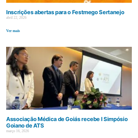
Inscrições abertas para o Festmego Sertanejo
abril 22, 2026
Ver mais
Associação Médica de Goiás recebe I Simpósio
Goiano de ATS
março 16, 2026