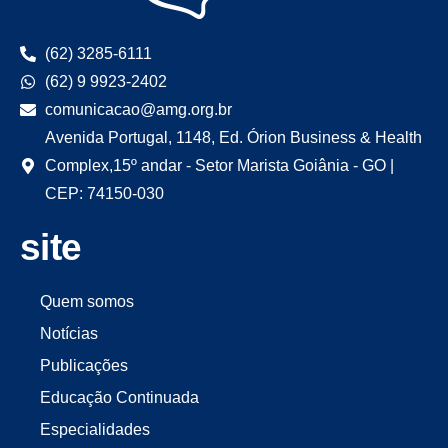
(62) 3285-6111
(62) 9 9923-2402
comunicacao@amg.org.br
Avenida Portugal, 1148, Ed. Órion Business & Health
Complex,15º andar - Setor Marista Goiânia - GO |
CEP: 74150-030
site
Quem somos
Notícias
Publicações
Educação Continuada
Especialidades