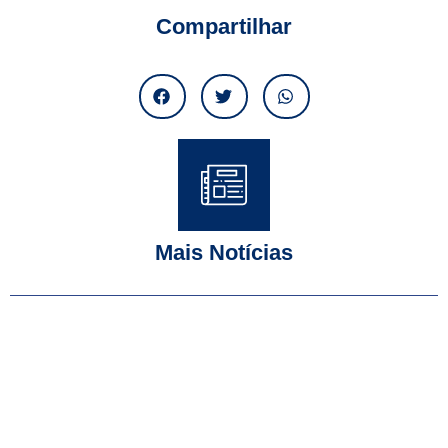
Compartilhar
Mais Notícias