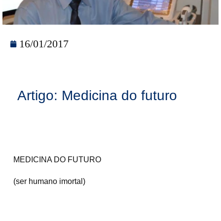
16/01/2017
Artigo: Medicina do futuro
MEDICINA DO FUTURO
(ser humano imortal)