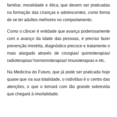
familiar, moralidade e ética, que devem ser praticadas
na formação das crianças e adolescentes, como forma
de se ter adultos melhores no comportamento.
Como o câncer é entidade que avança poderosamente
com o avanço da idade das pessoas, é preciso fazer
prevenção irrestrita, diagnóstico precoce e tratamento o
mais alargado através de cirurgias/ quimioterapias/
radioterapias/ hormonioterapias/ imunoterapias e etc.
Na Medicina do Futuro, que já pode ser praticada hoje
quase que na sua totalidade, o indivíduo é o centro das
atenções, o que o tornará com tão grande sobrevida
que chegará à imortalidade.