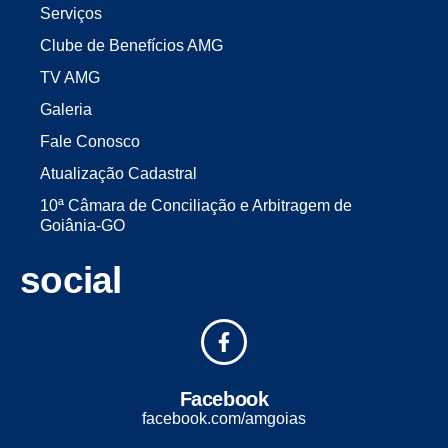
Serviços
Clube de Benefícios AMG
TV AMG
Galeria
Fale Conosco
Atualização Cadastral
10ª Câmara de Conciliação e Arbitragem de
Goiânia-GO
social
Facebook
facebook.com/amgoias