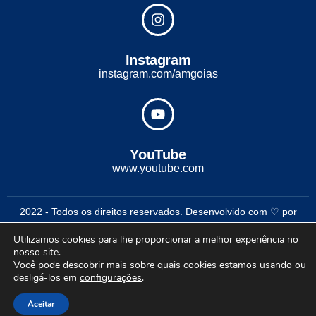
Instagram
instagram.com/amgoias
YouTube
www.youtube.com
2022 - Todos os direitos reservados. Desenvolvido com ♡ por
Conexão Soluções Corporativas
Utilizamos cookies para lhe proporcionar a melhor experiência no
nosso site.
Você pode descobrir mais sobre quais cookies estamos usando ou
desligá-los em
configurações
.
Aceitar