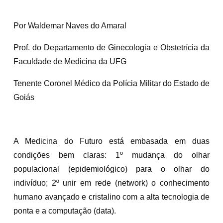
Por Waldemar Naves do Amaral
Prof. do Departamento de Ginecologia e Obstetrícia da
Faculdade de Medicina da UFG
Tenente Coronel Médico da Polícia Militar do Estado de
Goiás
A Medicina do Futuro está embasada em duas
condições bem claras: 1º mudança do olhar
populacional (epidemiológico) para o olhar do
indivíduo; 2º unir em rede (network) o conhecimento
humano avançado e cristalino com a alta tecnologia de
ponta e a computação (data).