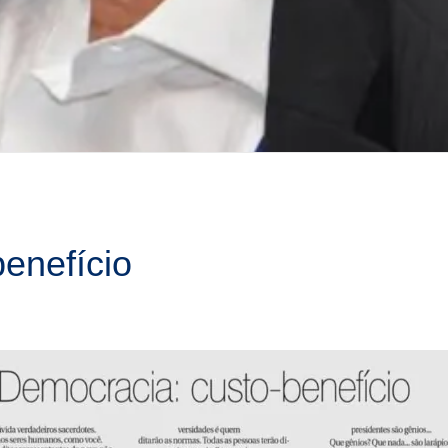
benefício