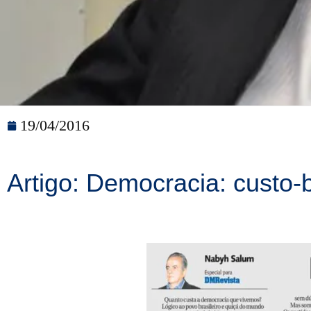
19/04/2016
Artigo: Democracia: custo-