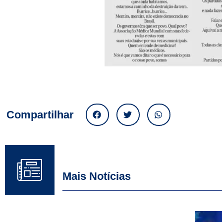
Compartilhar
Mais Notícias