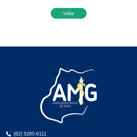
Voltar
(62) 3285-6111