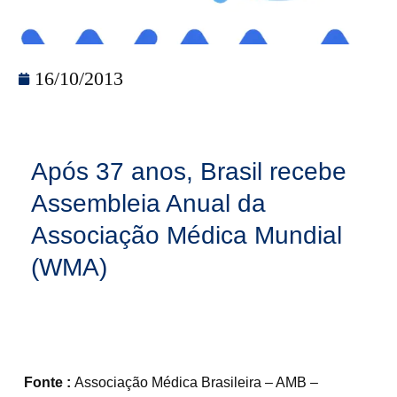
16/10/2013
Após 37 anos, Brasil recebe
Assembleia Anual da
Associação Médica Mundial
(WMA)
Fonte :
Associação Médica Brasileira – AMB –