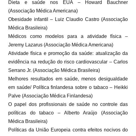
Dieta e saúde nos EUA – Howard Bauchner
(Associação Médica Americana)
Obesidade infantil – Luiz Claudio Castro (Associação
Médica Brasileira)
Médicos como modelos para a atividade física –
Jeremy Lazarus (Associação Médica Americana)
Atividade física e promoção da saúde: atualização da
evidência na redução do risco cardiovascular – Carlos
Serrano Jr. (Associação Médica Brasileira)
Melhores resultados em saúde, menos desigualdade
em saúde/ Política finlandesa sobre o tabaco – Heikki
Palve (Associação Médica Finlandesa)
O papel dos profissionais de saúde no controle das
políticas do tabaco – Alberto Araújo (Associação
Médica Brasileira)
Políticas da União Europeia contra efeitos nocivos do