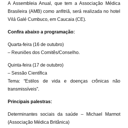
A Assembleia Anual, que tem a Associação Médica
Brasileira (AMB) como anfitriã, será realizada no hotel
Vilá Galé Cumbuco, em Caucaia (CE).
Confira abaixo a programação:
Quarta-feira (16 de outubro)
– Reuniões dos Comitês/Conselho.
Quinta-feira (17 de outubro)
– Sessão Científica
Tema: “Estilos de vida e doenças crônicas não
transmissíveis”.
Principais palestras:
Determinantes sociais da saúde – Michael Marmot
(Associação Médica Britânica)