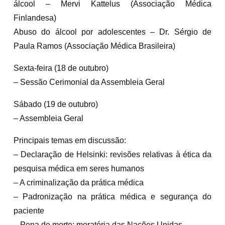
álcool – Mervi Kattelus (Associação Médica
Finlandesa)
Abuso do álcool por adolescentes – Dr. Sérgio de
Paula Ramos (Associação Médica Brasileira)
Sexta-feira (18 de outubro)
– Sessão Cerimonial da Assembleia Geral
Sábado (19 de outubro)
– Assembleia Geral
Principais temas em discussão:
– Declaração de Helsinki: revisões relativas à ética da
pesquisa médica em seres humanos
– A criminalização da prática médica
– Padronização na prática médica e segurança do
paciente
– Pena de morte: moratória das Nações Unidas