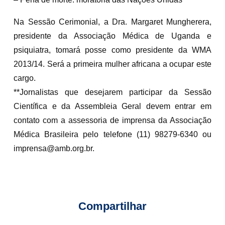
Na Sessão Cerimonial, a Dra. Margaret Mungherera,
presidente da Associação Médica de Uganda e
psiquiatra, tomará posse como presidente da WMA
2013/14. Será a primeira mulher africana a ocupar este
cargo.
**Jornalistas que desejarem participar da Sessão
Científica e da Assembleia Geral devem entrar em
contato com a assessoria de imprensa da Associação
Médica Brasileira pelo telefone (11) 98279-6340 ou
imprensa@amb.org.br.
Compartilhar