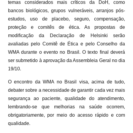
temas considerados mais críticos da DoH, como
bancos biológicos, grupos vulneráveis, arranjos pós-
estudos, uso de placebo, seguro, compensação,
proteção e comitês de ética. As propostas de
modificação da Declaração de Helsinki serão
avaliadas pelo Comitê de Ética e pelo Conselho da
WMA durante o evento no Brasil. O texto final deverá
ser submetido à aprovação da Assembleia Geral no dia
19/10.
O encontro da WMA no Brasil visa, acima de tudo,
debater sobre a necessidade de garantir cada vez mais
segurança ao paciente, qualidade do atendimento,
lembrando-se que melhorias na saúde ocorrem,
obrigatoriamente, por meio do acesso rápido e com
qualidade.