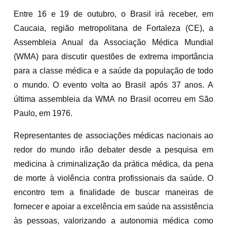
Entre 16 e 19 de outubro, o Brasil irá receber, em
Caucaia, região metropolitana de Fortaleza (CE), a
Assembleia Anual da Associação Médica Mundial
(WMA) para discutir questões de extrema importância
para a classe médica e a saúde da população de todo
o mundo. O evento volta ao Brasil após 37 anos. A
última assembleia da WMA no Brasil ocorreu em São
Paulo, em 1976.
Representantes de associações médicas nacionais ao
redor do mundo irão debater desde a pesquisa em
medicina à criminalização da prática médica, da pena
de morte à violência contra profissionais da saúde. O
encontro tem a finalidade de buscar maneiras de
fornecer e apoiar a excelência em saúde na assistência
às pessoas, valorizando a autonomia médica como