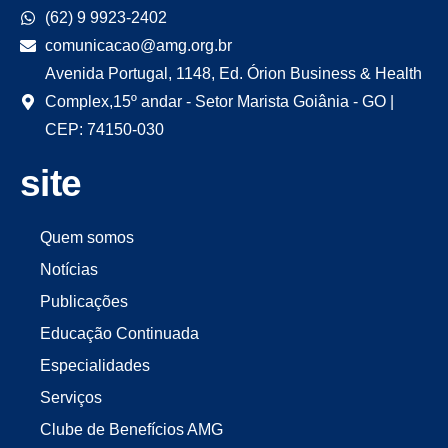
(62) 9 9923-2402
comunicacao@amg.org.br
Avenida Portugal, 1148, Ed. Órion Business & Health
Complex,15º andar - Setor Marista Goiânia - GO |
CEP: 74150-030
site
Quem somos
Notícias
Publicações
Educação Continuada
Especialidades
Serviços
Clube de Benefícios AMG