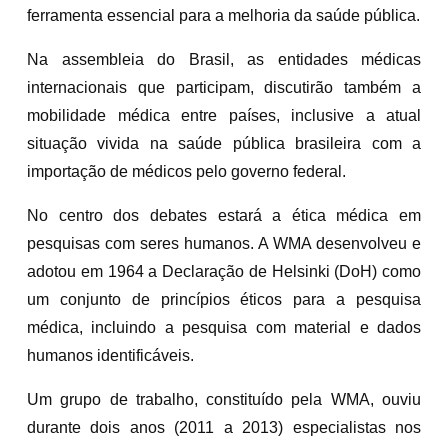
ferramenta essencial para a melhoria da saúde pública.
Na assembleia do Brasil, as entidades médicas
internacionais que participam, discutirão também a
mobilidade médica entre países, inclusive a atual
situação vivida na saúde pública brasileira com a
importação de médicos pelo governo federal.
No centro dos debates estará a ética médica em
pesquisas com seres humanos. A WMA desenvolveu e
adotou em 1964 a Declaração de Helsinki (DoH) como
um conjunto de princípios éticos para a pesquisa
médica, incluindo a pesquisa com material e dados
humanos identificáveis.
Um grupo de trabalho, constituído pela WMA, ouviu
durante dois anos (2011 a 2013) especialistas nos