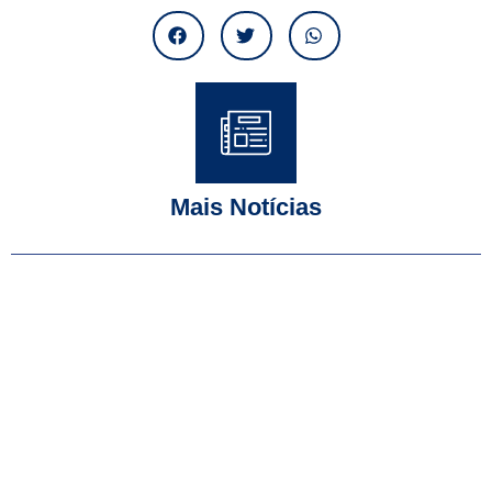
Mais Notícias