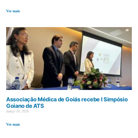
Ver mais
Associação Médica de Goiás recebe I Simpósio
Goiano de ATS
março 16, 2026
Ver mais