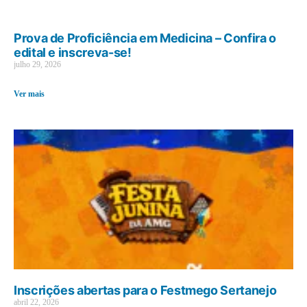
Prova de Proficiência em Medicina – Confira o
edital e inscreva-se!
julho 29, 2026
Ver mais
Inscrições abertas para o Festmego Sertanejo
abril 22, 2026