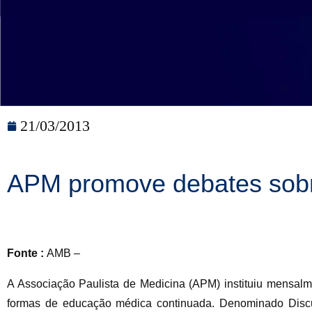
21/03/2013
APM promove debates sobr
Fonte :
AMB –
A Associação Paulista de Medicina (APM) instituiu mensalm
formas de educação médica continuada. Denominado Discus