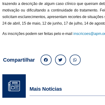
trazendo a descrição de algum caso clínico que queiram deb
motivação ou dificultando a continuidade do tratamento. Fe
solicitam esclarecimentos, apresentam recortes de situações
24 de abril, 15 de maio, 12 de junho, 17 de julho, 14 de ago
As inscrições podem ser feitas pelo e-mail
inscricoes@apm.or
Compartilhar
Mais Notícias