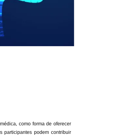
 médica, como forma de oferecer
participantes podem contribuir