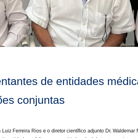
ntantes de entidades médic
ões conjuntas
uiz Ferreira Rios e o diretor científico adjunto Dr. Waldemar