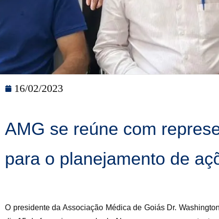
16/02/2023
AMG se reúne com represe
para o planejamento de aç
O presidente da Associação Médica de Goiás Dr. Washington L