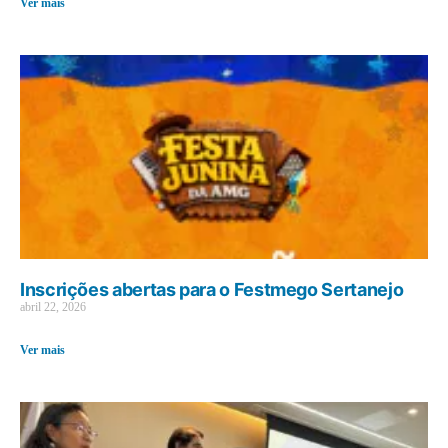
Ver mais
Inscrições abertas para o Festmego Sertanejo
abril 22, 2026
Ver mais