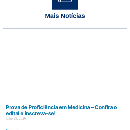
Mais Notícias
Prova de Proficiência em Medicina – Confira o
edital e inscreva-se!
julho 29, 2026