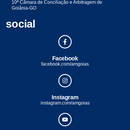
10ª Câmara de Conciliação e Arbitragem de
Goiânia-GO
social
Facebook
facebook.com/amgoias
Instagram
instagram.com/amgoias