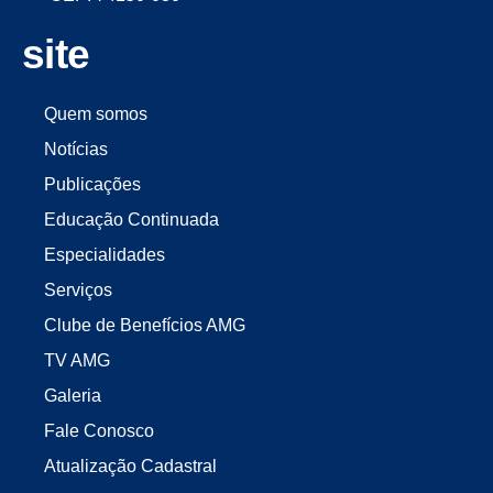
site
Quem somos
Notícias
Publicações
Educação Continuada
Especialidades
Serviços
Clube de Benefícios AMG
TV AMG
Galeria
Fale Conosco
Atualização Cadastral