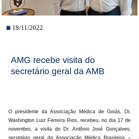
18/11/2022
AMG recebe visita do
secretário geral da AMB
O presidente da Associação Médica de Goiás, Dr.
Washington Luiz Ferreira Rios, recebeu, no dia 17 de
novembro, a visita do Dr. Antônio José Gonçalves,
secretário geral da Associação Médica Brasileira –