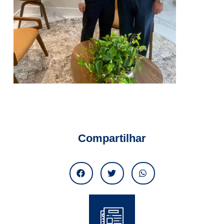
Compartilhar