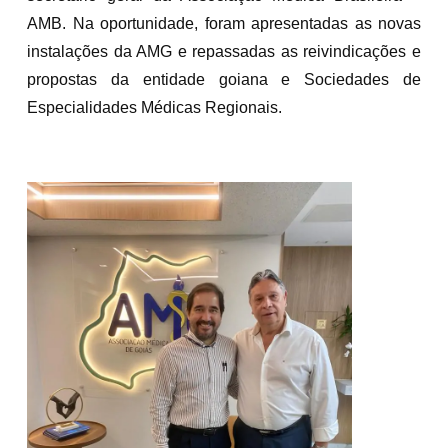
AMB. Na oportunidade, foram apresentadas as novas
instalações da AMG e repassadas as reivindicações e
propostas da entidade goiana e Sociedades de
Especialidades Médicas Regionais.