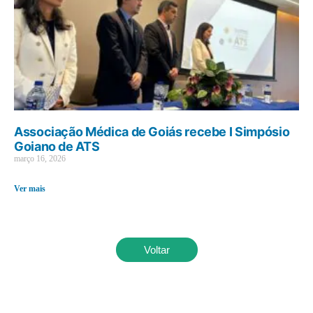
Associação Médica de Goiás recebe I Simpósio
Goiano de ATS
março 16, 2026
Ver mais
Voltar