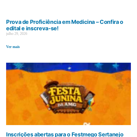
Prova de Proficiência em Medicina – Confira o
edital e inscreva-se!
julho 29, 2026
Ver mais
Inscrições abertas para o Festmego Sertanejo