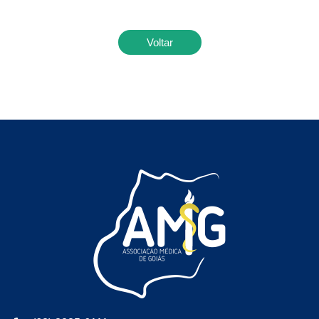
Voltar