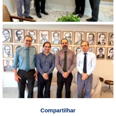
Compartilhar