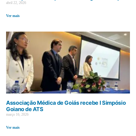
abril 22, 2026
Ver mais
Associação Médica de Goiás recebe I Simpósio
Goiano de ATS
março 16, 2026
Ver mais