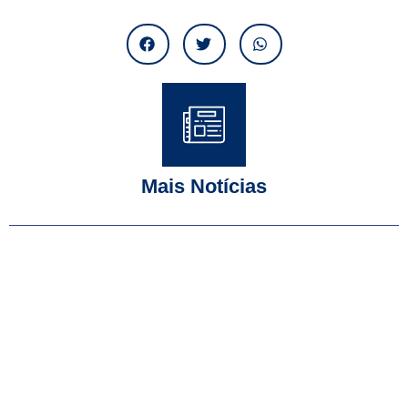
Mais Notícias