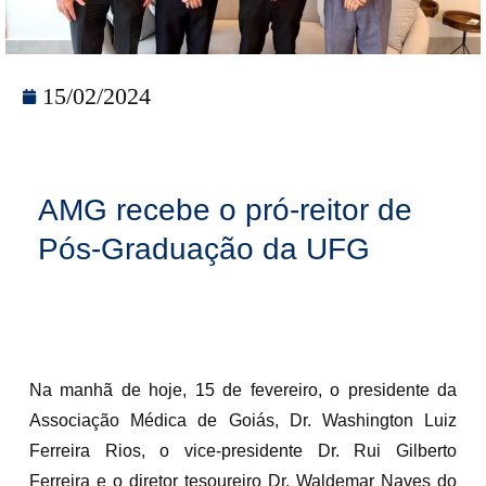
15/02/2024
AMG recebe o pró-reitor de
Pós-Graduação da UFG
Na manhã de hoje, 15 de fevereiro, o presidente da
Associação Médica de Goiás, Dr. Washington Luiz
Ferreira Rios, o vice-presidente Dr. Rui Gilberto
Ferreira e o diretor tesoureiro Dr. Waldemar Naves do