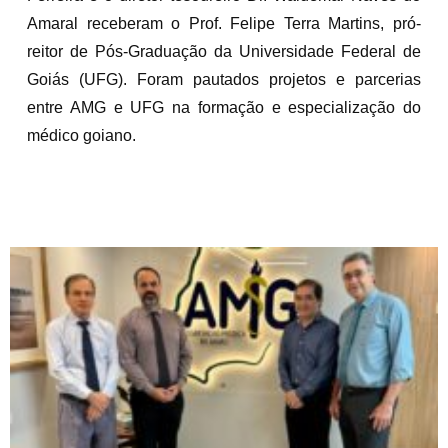
Amaral receberam o Prof. Felipe Terra Martins, pró-
reitor de Pós-Graduação da Universidade Federal de
Goiás (UFG). Foram pautados projetos e parcerias
entre AMG e UFG na formação e especialização do
médico goiano.